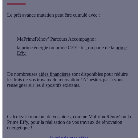
Le prêt avance mutation peut être cumulé avec :
MaPrimeRénov
’ Parcours Accompagné ;
la prime énergie ou prime CEE : ici, on parle de la
prime
Effy.
De nombreuses
aides financières
sont disponibles pour réduire
les frais de vos travaux de rénovation ! N’hésitez pas à vous
renseigner sur les dispositifs existants.
Calculez le montant de vos aides, comme MaPrimeRénov' ou la
Prime Effy, pour la réalisation de vos travaux de rénovation
énergétique !