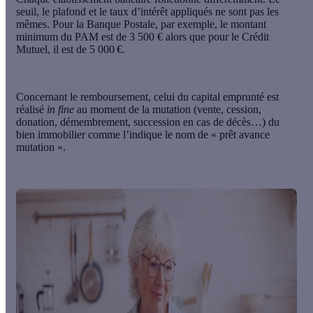
seuil, le plafond et le taux d’intérêt appliqués ne sont pas les
mêmes. Pour la Banque Postale, par exemple, le montant
minimum du PAM est de 3 500 € alors que pour le Crédit
Mutuel, il est de 5 000 €.
Concernant le remboursement, celui du capital emprunté est
réalisé
in fine
au moment de la mutation
(vente, cession,
donation, démembrement, succession en cas de décès…) du
bien immobilier comme l’indique le nom de « prêt avance
mutation ».