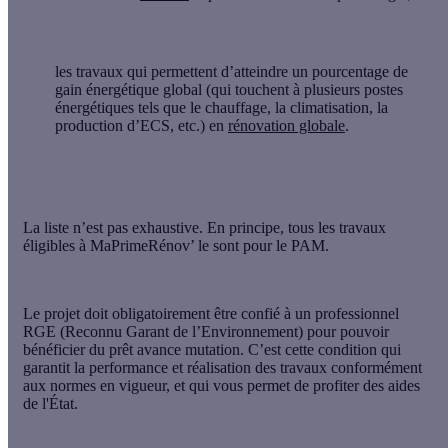
les travaux qui permettent d’atteindre un pourcentage de
gain énergétique global (qui touchent à plusieurs postes
énergétiques tels que le chauffage, la climatisation, la
production d’ECS, etc.) en
rénovation globale
.
La liste n’est pas exhaustive. En principe, tous les
travaux
éligibles à MaPrimeRénov’
le sont pour le PAM.
Le projet doit obligatoirement être confié à
un professionnel
RGE
(Reconnu Garant de l’Environnement) pour pouvoir
bénéficier du prêt avance mutation. C’est cette condition qui
garantit la performance et réalisation des travaux conformément
aux normes en vigueur, et qui vous permet de profiter des aides
de l'État.