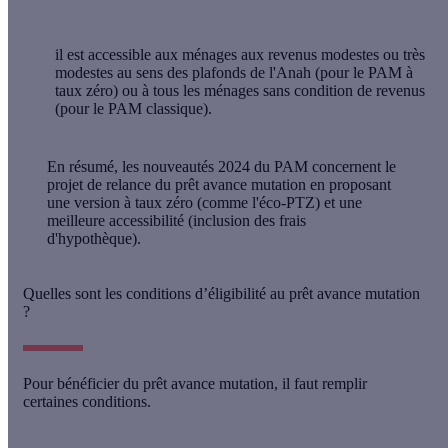
il est
accessible aux ménages aux revenus modestes ou très
modestes
au sens des plafonds de l'Anah (pour le PAM à
taux zéro) ou à
tous les ménages sans condition de revenus
(pour le PAM classique).
En résumé
, les nouveautés 2024 du PAM concernent le
projet de relance du prêt avance mutation en proposant
une version à taux zéro (comme l'éco-PTZ) et une
meilleure accessibilité (inclusion des frais
d'hypothèque).
Quelles sont les conditions d’éligibilité au prêt avance mutation
?
Pour bénéficier du prêt avance mutation, il faut remplir
certaines conditions.