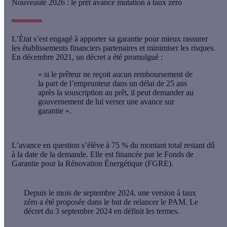
Nouveauté 2026 : le prêt avance mutation à taux zéro
L’État s’est engagé à apporter sa garantie pour mieux rassurer
les établissements financiers partenaires et minimiser les risques.
En décembre 2021, un décret a été promulgué :
« si le prêteur ne reçoit aucun remboursement de
la part de l’emprunteur dans un délai de 25 ans
après la souscription au prêt, il peut demander au
gouvernement de lui verser une avance sur
garantie ».
L’avance en question s’élève à 75 % du montant total restant dû
à la date de la demande. Elle est financée par le Fonds de
Garantie pour la Rénovation Énergétique (FGRE).
Depuis le mois de septembre 2024,
une version à taux
zéro
a été proposée dans le but de relancer le PAM. Le
décret du 3 septembre 2024 en définit les termes.