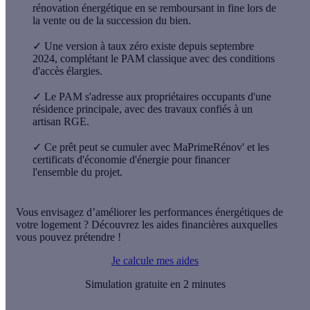
rénovation énergétique en se remboursant in fine lors de
la vente ou de la succession du bien.
✓
Une version à taux zéro existe depuis septembre
2024, complétant le PAM classique avec des conditions
d'accès élargies.
✓
Le PAM s'adresse aux propriétaires occupants d'une
résidence principale, avec des travaux confiés à un
artisan RGE.
✓
Ce prêt peut se cumuler avec MaPrimeRénov' et les
certificats d'économie d'énergie pour financer
l'ensemble du projet.
Vous envisagez d’améliorer les performances énergétiques de
votre logement ? Découvrez les aides financières auxquelles
vous pouvez prétendre !
Je calcule mes aides
Simulation gratuite en 2 minutes