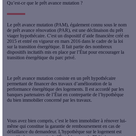
Qu’est-ce que le prêt avance mutation ?
Le
prêt avance mutation (PAM)
, également connu sous le nom
de prêt avance rénovation (PAR), est une déclinaison du prêt
viager hypothécaire. C'est un dispositif d’aide financière créé en
2015 et entré en vigueur en mars 2016 dans le cadre de la loi
sur la transition énergétique. Il fait partie des nombreux
dispositifs incitatifs mis en place par l’État pour encourager la
transition énergétique du parc privé.
Le prêt avance mutation consiste en un
prêt hypothécaire
permettant de financer des travaux d’amélioration de la
performance énergétique des logements. Il est accordé par les
banques partenaires de l’État en contrepartie de l’hypothèque
du bien immobilier concerné par les travaux.
Vous avez bien compris, c’est
le bien immobilier à rénover lui-
même qui constitue la garantie
de remboursement en cas de
défaillance du demandeur. L'hypothèque sur le logement est