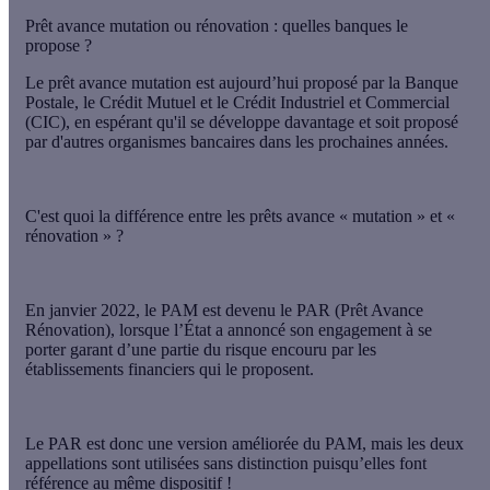
Prêt avance mutation ou rénovation : quelles banques le
propose ?
Le prêt avance mutation est aujourd’hui proposé par la Banque
Postale, le Crédit Mutuel et le Crédit Industriel et Commercial
(CIC), en espérant qu'il se développe davantage et soit proposé
par d'autres organismes bancaires dans les prochaines années.
C'est quoi la différence entre les prêts avance « mutation » et «
rénovation » ?
En janvier 2022, le PAM est devenu le PAR (Prêt Avance
Rénovation), lorsque l’État a annoncé son engagement à se
porter garant d’une partie du risque encouru par les
établissements financiers qui le proposent.
Le PAR est donc une version améliorée du PAM
, mais les deux
appellations sont utilisées sans distinction puisqu’elles font
référence au même dispositif !