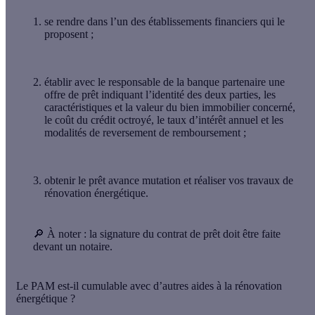
se rendre dans l’un des établissements financiers qui le
proposent ;
établir avec le responsable de la banque partenaire une
offre de prêt indiquant l’identité des deux parties, les
caractéristiques et la valeur du bien immobilier concerné,
le coût du crédit octroyé, le taux d’intérêt annuel et les
modalités de reversement de remboursement ;
obtenir le prêt avance mutation et
réaliser vos travaux de
rénovation énergétique
.
🔎
À noter :
la signature du contrat de prêt doit être faite
devant un notaire.
Le PAM est-il cumulable avec d’autres aides à la rénovation
énergétique ?