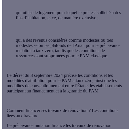
qui utilise le logement pour lequel le prêt est sollicité à des
fins d’habitation, et ce, de manière exclusive ;
qui a des revenus considérés comme modestes ou très
modestes selon les plafonds de l'Anah pour le prêt avance
mutation à taux zéro, tandis que les conditions de
ressources sont supprimées pour le PAM classique.
Le
décret du 3 septembre 2024
précise les conditions et les
modalités d'attribution pour le PAM à taux zéro, ainsi que les
modalités de conventionnement entre l'État et les établissements
participant au financement et à la garantie du PAM.
Comment financer ses travaux de rénovation ? Les conditions
liées aux travaux
Le prêt avance mutation finance les travaux de rénovation