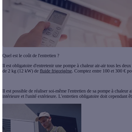
Quel est le coût de l'entretien ?
Il est obligatoire d'
entretenir une pompe à chaleur air-air tous les deux
de 2 kg (12 kW) de
fluide frigorigène
. Comptez
entre 100 et 300 € pou
Il est possible de réaliser soi-même l'entretien de sa pompe à chaleur ai
intérieure et l'unité extérieure. L'entretien obligatoire doit cependant ê