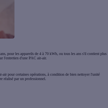
 ans
, pour les appareils de 4 à 70 kWh, ou tous les ans s'il contient plus
r l'entretien d'une PAC air-air
.
r-air pour certaines opérations, à condition de bien nettoyer l'unité
tre réalisé par un professionnel.