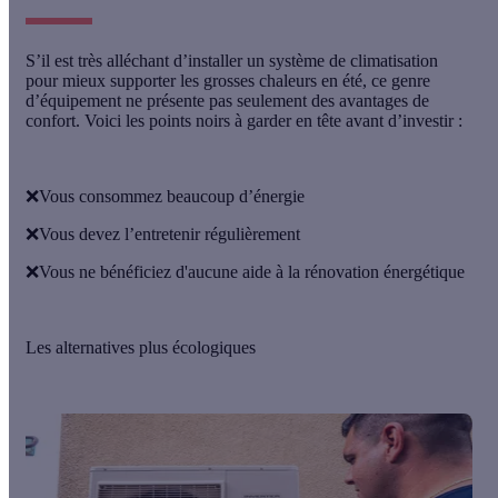
S’il est très alléchant d’installer un système de climatisation
pour mieux supporter les grosses chaleurs en été, ce genre
d’équipement ne présente pas seulement des avantages de
confort. Voici les points noirs à garder en tête avant d’investir :
❌Vous consommez
beaucoup d’énergie
❌Vous devez l’
entretenir régulièrement
❌Vous ne bénéficiez d'
aucune aide
à la rénovation énergétique
Les alternatives plus écologiques