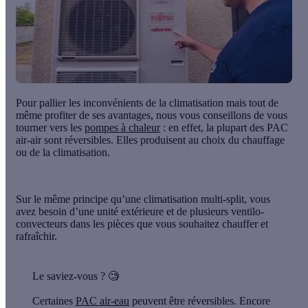
Pour pallier les inconvénients de la climatisation mais tout de
même profiter de ses avantages, nous vous conseillons de vous
tourner vers les
pompes à chaleur
: en effet, la plupart des PAC
air-air sont réversibles. Elles produisent au choix
du chauffage
ou de la climatisation
.
Sur le
même principe
qu’une climatisation multi-split, vous
avez besoin d’une unité extérieure et de plusieurs ventilo-
convecteurs dans les pièces que vous souhaitez chauffer et
rafraîchir.
Le saviez-vous ?
🧐
Certaines
PAC air-eau
peuvent être réversibles. Encore