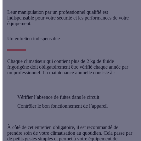
Leur manipulation par un
professionnel qualifié
est
indispensable pour votre sécurité et les performances de votre
équipement.
Un entretien indispensable
Chaque climatiseur qui contient plus de 2 kg de fluide
frigorigène doit obligatoirement être
vérifié chaque année
par
un professionnel. La maintenance annuelle consiste à :
Vérifier l’absence de
fuites
dans le circuit
Contrôler le
bon fonctionnement
de l’appareil
À côté de cet entretien obligatoire, il est recommandé de
prendre soin de votre climatisation au quotidien. Cela passe par
de
petits gestes simples
et permet à votre équipement de