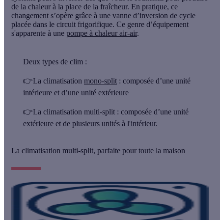
de la chaleur à la place de la fraîcheur. En pratique, ce
changement s’opère grâce à une vanne d’inversion de cycle
placée dans le circuit frigorifique. Ce genre d’équipement
s'apparente à une
pompe à chaleur air-air
.
Deux types de clim :
👉La climatisation
mono-split
: composée d’une unité
intérieure et d’une unité extérieure
👉La climatisation
multi-split
: composée d’une unité
extérieure et de plusieurs unités à l'intérieur.
La climatisation multi-split, parfaite pour toute la maison