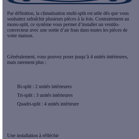
Par définition, la climatisation multi-split est utile dès que vous
souhaitez rafraîchir
plusieurs pièces à la fois
. Contrairement au
mono-split, ce système vous permet d’installer un ventilo-
convecteur avec une sortie d’air frais dans toutes les pièces de
votre maison.
Généralement, vous pouvez poser jusqu’à
4 unités intérieures
,
mais rarement plus :
Bi-split :
2
unités intérieures
Tri-split :
3
unités intérieures
Quadri-split :
4
unités intérieure
Une installation à réfléchir