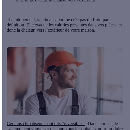
Techniquement, la climatisation
ne crée pas du froid
par
définition. Elle évacue les calories présentes dans vos pièces, et
donc la chaleur, vers l’extérieur
de votre maison.
Certains climatiseurs sont dits
“réversibles”
. Dans leur cas, le
système peut s’inverser dès que vous le souhaitez pour produire