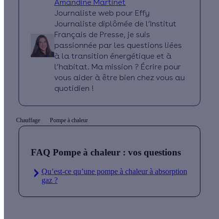
Amandine Martinet
Journaliste web pour Effy
Journaliste diplômée de l’Institut
Français de Presse, je suis
passionnée par les questions liées
à la transition énergétique et à
l’habitat. Ma mission ? Écrire pour
vous aider à être bien chez vous au
quotidien !
Chauffage
Pompe à chaleur
FAQ Pompe à chaleur : vos questions
Qu’est-ce qu’une pompe à chaleur à absorption
gaz ?