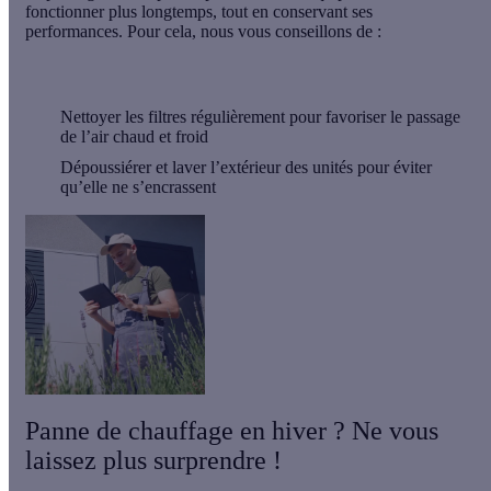
fonctionner plus longtemps, tout en conservant ses
performances. Pour cela, nous vous conseillons de :
Nettoyer les
filtres
régulièrement pour favoriser le passage
de l’air chaud et froid
Dépoussiérer et laver l’
extérieur
des unités pour éviter
qu’elle ne s’encrassent
Panne de chauffage en hiver ? Ne vous
laissez plus surprendre !