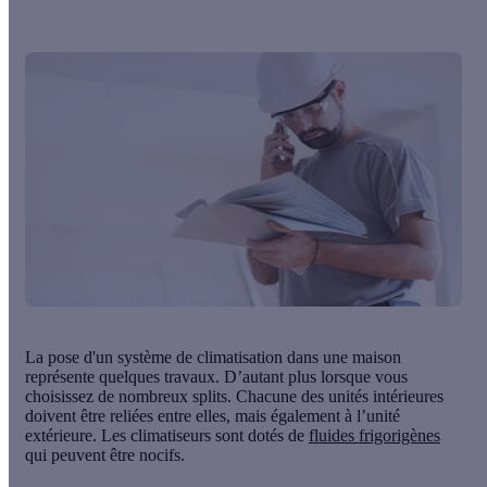
La pose d'un système de climatisation dans une maison
représente quelques travaux. D’autant plus lorsque vous
choisissez de nombreux splits. Chacune des unités intérieures
doivent être
reliées entre elles
, mais également à l’unité
extérieure. Les climatiseurs sont dotés de
fluides frigorigènes
qui peuvent être nocifs.