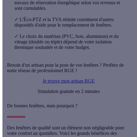
travaux de rénovation énergétique selon vos revenus et
sont cumulables.
✓
L'Éco-PTZ et la TVA réduite constituent d'autres
dispositifs d'aide pour le remplacement de fenêtres.
✓
Le choix du matériau (PVC, bois, aluminium) et du
vitrage (double ou triple) dépend de votre isolation
thermique souhaitée et de votre budget.
Besoin d'un artisan pour la pose de vos fenêtres ? Profitez de
notre réseau de professionnel RGE !
Je trouve mon artisan RGE
Simulation gratuite en 2 minutes
De bonnes fenêtres, mais pourquoi ?
Des fenêtres de qualité sont un élément non négligeable pour
votre confort au quotidien. Voici les grands bénéfices des