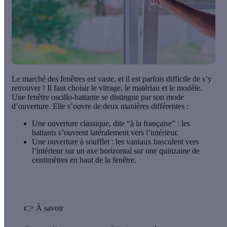
Le marché des fenêtres est vaste, et il est parfois difficile de s’y
retrouver ! Il faut choisir le vitrage, le matériau et le modèle.
Une fenêtre oscillo-battante se distingue par son mode
d’ouverture. Elle s’ouvre de deux manières différentes :
Une ouverture classique
, dite “à la française” : les
battants s’ouvrent latéralement vers l’intérieur.
Une ouverture à soufflet
: les vantaux basculent vers
l’intérieur sur un axe horizontal sur une quinzaine de
centimètres en haut de la fenêtre.
👉 À savoir