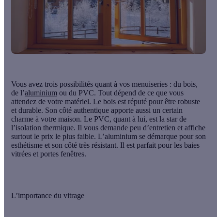
Vous avez trois possibilités quant à vos menuiseries :
du bois,
de l’
aluminium
ou du PVC
. Tout dépend de ce que vous
attendez de votre matériel. Le bois est réputé pour être robuste
et durable. Son côté authentique apporte aussi un certain
charme à votre maison. Le PVC, quant à lui, est la star de
l’isolation thermique. Il vous demande peu d’entretien et affiche
surtout le prix le plus faible. L’aluminium se démarque pour son
esthétisme et son côté très résistant. Il est parfait pour les baies
vitrées et portes fenêtres.
L’importance du vitrage