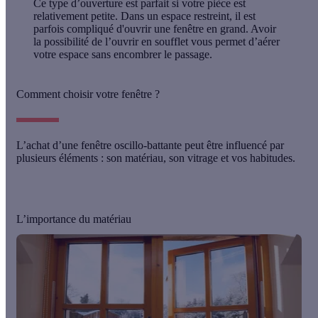
Ce type d’ouverture est parfait si votre pièce est
relativement petite. Dans un espace restreint, il est
parfois compliqué d'ouvrir une fenêtre en grand. Avoir
la possibilité de l’ouvrir en soufflet vous permet d’aérer
votre espace sans encombrer le passage.
Comment choisir votre fenêtre ?
L’achat d’une fenêtre oscillo-battante peut être influencé par
plusieurs éléments :
son matériau, son vitrage et vos habitudes.
L’importance du matériau