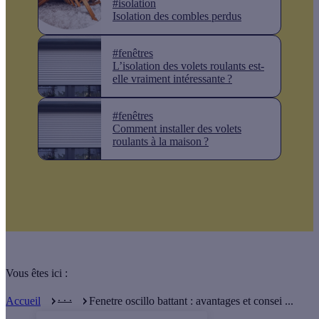
#isolation
Isolation des combles perdus
#fenêtres
L’isolation des volets roulants est-
elle vraiment intéressante ?
#fenêtres
Comment installer des volets
roulants à la maison ?
Vous êtes ici :
. . .
Accueil
Fenetre oscillo battant : avantages et consei ...