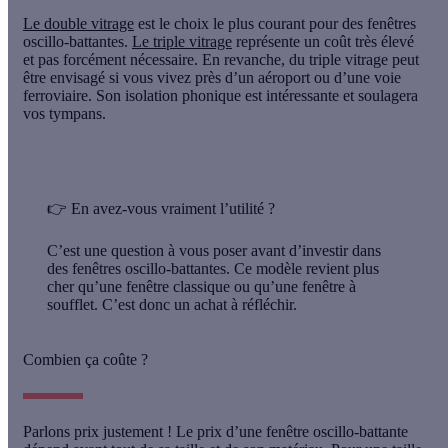
Le double vitrage
est le choix le plus courant pour des fenêtres
oscillo-battantes.
Le triple vitrage
représente un coût très élevé
et pas forcément nécessaire. En revanche, du triple vitrage peut
être envisagé si vous vivez près d’un aéroport ou d’une voie
ferroviaire. Son isolation phonique est intéressante et soulagera
vos tympans.
👉 En avez-vous vraiment l’utilité ?
C’est une question à vous poser avant d’investir dans
des fenêtres oscillo-battantes. Ce modèle revient plus
cher qu’une fenêtre classique ou qu’une fenêtre à
soufflet. C’est donc un achat à réfléchir.
Combien ça coûte ?
Parlons prix justement ! Le prix d’une fenêtre oscillo-battante