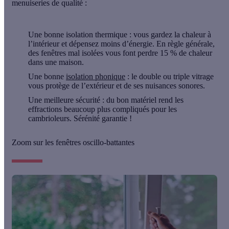
menuiseries de qualité :
Une bonne isolation thermique :
vous gardez la chaleur à
l’intérieur et dépensez moins d’énergie. En règle générale,
des fenêtres mal isolées vous font perdre 15 % de chaleur
dans une maison.
Une bonne
isolation phonique
:
le double ou triple vitrage
vous protège de l’extérieur et de ses nuisances sonores.
Une meilleure sécurité :
du bon matériel rend les
effractions beaucoup plus compliqués pour les
cambrioleurs. Sérénité garantie !
Zoom sur les fenêtres oscillo-battantes