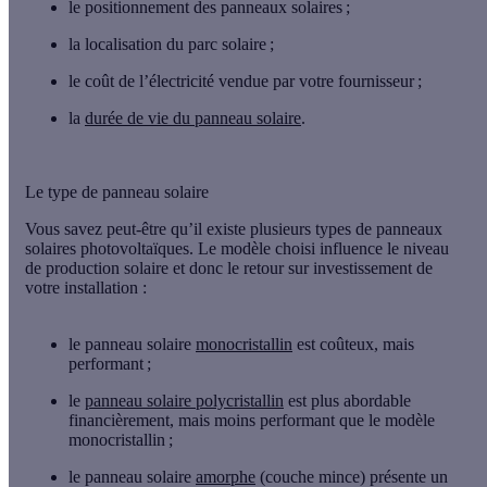
le positionnement des panneaux solaires ;
la localisation du parc solaire ;
le coût de l’électricité vendue par votre fournisseur ;
la
durée de vie du panneau solaire
.
Le type de panneau solaire
Vous savez peut-être qu’il existe plusieurs types de panneaux
solaires photovoltaïques. Le modèle choisi influence le niveau
de production solaire et donc le retour sur investissement de
votre installation :
le panneau solaire
monocristallin
est coûteux, mais
performant ;
le
panneau solaire
polycristallin
est plus abordable
financièrement, mais moins performant que le modèle
monocristallin ;
le panneau solaire
amorphe
(couche mince) présente un