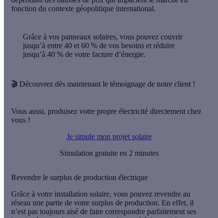
fonction du contexte géopolitique international.
Grâce à vos panneaux solaires, vous pouvez
couvrir
jusqu’à entre 40 et 60 %
de vos besoins et
réduire
jusqu’à 40 %
de votre facture d’énergie.
🎬
Découvrez dès maintenant le témoignage de notre client !
Vous aussi, produisez votre propre électricité directement chez
vous !
Je simule mon projet solaire
Simulation gratuite en 2 minutes
Revendre le surplus de production électrique
Grâce à votre installation solaire, vous pouvez
revendre au
réseau une partie de votre surplus de production
. En effet, il
n’est pas toujours aisé de faire correspondre parfaitement ses