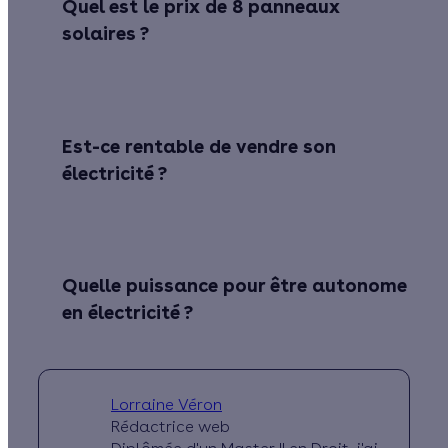
Quel est le prix de 8 panneaux
solaires ?
Est-ce rentable de vendre son
électricité ?
Quelle puissance pour être autonome
en électricité ?
Lorraine Véron
Rédactrice web