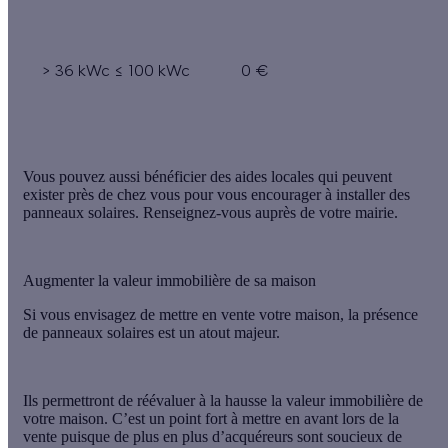
> 36 kWc ≤ 100 kWc
0 €
Vous pouvez aussi bénéficier
des aides locales
qui peuvent
exister près de chez vous pour vous encourager à installer des
panneaux solaires. Renseignez-vous auprès de votre mairie.
Augmenter la valeur immobilière de sa maison
Si vous envisagez de mettre en vente votre maison, la présence
de panneaux solaires est un atout majeur.
Ils permettront de
réévaluer à la hausse la valeur immobilière de
votre maison
. C’est un point fort à mettre en avant lors de la
vente puisque de plus en plus d’acquéreurs sont soucieux de