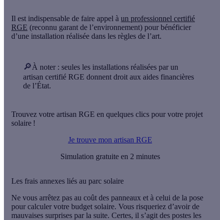
Il est indispensable de faire appel à
un professionnel certifié
RGE
(reconnu garant de l’environnement) pour bénéficier
d’une installation réalisée dans les règles de l’art.
🔎
À noter
: seules les installations réalisées par un
artisan certifié RGE donnent droit aux aides financières
de l’État.
Trouvez votre artisan RGE en quelques clics pour votre projet
solaire !
Je trouve mon artisan RGE
Simulation gratuite en 2 minutes
Les frais annexes liés au parc solaire
Ne vous arrêtez pas au coût des panneaux et à celui de la pose
pour calculer votre budget solaire. Vous risqueriez d’avoir de
mauvaises surprises par la suite. Certes, il s’agit des postes les