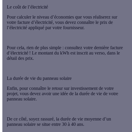
Le coût de l’électricité
Pour calculer le niveau d’économies que vous réaliserez sur
votre facture d’électricité, vous devez connaître
le prix de
l’électricité appliqué par votre fournisseur
.
Pour cela, rien de plus simple :
consultez votre dernière facture
d’électricité !
Le montant du kWh est inscrit au verso, dans le
détail des prix.
La durée de vie du panneau solaire
Enfin, pour connaître le retour sur investissement de votre
projet, vous devez avoir une idée de la durée de vie de votre
panneau solaire.
De ce côté, soyez rassuré,
la durée de vie moyenne d’un
panneau solaire se situe entre 30 à 40 ans
.