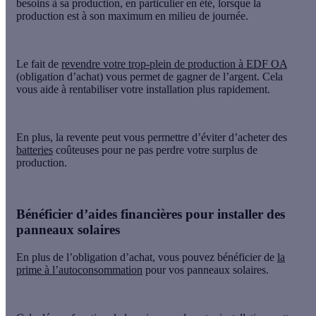
besoins à sa production, en particulier en été, lorsque la
production est à son maximum en milieu de journée.
Le fait de
revendre votre trop-plein de production à EDF OA
(obligation d’achat) vous permet de gagner de l’argent. Cela
vous aide à rentabiliser votre installation plus rapidement.
En plus, la revente peut vous permettre
d’éviter d’acheter des
batteries
coûteuses
pour ne pas perdre votre surplus de
production.
Bénéficier d’aides financières pour installer des
panneaux solaires
En plus de l’obligation d’achat, vous pouvez bénéficier de
la
prime à l’autoconsommation
pour vos panneaux solaires.