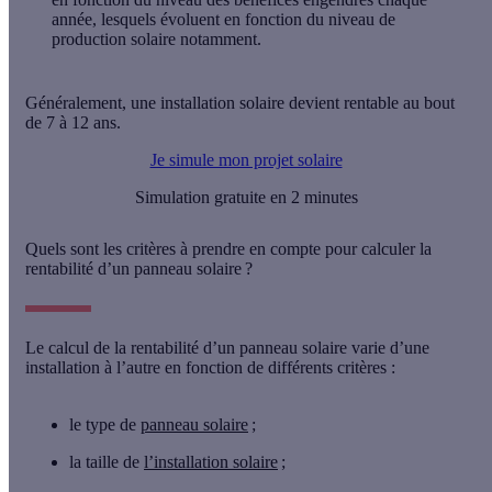
année, lesquels évoluent en fonction
du niveau de
production solaire
notamment.
Généralement,
une installation solaire devient rentable au bout
de 7 à 12 ans
.
Je simule mon projet solaire
Simulation gratuite en 2 minutes
Quels sont les critères à prendre en compte pour calculer la
rentabilité d’un panneau solaire ?
Le calcul de la rentabilité d’un panneau solaire varie d’une
installation à l’autre en fonction de différents critères :
le type de
panneau solaire
;
la taille de
l’installation solaire
;