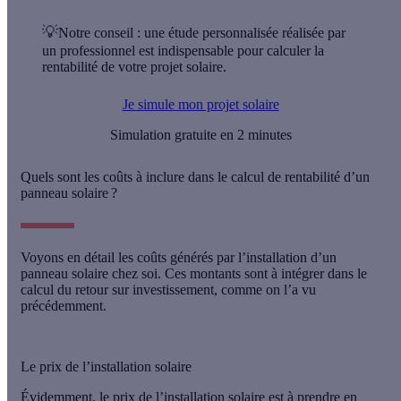
💡
Notre conseil
: une étude personnalisée réalisée par
un professionnel est indispensable pour calculer la
rentabilité de votre projet solaire.
Je simule mon projet solaire
Simulation gratuite en 2 minutes
Quels sont les coûts à inclure dans le calcul de rentabilité d’un
panneau solaire ?
Voyons en détail les coûts générés par l’installation d’un
panneau solaire chez soi. Ces montants sont à intégrer dans le
calcul du retour sur investissement, comme on l’a vu
précédemment.
Le prix de l’installation solaire
Évidemment, le prix de l’installation solaire est à prendre en