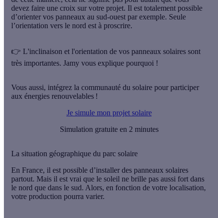
devez faire une croix sur votre projet. Il est totalement possible
d’orienter vos panneaux au sud-ouest par exemple.
Seule
l’orientation vers le nord est à proscrire
.
👉 L'inclinaison et l'orientation de vos panneaux solaires sont
très importantes. Jamy vous explique pourquoi !
Vous aussi, intégrez la communauté du solaire pour participer
aux énergies renouvelables !
Je simule mon projet solaire
Simulation gratuite en 2 minutes
La situation géographique du parc solaire
En France,
il est possible d’installer des panneaux solaires
partout
. Mais il est vrai que le soleil ne brille pas aussi fort dans
le nord que dans le sud. Alors, en fonction de votre localisation,
votre production pourra varier.