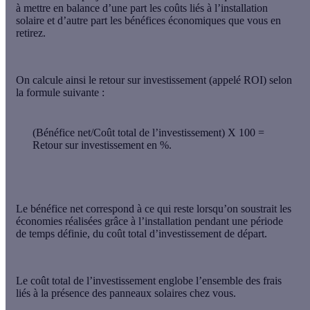
à mettre en balance d’une part les coûts liés à l’installation
solaire et d’autre part les bénéfices économiques que vous en
retirez.
On calcule ainsi le retour sur investissement (appelé
ROI
) selon
la formule suivante :
(Bénéfice net/Coût total de l’investissement) X 100 =
Retour sur investissement en %
.
Le bénéfice net
correspond à ce qui reste lorsqu’on soustrait les
économies réalisées grâce à l’installation pendant une période
de temps définie, du coût total d’investissement de départ.
Le coût total de l’investissement
englobe l’ensemble des frais
liés à la présence des panneaux solaires chez vous.