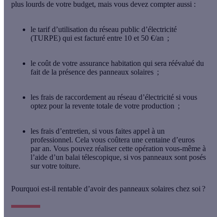
plus lourds de votre budget, mais vous devez compter aussi :
le tarif d’utilisation du réseau public d’électricité
(TURPE) qui est facturé entre 10 et 50 €/an ;
le coût de
votre assurance habitation
qui sera réévalué du
fait de la présence des panneaux solaires ;
les frais de raccordement au réseau d’électricité
si vous
optez pour la revente totale de votre production ;
les frais d’entretien
, si vous faites appel à un
professionnel. Cela vous coûtera une centaine d’euros
par an. Vous pouvez réaliser cette opération vous-même à
l’aide d’un balai télescopique, si vos panneaux sont posés
sur votre toiture.
Pourquoi est-il rentable d’avoir des panneaux solaires chez soi ?