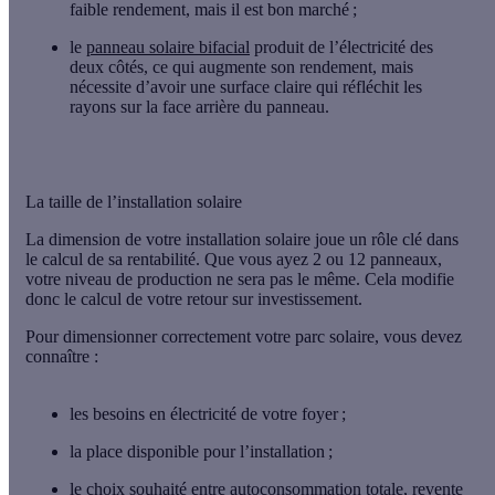
faible rendement, mais il est bon marché ;
le
panneau solaire
bifacial
produit de l’électricité des
deux côtés, ce qui augmente son rendement, mais
nécessite d’avoir une surface claire qui réfléchit les
rayons sur la face arrière du panneau.
La taille de l’installation solaire
La dimension de votre installation solaire
joue un rôle clé dans
le calcul de sa rentabilité. Que vous ayez 2 ou 12 panneaux,
votre niveau de production ne sera pas le même. Cela modifie
donc le calcul de votre retour sur investissement.
Pour dimensionner correctement votre parc solaire, vous devez
connaître :
les besoins en électricité
de votre foyer ;
la place disponible
pour l’installation ;
le choix souhaité entre
autoconsommation totale
, revente