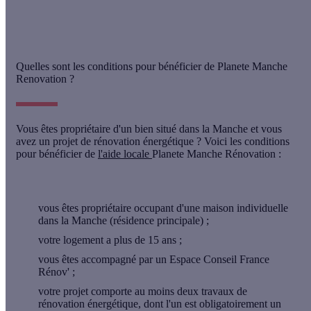
Quelles sont les conditions pour bénéficier de Planete Manche
Renovation ?
Vous êtes propriétaire d'un bien situé dans la Manche et vous
avez un projet de rénovation énergétique ? Voici les conditions
pour bénéficier de
l'aide locale
Planete Manche Rénovation :
vous êtes propriétaire occupant d'une maison individuelle
dans la Manche (résidence principale) ;
votre logement a plus de 15 ans ;
vous êtes accompagné par un Espace Conseil France
Rénov' ;
votre projet comporte au moins deux travaux de
rénovation énergétique, dont l'un est obligatoirement un