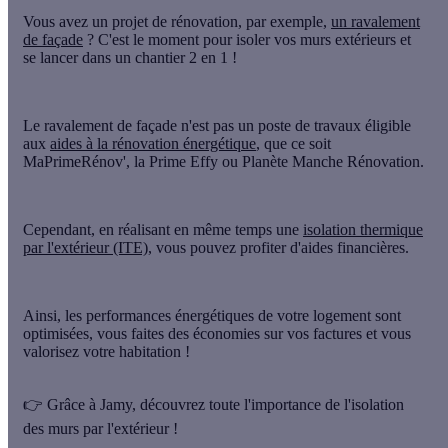
Vous avez un projet de rénovation, par exemple,
un ravalement
de façade
? C'est le moment pour isoler vos murs extérieurs et
se lancer dans un chantier 2 en 1 !
Le ravalement de façade n'est pas un poste de travaux éligible
aux
aides à la rénovation énergétique
, que ce soit
MaPrimeRénov', la Prime Effy ou Planète Manche Rénovation.
Cependant, en réalisant en même temps une
isolation thermique
par l'extérieur (ITE)
, vous pouvez profiter d'aides financières.
Ainsi, les performances énergétiques de votre logement sont
optimisées, vous faites des économies sur vos factures et
vous
valorisez votre habitation
!
👉
Grâce à Jamy, découvrez toute l'importance de l'isolation
des murs par l'extérieur !