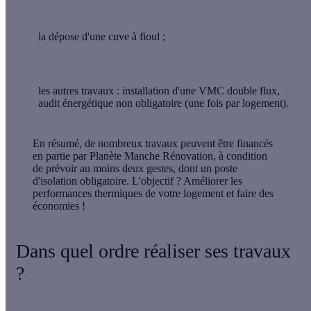
la dépose d'une cuve à fioul
;
les autres travaux
: installation d'une VMC double flux,
audit énergétique non obligatoire (une fois par logement).
En résumé
, de nombreux travaux peuvent être financés
en partie par Planète Manche Rénovation, à condition
de prévoir au moins deux gestes, dont un poste
d'isolation obligatoire. L'objectif ? Améliorer les
performances thermiques de votre logement et faire des
économies !
Dans quel ordre réaliser ses travaux
?