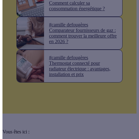
Comment calculer sa
consommation énergétique ?
#camille defougères
Comparateur fournisseurs de gaz :
comment trouver la meilleure offre
en 2026 ?
#camille defougères
Thermostat connecté pour
radiateur électrique : avantages,
installation et prix
Vous êtes ici :