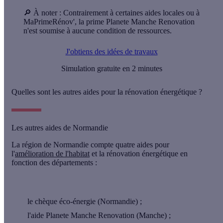
🔎 À noter
: Contrairement à certaines aides locales ou à
MaPrimeRénov', la prime Planete Manche Renovation
n'est soumise à aucune condition de ressources.
J'obtiens des idées de travaux
Simulation gratuite en 2 minutes
Quelles sont les autres aides pour la rénovation énergétique ?
Les autres aides de Normandie
La région de Normandie compte quatre aides pour
l'
amélioration de l'habitat
et la rénovation énergétique en
fonction des départements :
le chèque éco-énergie (Normandie) ;
l'aide Planete Manche Renovation (Manche) ;