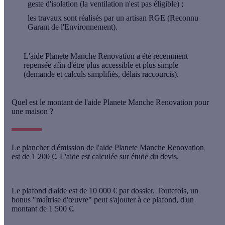
geste d'isolation (la ventilation n'est pas éligible) ;
les travaux sont réalisés par un artisan RGE (Reconnu
Garant de l'Environnement).
L'aide Planete Manche Renovation a été récemment
repensée afin d'être plus accessible et plus simple
(demande et calculs simplifiés, délais raccourcis).
Quel est le montant de l'aide Planete Manche Renovation pour
une maison ?
Le plancher d'émission de l'aide Planete Manche Renovation
est de 1 200 €. L'aide est calculée sur étude du devis.
Le plafond d'aide est de
10 000 € par dossier
. Toutefois, un
bonus "maîtrise d'œuvre" peut s'ajouter à ce plafond, d'un
montant de 1 500 €.