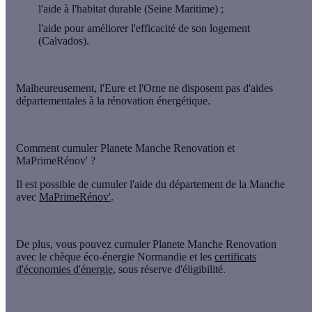
l'aide à l'habitat durable (Seine Maritime) ;
l'aide pour améliorer l'efficacité de son logement
(Calvados).
Malheureusement, l'Eure et l'Orne ne disposent pas d'aides
départementales à la rénovation énergétique.
Comment cumuler Planete Manche Renovation et
MaPrimeRénov' ?
Il est possible de cumuler l'aide du département de la Manche
avec
MaPrimeRénov'
.
De plus, vous pouvez cumuler Planete Manche Renovation
avec le chèque éco-énergie Normandie et les
certificats
d'économies d'énergie
, sous réserve d'éligibilité.