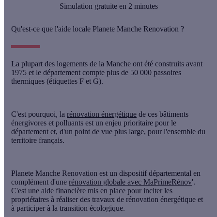
Simulation gratuite en 2 minutes
Qu'est-ce que l'aide locale Planete Manche Renovation ?
La plupart des logements de la Manche ont été construits avant
1975 et le département compte plus de 50 000 passoires
thermiques (étiquettes F et G).
C'est pourquoi, la
rénovation énergétique
de ces bâtiments
énergivores et polluants est un enjeu prioritaire pour le
département et, d'un point de vue plus large, pour l'ensemble du
territoire français.
Planete Manche Renovation
est un dispositif départemental en
complément d'une
rénovation globale avec MaPrimeRénov
'.
C'est une aide financière mis en place pour inciter les
propriétaires à réaliser des travaux de rénovation énergétique et
à participer à la transition écologique.