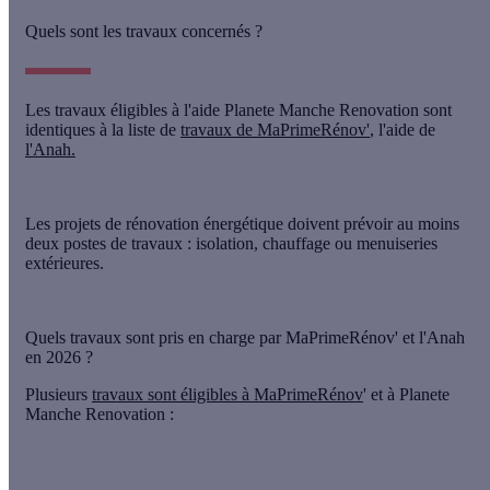
Quels sont les travaux concernés ?
Les travaux éligibles à l'aide Planete Manche Renovation sont
identiques à la liste de
travaux de MaPrimeRénov'
, l'aide de
l'Anah.
Les projets de rénovation énergétique doivent prévoir au moins
deux postes de travaux : isolation, chauffage ou menuiseries
extérieures.
Quels travaux sont pris en charge par MaPrimeRénov' et l'Anah
en
2026 ?
Plusieurs
travaux sont éligibles à MaPrimeRénov
' et à Planete
Manche Renovation :