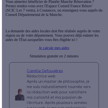
Vous aimeriez bénéficier de Planète Manche Rénovation ?
Prenez rendez-vous avez l'Espace Conseil France Rénov'
(SCIC Les 7 vents), à Coutances, ou renseignez-vous auprès du
Conseil Départemental de la Manche.
La demande des aides locales doit être réalisée auprès de votre
région ou de votre département. Vous pouvez déjà estimer les
aides de l'État auxquelles vous êtes éligible ici !
Je calcule mes aides
Simulation gratuite en 2 minutes
Camille Defougères
Rédactrice web
Après un master de philosophie, je
me suis naturellement tournée vers
la rédaction web pour satisfaire
ma curiosité et ma passion de
l’écriture. Après plusieurs années
sur le web, je me suis spécialisée