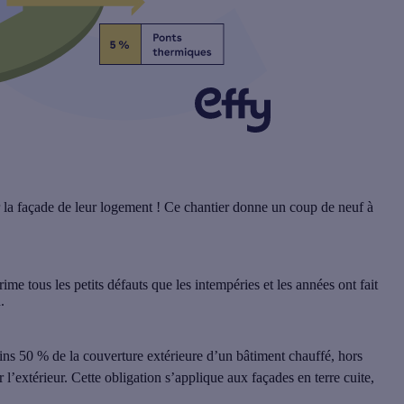
er la façade de leur logement ! Ce chantier donne un
coup de neuf à
rime tous les petits défauts
que les intempéries et les années ont fait
n.
ns 50 % de la couverture extérieure d’un bâtiment chauffé
, hors
 l’extérieur
. Cette obligation s’applique aux façades en terre cuite,