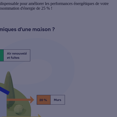
indispensable pour améliorer les performances énergétiques de votre
onsommation d'énergie de 25 %
!