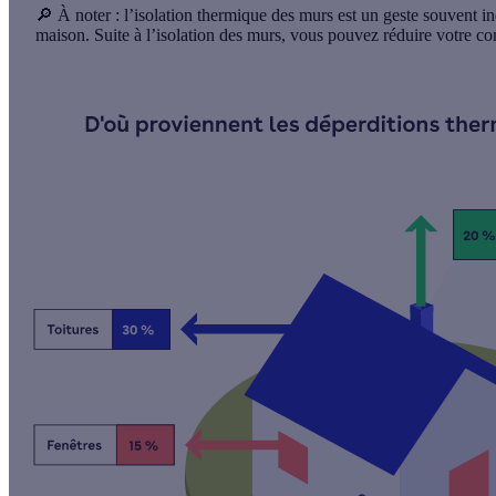
🔎
À noter
: l’isolation thermique des murs est un geste souvent 
maison. Suite à l’isolation des murs, vous pouvez
réduire votre c