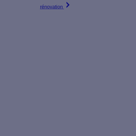
rénovation