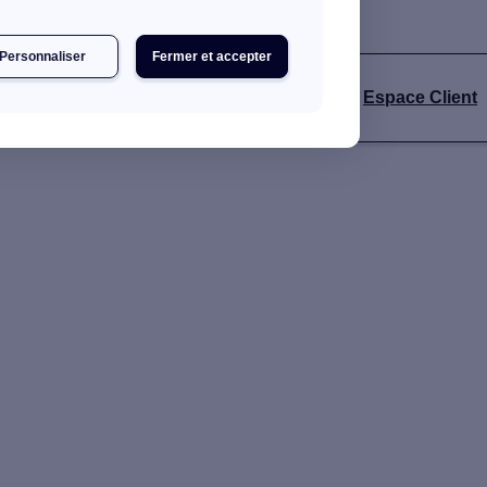
Personnaliser
Fermer et accepter
Espace Client