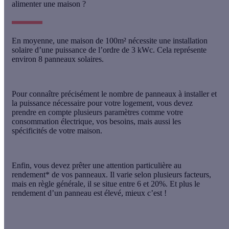
alimenter une maison ?
En moyenne, une
maison de 100m² nécessite une installation
solaire d’une puissance de l’ordre de 3 kWc
. Cela représente
environ 8 panneaux solaires.
Pour connaître précisément le nombre de panneaux à installer et
la puissance nécessaire pour votre logement, vous devez
prendre en compte plusieurs paramètres comme votre
consommation électrique, vos besoins, mais aussi les
spécificités de votre maison.
Enfin, vous devez prêter une attention particulière au
rendement* de vos panneaux. Il varie selon plusieurs facteurs,
mais en règle générale, il se situe entre 6 et 20%. Et plus le
rendement d’un panneau est élevé, mieux c’est !