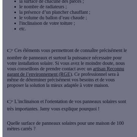
la surface de chacune des pièces ;
le nombre de radiateurs ;
la présence d’un plancher chauffant ;
le volume du ballon d’eau chaude ;
l'inclinaison de votre toiture ;
etc.
👉 Ces éléments vous permettront de connaître précisément le
nombre de panneaux et surtout la puissance nécessaire pour
votre installation solaire. Si vous avez le moindre doute, nous
vous conseillons de prendre contact avec un
artisan Reconnu
garant de l’environnement (RGE)
. Ce professionnel sera à
même de déterminer précisément vos besoins et de vous
proposer la solution la mieux adaptée à votre maison.
👉 L'inclinaison et l'orientation de vos panneaux solaires sont
très importantes. Jamy vous explique pourquoi !
Quelle surface de panneaux solaires pour une maison de 100
mètres carrés ?