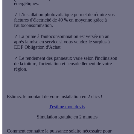
énergétiques.
✓
L'installation photovoltaïque permet de réduire vos
factures d'électricité de 40 % en moyenne grâce à
l'autoconsommation.
✓
La prime à l'autoconsommation est versée un an
après la mise en service si vous vendez le surplus à
EDF Obligation d'Achat.
✓
Le rendement des panneaux varie selon l'inclinaison
de la toiture, l'orientation et l'ensoleillement de votre
région.
Estimez le montant de votre installation en 2 clics !
J'estime mon devis
Simulation gratuite en 2 minutes
Comment connaître la puissance solaire nécessaire pour