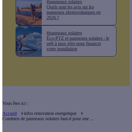
#panneaux solaires
Quels sont les avis sur les
panneaux photovoltaïques en
2026 ?
#panneaux solaires
Éco-PTZ et panneaux solaires : le
prêt à taux zéro pour financer
votre installation
Vous êtes ici :
Accueil
infos renovation energetique
Combien de panneaux solaires faut-il pour une ...