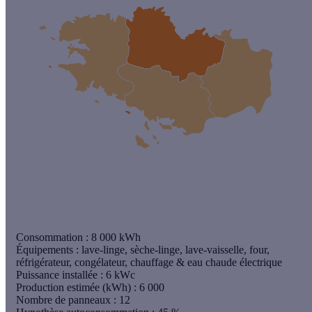
Consommation :
8 000 kWh
Équipements :
lave-linge, sèche-linge, lave-vaisselle, four,
réfrigérateur, congélateur, chauffage & eau chaude électrique
Puissance installée :
6 kWc
Production estimée (kWh)
: 6 000
Nombre de panneaux
: 12