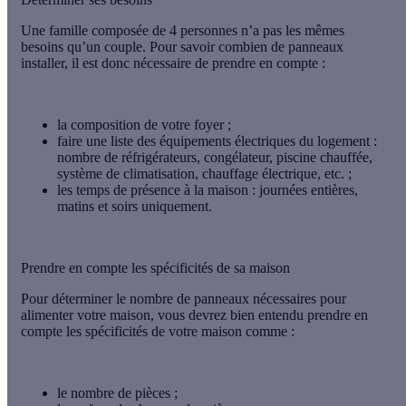
Une famille composée de 4 personnes n’a pas les mêmes
besoins qu’un couple. Pour savoir combien de panneaux
installer, il est donc nécessaire de prendre en compte :
la composition de votre foyer ;
faire une liste des équipements électriques
du logement :
nombre de réfrigérateurs, congélateur, piscine chauffée,
système de climatisation, chauffage électrique, etc. ;
les temps de présence à la maison : journées entières,
matins et soirs uniquement.
Prendre en compte les spécificités de sa maison
Pour déterminer le nombre de panneaux nécessaires pour
alimenter votre maison, vous devrez bien entendu prendre en
compte les spécificités de votre maison comme :
le nombre de pièces ;