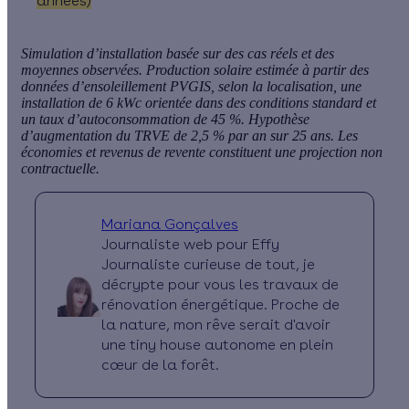
années)
Simulation d’installation basée sur des cas réels et des
moyennes observées. Production solaire estimée à partir des
données d’ensoleillement PVGIS, selon la localisation, une
installation de 6 kWc orientée dans des conditions standard et
un taux d’autoconsommation de 45 %. Hypothèse
d’augmentation du TRVE de 2,5 % par an sur 25 ans. Les
économies et revenus de revente constituent une projection non
contractuelle.
Mariana Gonçalves
Journaliste web pour Effy
Journaliste curieuse de tout, je
décrypte pour vous les travaux de
rénovation énergétique. Proche de
la nature, mon rêve serait d'avoir
une tiny house autonome en plein
cœur de la forêt.