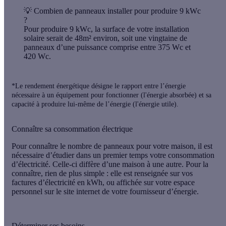
💡 Combien de panneaux installer pour produire 9 kWc
?
Pour produire 9 kWc, la surface de votre installation
solaire serait de 48m² environ, soit une vingtaine de
panneaux d’une puissance comprise entre 375 Wc et
420 Wc.
*Le rendement énergétique désigne le rapport entre l’énergie
nécessaire à un équipement pour fonctionner (l'énergie absorbée) et sa
capacité à produire lui-même de l’énergie (l'énergie utile).
Connaître sa consommation électrique
Pour connaître le nombre de panneaux pour votre maison, il est
nécessaire d’étudier dans un premier temps votre consommation
d’électricité. Celle-ci diffère d’une maison à une autre. Pour la
connaître, rien de plus simple : elle est
renseignée sur vos
factures d’électricité
en kWh, ou affichée sur votre espace
personnel sur le site internet de votre fournisseur d’énergie.
Déterminer ses besoins