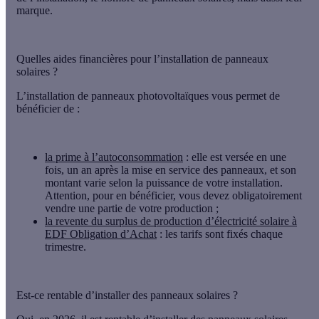
marque.
Quelles aides financières pour l’installation de panneaux
solaires ?
L’installation de panneaux photovoltaïques vous permet de
bénéficier de :
la prime à l’autoconsommation
: elle est versée en une
fois, un an après la mise en service des panneaux, et son
montant varie selon la puissance de votre installation.
Attention, pour en bénéficier, vous devez obligatoirement
vendre une partie de votre production ;
la revente du surplus de production d’électricité solaire à
EDF Obligation d’Achat
: les tarifs sont fixés chaque
trimestre.
Est-ce rentable d’installer des panneaux solaires ?