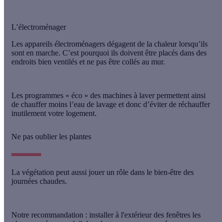
L’électroménager
Les appareils électroménagers dégagent de la chaleur lorsqu’ils
sont en marche. C’est pourquoi ils doivent être placés dans des
endroits bien ventilés
et ne pas être collés au mur.
Les programmes « éco » des machines à laver permettent ainsi
de chauffer moins l’eau de lavage et donc d’éviter de réchauffer
inutilement votre logement.
Ne pas oublier les plantes
La végétation peut aussi jouer un rôle dans le bien-être des
journées chaudes.
Notre recommandation : installer à l'extérieur des fenêtres les