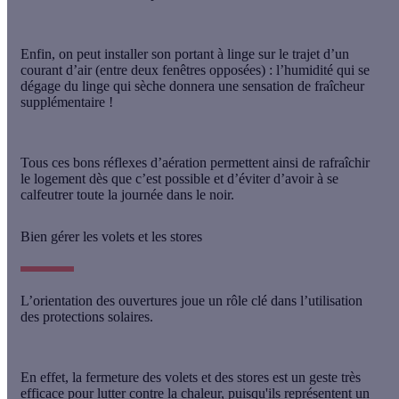
Enfin, on peut installer son portant à linge
sur le trajet d’un
courant d’air
(entre deux fenêtres opposées) : l’humidité qui se
dégage du linge qui sèche donnera une sensation de fraîcheur
supplémentaire !
Tous ces bons réflexes d’aération permettent ainsi de rafraîchir
le logement dès que c’est possible et d’éviter d’avoir à se
calfeutrer toute la journée dans le noir.
Bien gérer les volets et les stores
L’orientation des ouvertures joue un rôle clé dans l’utilisation
des protections solaires.
En effet, la fermeture des volets et des stores est un geste très
efficace pour lutter contre la chaleur, puisqu'ils représentent un