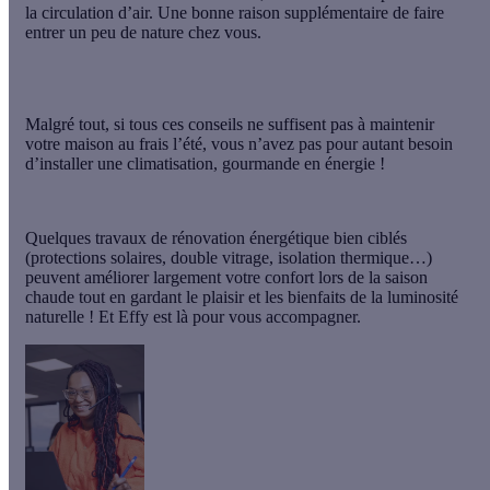
la circulation d’air. Une bonne raison supplémentaire de faire
entrer un peu de nature chez vous.
Malgré tout, si tous ces conseils ne suffisent pas à maintenir
votre maison au frais l’été, vous n’avez pas pour autant besoin
d’installer une climatisation, gourmande en énergie !
Quelques travaux de rénovation énergétique bien ciblés
(protections solaires, double vitrage, isolation thermique…)
peuvent améliorer largement votre confort lors de la saison
chaude tout en gardant le plaisir et les bienfaits de la luminosité
naturelle ! Et Effy est là pour vous accompagner.