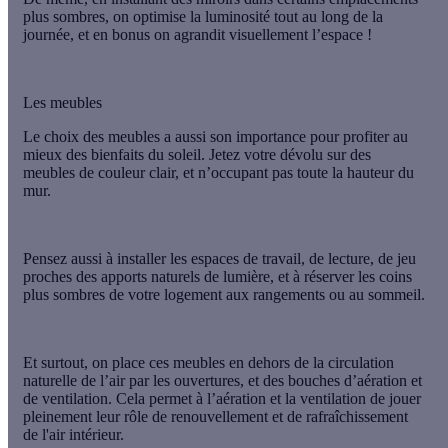
plus sombres, on optimise la luminosité tout au long de la
journée, et en bonus on agrandit visuellement l’espace !
Les meubles
Le choix des meubles a aussi son importance pour profiter au
mieux des bienfaits du soleil. Jetez votre dévolu sur des
meubles de couleur clair, et n’occupant pas toute la hauteur du
mur.
Pensez aussi à installer les espaces de travail, de lecture, de jeu
proches des apports naturels de lumière, et à réserver les coins
plus sombres de votre logement aux rangements ou au sommeil.
Et surtout, on place ces meubles
en dehors de la circulation
naturelle
de l’air par les ouvertures, et des bouches d’aération et
de ventilation. Cela permet à l’aération et la ventilation de jouer
pleinement leur rôle de renouvellement et de rafraîchissement
de l'air intérieur.