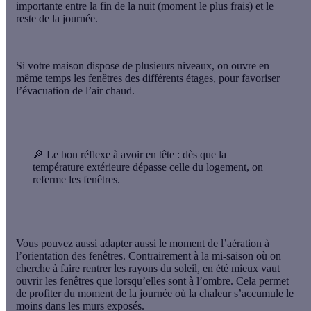
importante entre la fin de la nuit (moment le plus frais) et le
reste de la journée.
Si votre maison dispose de plusieurs niveaux, on ouvre en
même temps les fenêtres des différents étages, pour favoriser
l’évacuation de l’air chaud.
🔎 Le bon réflexe à avoir en tête
: dès que la
température extérieure dépasse celle du logement, on
referme les fenêtres.
Vous pouvez aussi adapter aussi le moment de l’aération
à
l’orientation des fenêtres
. Contrairement à la mi-saison où on
cherche à faire rentrer les rayons du soleil, en été mieux vaut
ouvrir les fenêtres que lorsqu’elles sont à l’ombre. Cela permet
de profiter du moment de la journée où la chaleur s’accumule le
moins dans les murs exposés.