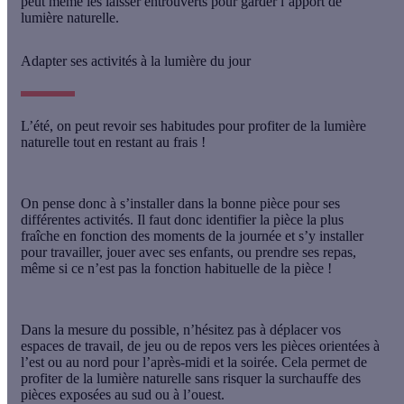
peut même les laisser entrouverts pour garder l’apport de
lumière naturelle.
Adapter ses activités à la lumière du jour
L’été, on peut revoir ses habitudes pour profiter de la lumière
naturelle tout en restant au frais !
On pense donc à s’installer dans la bonne pièce pour ses
différentes activités. Il faut donc identifier la pièce la plus
fraîche en fonction des moments de la journée et s’y installer
pour travailler, jouer avec ses enfants, ou prendre ses repas,
même si ce n’est pas la
fonction habituelle de la pièce
!
Dans la mesure du possible, n’hésitez pas à
déplacer vos
espaces de travail, de jeu ou de repos
vers les pièces orientées à
l’est ou au nord pour l’après-midi et la soirée. Cela permet de
profiter de la lumière naturelle sans risquer la surchauffe des
pièces exposées au sud ou à l’ouest.