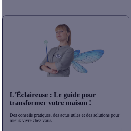
L'Éclaireuse
: Le guide pour
transformer votre maison !
Des conseils pratiques, des actus utiles et des solutions pour
mieux vivre chez vous.