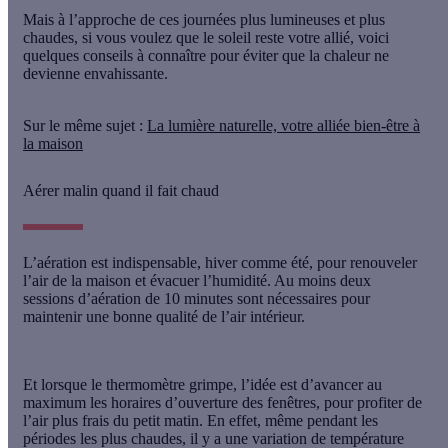
Mais à l’approche de ces journées plus lumineuses et plus
chaudes, si vous voulez que le soleil reste votre allié, voici
quelques conseils à connaître pour éviter que la chaleur ne
devienne envahissante.
Sur le même sujet :
La lumière naturelle, votre alliée bien-être à
la maison
Aérer malin quand il fait chaud
L’aération est indispensable, hiver comme été, pour renouveler
l’air de la maison et évacuer l’humidité. Au moins
deux
sessions d’aération de 10 minutes
sont nécessaires pour
maintenir une bonne qualité de l’air intérieur.
Et lorsque le thermomètre grimpe, l’idée est
d’avancer au
maximum les horaires d’ouverture
des fenêtres, pour profiter de
l’air plus frais du petit matin. En effet, même pendant les
périodes les plus chaudes, il y a une variation de température