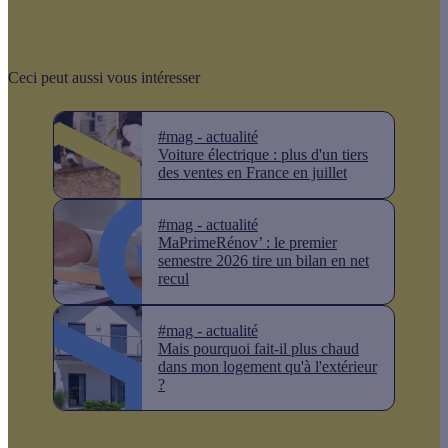
Ceci peut aussi vous intéresser
#mag - actualité
Voiture électrique : plus d'un tiers
des ventes en France en juillet
#mag - actualité
MaPrimeRénov’ : le premier
semestre 2026 tire un bilan en net
recul
#mag - actualité
Mais pourquoi fait-il plus chaud
dans mon logement qu'à l'extérieur
?