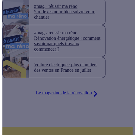
#mag - réussir ma réno
5 réflexes pour bien suivre votre
chantier
#mag - réussir ma réno
Rénovation énergétique : comment
savoir par quels travaux
commencer ?
Voiture électrique : plus d'un tiers
des ventes en France en juillet
Le magazine de la rénovation