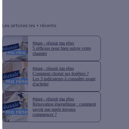
Les articles les + récents
#mag - réussir ma réno
5 réflexes pour bien suivre votre
chantier
#mag - réussir ma réno
Comment choisir ses fenêtres ?
Les 3 indicateurs à connaître avant
d'acheter
#mag - réussir ma réno
Rénovation énergétique : comment
savoir par quels travaux
commencer ?