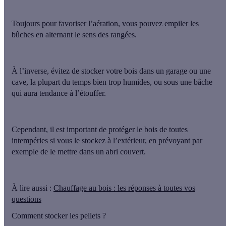
Toujours pour favoriser l’aération, vous pouvez empiler les
bûches
en alternant le sens des rangées
.
À l’inverse, évitez de stocker votre bois dans un garage ou une
cave, la plupart du temps bien trop humides, ou sous une bâche
qui aura tendance à l’étouffer.
Cependant, il est important de
protéger le bois de toutes
intempéries
si vous le stockez à l’extérieur, en prévoyant par
exemple de le mettre dans un abri couvert.
À lire aussi :
Chauffage au bois : les réponses à toutes vos
questions
Comment stocker les pellets ?