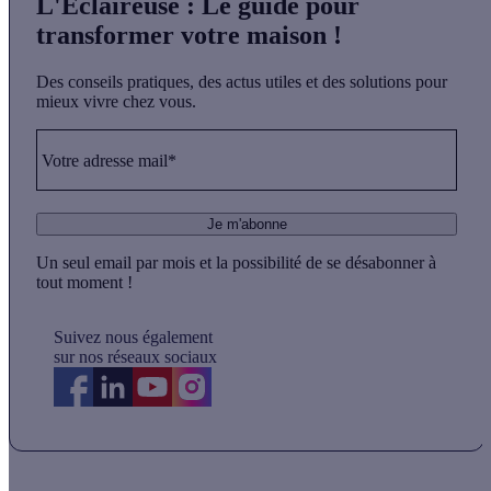
L'Éclaireuse
: Le guide pour
transformer votre maison !
Des conseils pratiques, des actus utiles et des solutions pour
mieux vivre chez vous.
Votre adresse mail*
Je m'abonne
Un seul email par mois et la possibilité de se désabonner à
tout moment !
Suivez nous également
sur nos réseaux sociaux