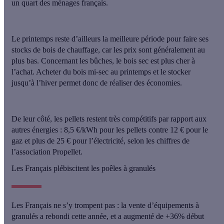
un quart des ménages français.
Le printemps reste d’ailleurs la meilleure période pour faire ses
stocks de bois de chauffage
, car les prix sont généralement au
plus bas. Concernant les bûches, le bois sec est plus cher à
l’achat. Acheter du bois mi-sec au printemps et le stocker
jusqu’à l’hiver permet donc de réaliser des économies.
De leur côté, les pellets restent très compétitifs par rapport aux
autres énergies :
8,5 €/kWh pour les pellets contre 12 € pour le
gaz et plus de 25 € pour l’électricité
, selon les chiffres de
l’association Propellet.
Les Français plébiscitent les poêles à granulés
Les Français ne s’y trompent pas :
la vente d’équipements à
granulés a rebondi cette année, et a augmenté de +36% début