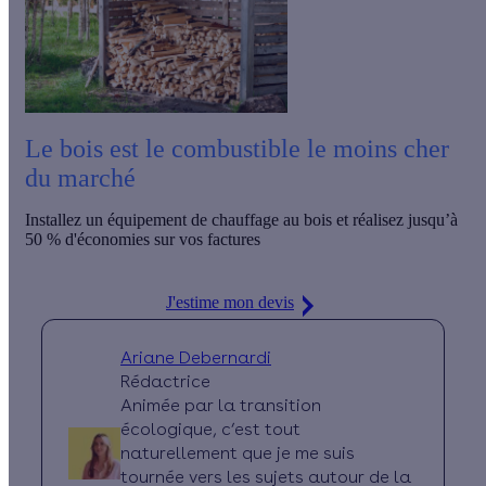
Le bois est le combustible le moins cher
du marché
Installez un équipement de chauffage au bois et réalisez
jusqu’à
50 %
d'économies sur vos factures
J'estime mon devis
Ariane Debernardi
Rédactrice
Animée par la transition
écologique, c’est tout
naturellement que je me suis
tournée vers les sujets autour de la