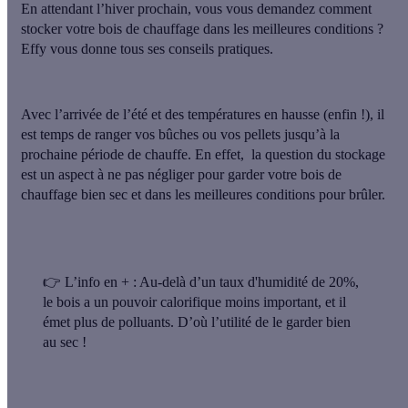
En attendant l’hiver prochain, vous vous demandez comment
stocker votre bois de chauffage dans les meilleures conditions ?
Effy vous donne tous ses conseils pratiques.
Avec l’arrivée de l’été et des températures en hausse (enfin !),
il
est temps de ranger vos bûches ou vos pellets jusqu’à la
prochaine période de chauffe
. En effet, la question du stockage
est un aspect à ne pas négliger pour garder votre bois de
chauffage bien sec et dans les meilleures conditions pour brûler.
👉
L’info en + :
Au-delà d’un taux d'humidité de 20%,
le bois a un pouvoir calorifique moins important, et il
émet plus de polluants. D’où l’utilité de le garder bien
au sec !