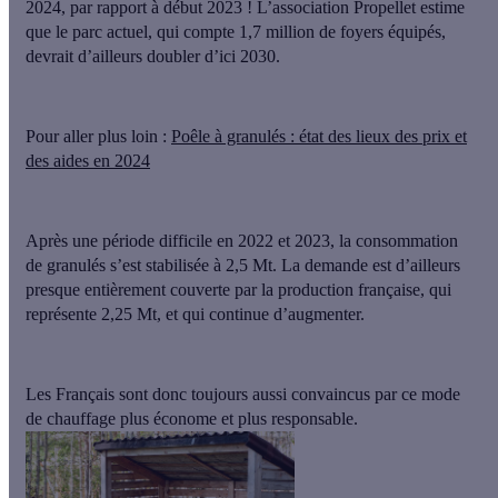
2024
, par rapport à début 2023 ! L’association Propellet estime
que le parc actuel, qui compte 1,7 million de foyers équipés,
devrait d’ailleurs doubler d’ici 2030.
Pour aller plus loin :
Poêle à granulés : état des lieux des prix et
des aides en 2024
Après une période difficile en 2022 et 2023, la consommation
de granulés s’est stabilisée à 2,5 Mt. La demande est d’ailleurs
presque entièrement couverte par la production française, qui
représente 2,25 Mt, et qui continue d’augmenter.
Les Français sont donc toujours aussi convaincus par ce mode
de chauffage plus économe et plus responsable.