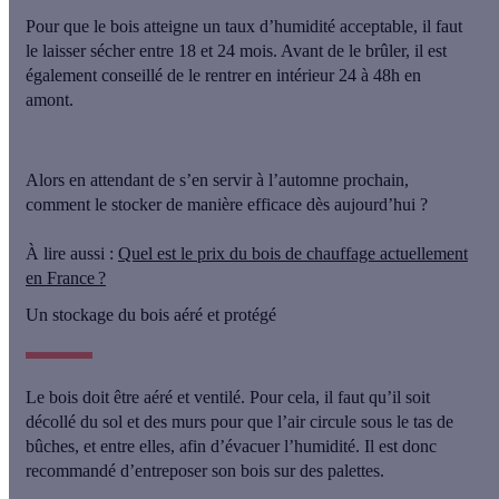
Pour que le bois atteigne un taux d’humidité acceptable,
il faut
le laisser sécher entre 18 et 24 mois
. Avant de le brûler, il est
également conseillé de le rentrer en intérieur 24 à 48h en
amont.
Alors en attendant de s’en servir à l’automne prochain,
comment le stocker de manière efficace dès aujourd’hui ?
À lire aussi :
Quel est le prix du bois de chauffage actuellement
en France ?
Un stockage du bois aéré et protégé
Le bois doit être aéré et ventilé. Pour cela, il faut qu’il soit
décollé du sol et des murs pour que l’air circule sous le tas de
bûches
, et entre elles, afin d’évacuer l’humidité. Il est donc
recommandé d’entreposer son bois sur des palettes.