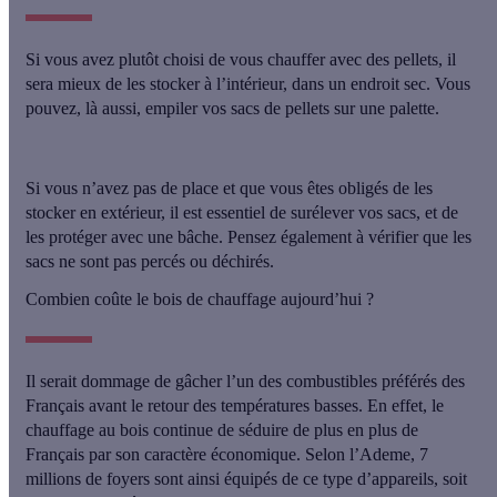
Si vous avez plutôt choisi de vous chauffer avec des pellets, il
sera mieux de
les stocker à l’intérieur, dans un endroit sec
. Vous
pouvez, là aussi, empiler vos sacs de pellets sur une palette.
Si vous n’avez pas de place et que vous êtes obligés de les
stocker en extérieur, il est essentiel de surélever vos sacs, et de
les protéger avec une bâche. Pensez également à
vérifier que les
sacs ne sont pas percés ou déchirés
.
Combien coûte le bois de chauffage aujourd’hui ?
Il serait dommage de gâcher l’un des combustibles préférés des
Français avant le retour des températures basses. En effet, le
chauffage au bois continue de séduire de plus en plus de
Français par son caractère économique. Selon l’Ademe,
7
millions de foyers sont ainsi équipés de ce type d’appareils
, soit