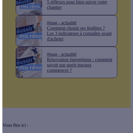
5 réflexes pour bien suivre votre
chantier
#mag - actualité
Comment choisir ses fenêtres ?
Les 3 indicateurs à connaître avant
d'acheter
#mag - actualité
Rénovation énergétique : comment
savoir par quels travaux
commencer ?
Vous êtes ici :