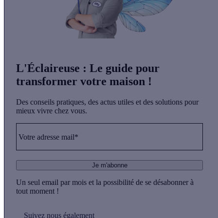
L'Éclaireuse
: Le guide pour
transformer votre maison !
Des conseils pratiques, des actus utiles et des solutions pour
mieux vivre chez vous.
Votre adresse mail*
Je m'abonne
Un seul email par mois et la possibilité de se désabonner à
tout moment !
Suivez nous également