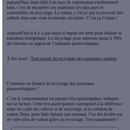
aujourd’hui, étant déjà à un taux de valorisation extrêmement
haut, c’est de récupérer ces matériaux les plus purs et
valorisables en recyclage. La valeur, c’est ce qui va pouvoir être
utilisée dans une vraie économie circulaire. C’est ça l’enjeu !
Aujourd’hui il n’y a pas assez d’argent sur terre pour réaliser la
transition énergétique. Le recyclage peut subvenir jusqu’à 70%
des besoins en argent de l’industrie photovoltaïque.
À lire aussi :
Tout savoir du recyclage des panneaux solaires
Comment est financé le recyclage des panneaux
photovoltaïques ?
C’est le consommateur en payant l'éco-participation, indiquée
sur sa facture. Cette éco-participation correspond à la différence
entre les coûts de collecte et de recyclage, et la création de
valeur. Donc pour faire baisser son montant, l’un des leviers est
de créer plus de valeur grâce au recyclage. Tout simplement !