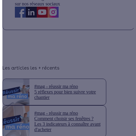
sur nos réseaux sociaux
Les articles les + récents
#mag - réussir ma réno
5 réflexes pour bien suivre votre
chantier
#mag - réussir ma réno
Comment choisir ses fenêtres ?
Les 3 indicateurs à connaître avant
d'acheter