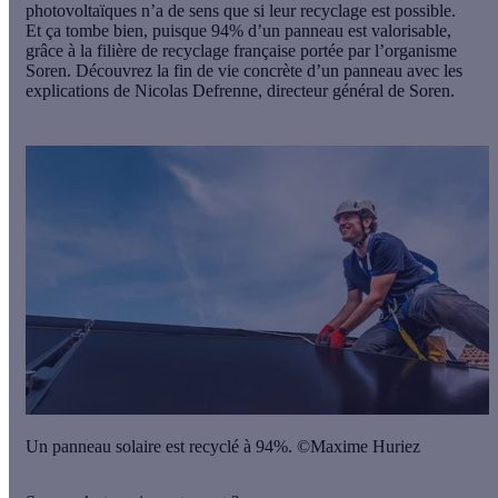
photovoltaïques n’a de sens que si leur recyclage est possible.
Et ça tombe bien, puisque 94% d’un panneau est valorisable,
grâce à la filière de recyclage française portée par l’organisme
Soren. Découvrez la fin de vie concrète d’un panneau avec les
explications de Nicolas Defrenne, directeur général de Soren.
Un panneau solaire est recyclé à 94%. ©Maxime Huriez