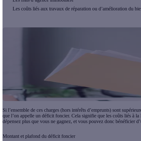
Les coûts liés aux travaux de réparation ou d’amélioration du bi
Si l’ensemble de ces charges (hors intérêts d’emprunts) sont
supérieur
que l’on appelle un déficit foncier. Cela signifie que les coûts liés à l
dépensez plus que vous ne gagnez, et vous pouvez donc bénéficier d’
Montant et plafond du déficit foncier