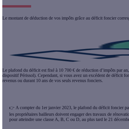
Le montant de déduction de vos impôts grâce au déficit foncier correspo
Le plafond du déficit est fixé à
10 700 €
de réduction d’impôts par an, 
dispositif Périssol). Cependant, si vous avez un excédent de déficit fo
revenus ou durant 10 ans de vos seuls revenus fonciers.
A compter du 1er janvier 2023, le plafond du déficit foncier p
👉 
les propriétaires bailleurs doivent engager des travaux de rénovati
pour atteindre une classe A, B, C ou D, au plus tard le 21 décemb