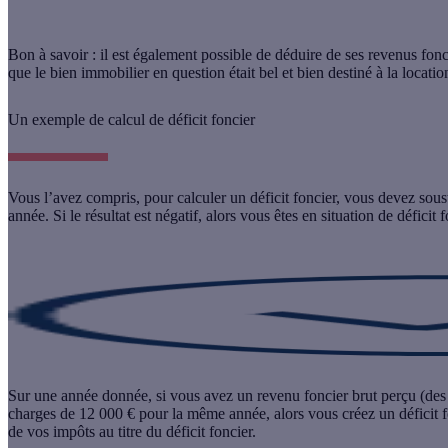
Bon à savoir :
il est également possible de déduire de ses revenus fonc
que le bien immobilier en question était bel et bien destiné à la locatio
Un exemple de calcul de déficit foncier
Vous l’avez compris, pour calculer un déficit foncier, vous devez sous
année. Si
le résultat est négatif
, alors vous êtes en situation de déficit f
Sur une année donnée, si vous avez un revenu foncier brut perçu (des 
charges de 12 000 € pour la même année, alors vous créez un déficit 
de vos impôts au titre du déficit foncier.