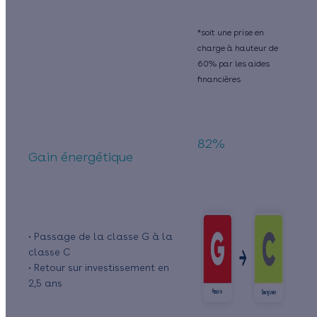
*soit une prise en
charge à hauteur de
60% par les aides
financières
82%
Gain énergétique
• Passage de la classe G à la
classe C
• Retour sur investissement en
2,5 ans