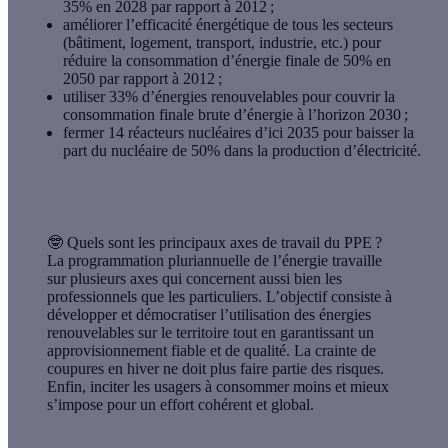
35% en 2028 par rapport à 2012 ;
améliorer l’efficacité énergétique de tous les secteurs
(bâtiment, logement, transport, industrie, etc.) pour
réduire la consommation d’énergie finale de 50% en
2050 par rapport à 2012 ;
utiliser 33% d’énergies renouvelables pour couvrir la
consommation finale brute d’énergie à l’horizon 2030 ;
fermer 14 réacteurs nucléaires d’ici 2035 pour baisser la
part du nucléaire de 50% dans la production d’électricité.
🤓
Quels sont les principaux axes de travail du PPE ?
La programmation pluriannuelle de l’énergie travaille
sur plusieurs axes qui concernent aussi bien les
professionnels que les particuliers. L’objectif consiste à
développer et démocratiser l’utilisation des énergies
renouvelables sur le territoire tout en garantissant un
approvisionnement fiable et de qualité. La crainte de
coupures en hiver ne doit plus faire partie des risques.
Enfin, inciter les usagers à consommer moins et mieux
s’impose pour un effort cohérent et global.