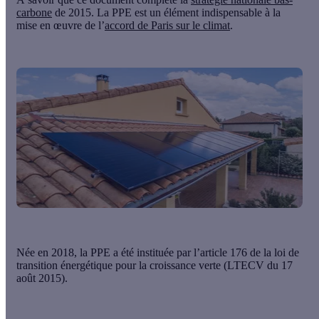
carbone
de 2015. La PPE est un élément indispensable à la
mise en œuvre de l’
accord de Paris sur le climat
.
Née en 2018, la
PPE
a été instituée par l’article 176 de la loi de
transition énergétique pour la croissance verte (LTECV du 17
août 2015).