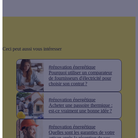
Ceci peut aussi vous intéresser
#rénovation énergétique
Pourquoi utiliser un comparateur
de fournisseurs d'électricité pour
choisir son contrat ?
#rénovation énergétique
Acheter une passoire thermique :
est-ce vraiment une bonne idée ?
#rénovation énergétique
Quelles sont les garanties de votre
artisan après la réception de vos