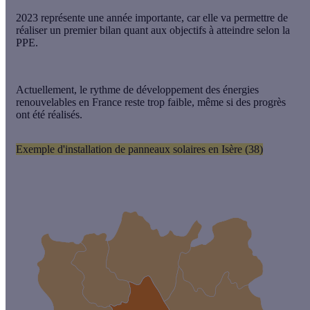
2023 représente une année importante, car elle va permettre de
réaliser un premier bilan quant aux objectifs à atteindre selon la
PPE
.
Actuellement, le rythme de développement des énergies
renouvelables en France reste trop faible, même si des progrès
ont été réalisés.
Exemple d'installation de panneaux solaires en Isère (38)