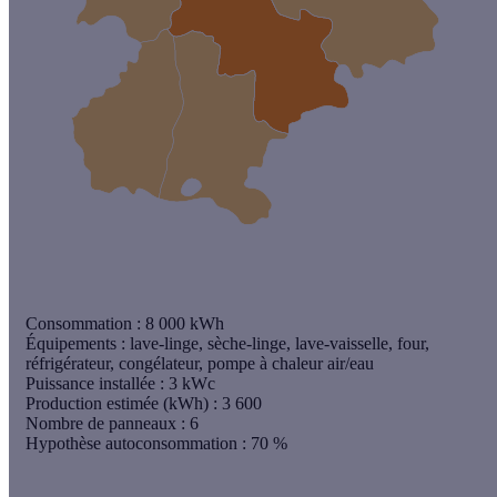
Consommation :
8 000 kWh
Équipements :
lave-linge, sèche-linge, lave-vaisselle, four,
réfrigérateur, congélateur, pompe à chaleur air/eau
Puissance installée :
3 kWc
Production estimée (kWh)
: 3 600
Nombre de panneaux
: 6
Hypothèse autoconsommation
: 70 %