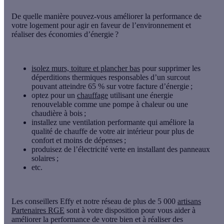
De quelle manière pouvez-vous améliorer la performance de
votre logement pour agir en faveur de l’environnement et
réaliser des économies d’énergie ?
isolez murs, toiture et plancher bas
pour supprimer les
déperditions thermiques responsables d’un surcout
pouvant atteindre 65 % sur votre facture d’énergie ;
optez pour un
chauffage
utilisant une énergie
renouvelable comme une pompe à chaleur ou une
chaudière à bois ;
installez une ventilation performante qui améliore la
qualité de chauffe de votre air intérieur pour plus de
confort et moins de dépenses ;
produisez de l’électricité verte en installant des panneaux
solaires ;
etc.
Les conseillers Effy et notre réseau de plus de 5 000
artisans
Partenaires RGE
sont à votre disposition pour vous aider à
améliorer la performance de votre bien et à réaliser des