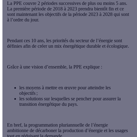
La PPE couvre 2 périodes successives de plus ou moins 5 ans.
La première période de 2018 à 2023 prendra bientôt fin et ce
sont maintenant les objectifs de la période 2023 à 2028 qui sont
à l’ordre du jour.
Pendant ces 10 ans, les priorités du secteur de l’énergie sont
définies afin de créer un mix énergétique durable et écologique.
Grâce à une vision d’ensemble, la PPE explique :
les moyens à mettre en œuvre pour atteindre les
objectifs ;
les solutions sur lesquelles se pencher pour assurer la
transition énergétique du pays.
En bref, la
programmation pluriannuelle de l’énergie
ambitionne de décarboner la production d’énergie et les usages
tout en réduisant la demande.