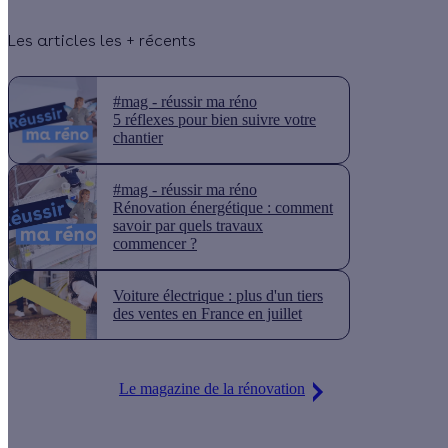
Les articles les + récents
#mag - réussir ma réno
5 réflexes pour bien suivre votre
chantier
#mag - réussir ma réno
Rénovation énergétique : comment
savoir par quels travaux
commencer ?
Voiture électrique : plus d'un tiers
des ventes en France en juillet
Le magazine de la rénovation