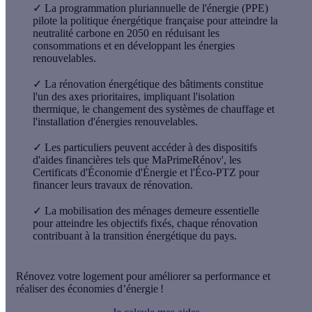
✓
La programmation pluriannuelle de l'énergie (PPE)
pilote la politique énergétique française pour atteindre la
neutralité carbone en 2050 en réduisant les
consommations et en développant les énergies
renouvelables.
✓
La rénovation énergétique des bâtiments constitue
l'un des axes prioritaires, impliquant l'isolation
thermique, le changement des systèmes de chauffage et
l'installation d'énergies renouvelables.
✓
Les particuliers peuvent accéder à des dispositifs
d'aides financières tels que MaPrimeRénov', les
Certificats d'Économie d'Énergie et l'Éco-PTZ pour
financer leurs travaux de rénovation.
✓
La mobilisation des ménages demeure essentielle
pour atteindre les objectifs fixés, chaque rénovation
contribuant à la transition énergétique du pays.
Rénovez votre logement pour améliorer sa performance et
réaliser des économies d’énergie !