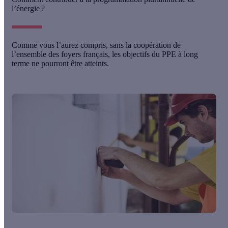
l’énergie ?
Comme vous l’aurez compris, sans la coopération de
l’ensemble des foyers français, les
objectifs du PPE à long
terme
ne pourront être atteints.