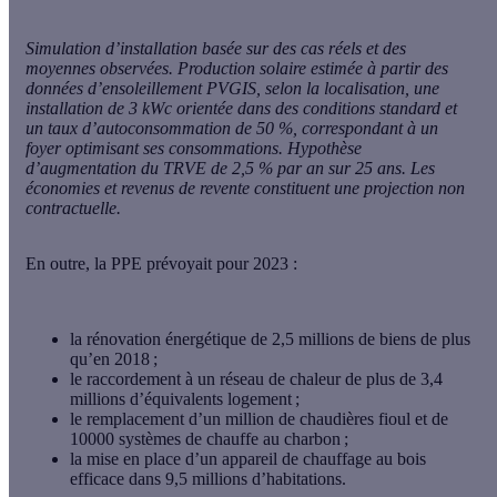
Simulation d’installation basée sur des cas réels et des
moyennes observées. Production solaire estimée à partir des
données d’ensoleillement PVGIS, selon la localisation, une
installation de 3 kWc orientée dans des conditions standard et
un taux d’autoconsommation de 50 %, correspondant à un
foyer optimisant ses consommations. Hypothèse
d’augmentation du TRVE de 2,5 % par an sur 25 ans. Les
économies et revenus de revente constituent une projection non
contractuelle.
En outre, la
PPE
prévoyait pour 2023 :
la rénovation énergétique de 2,5 millions de biens de plus
qu’en 2018 ;
le raccordement à un réseau de chaleur de plus de 3,4
millions d’équivalents logement ;
le remplacement d’un million de chaudières fioul et de
10000 systèmes de chauffe au charbon ;
la mise en place d’un appareil de chauffage au bois
efficace dans 9,5 millions d’habitations.