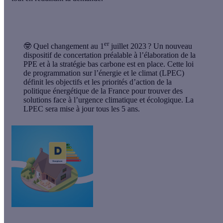
er
🤓
Quel changement au 1
juillet 2023 ?
Un nouveau
dispositif de concertation préalable à l’élaboration de la
PPE et à la stratégie bas carbone est en place. Cette loi
de programmation sur l’énergie et le climat (LPEC)
définit les objectifs et les priorités d’action de la
politique énergétique de la France pour trouver des
solutions face à l’urgence climatique et écologique. La
LPEC sera mise à jour tous les 5 ans.