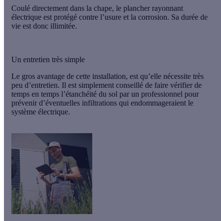
Coulé directement dans la chape, le plancher rayonnant
électrique est
protégé contre l’usure et la corrosion
. Sa durée de
vie est donc illimitée.
Un entretien très simple
Le gros avantage de cette installation, est qu’elle nécessite
très
peu d’entretien.
Il est simplement conseillé de faire vérifier de
temps en temps l’étanchéité du sol par un professionnel pour
prévenir d’éventuelles infiltrations qui endommageraient le
système électrique.