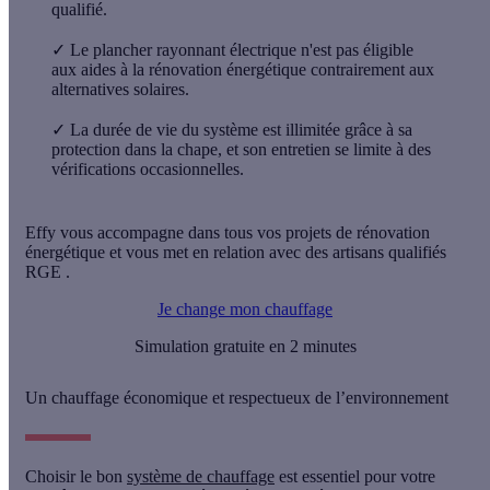
qualifié.
✓
Le plancher rayonnant électrique n'est pas éligible
aux aides à la rénovation énergétique contrairement aux
alternatives solaires.
✓
La durée de vie du système est illimitée grâce à sa
protection dans la chape, et son entretien se limite à des
vérifications occasionnelles.
Effy vous accompagne dans tous vos projets de rénovation
énergétique et vous met en relation avec des artisans qualifiés
RGE .
Je change mon chauffage
Simulation gratuite en 2 minutes
Un chauffage économique et respectueux de l’environnement
Choisir le bon
système de chauffage
est essentiel pour votre