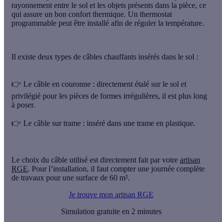
rayonnement
entre le sol et les objets présents dans la pièce, ce
qui assure un bon confort thermique. Un thermostat
programmable peut être installé afin de réguler la température.
Il existe deux types de câbles chauffants insérés dans le sol :
👉
Le câble en couronne
: directement étalé sur le sol et
privilégié pour les pièces de formes irrégulières, il est plus long
à poser.
👉
Le câble sur trame
: inséré dans une trame en plastique.
Le choix du câble utilisé est directement fait par votre
artisan
RGE
. Pour l’installation, il faut compter une journée complète
de travaux pour une surface de 60 m².
Je trouve mon artisan RGE
Simulation gratuite en 2 minutes