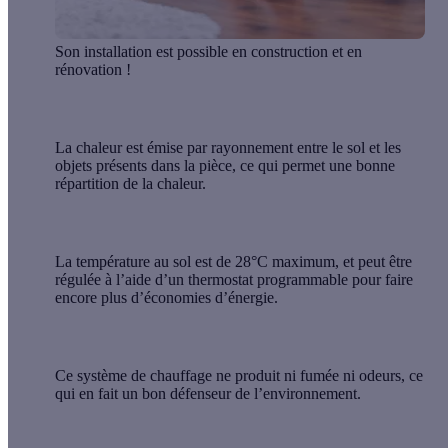
Son installation est possible
en construction et en
rénovation
!
La
chaleur est émise par rayonnement
entre le sol et les
objets présents dans la pièce, ce qui permet une bonne
répartition de la chaleur.
La température au sol est de 28°C maximum, et peut être
régulée à l’aide d’un
thermostat programmable
pour faire
encore plus d’économies d’énergie.
Ce système de chauffage
ne produit ni fumée ni odeurs
, ce
qui en fait un bon défenseur de l’environnement.