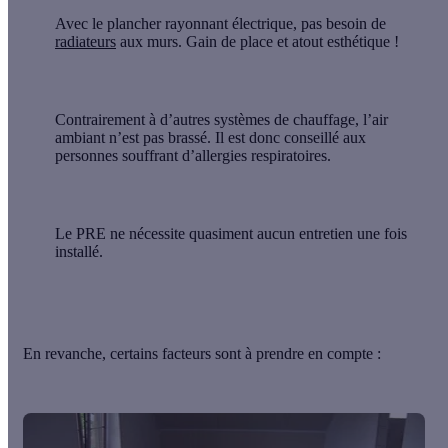
Avec le plancher rayonnant électrique, pas besoin de
radiateurs
aux murs. Gain de place et atout esthétique !
Contrairement à d’autres systèmes de chauffage,
l’air
ambiant n’est pas brassé
. Il est donc conseillé aux
personnes souffrant d’allergies respiratoires.
Le PRE ne nécessite
quasiment aucun entretien
une fois
installé.
En revanche, certains facteurs sont à prendre en compte :