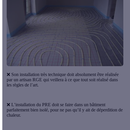
❌ Son
installation très technique
doit absolument être réalisée
par un artisan RGE qui veillera à ce que tout soit réalisé dans
les règles de l’art.
❌ L’installation du PRE doit se faire dans un bâtiment
parfaitement bien isolé, pour ne pas qu’il y ait de déperdition de
chaleur.