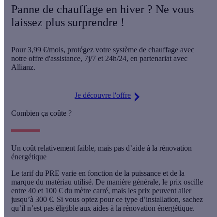
Panne de chauffage en hiver ? Ne vous
laissez plus surprendre !
Pour
3,99 €/mois
, protégez votre système de chauffage avec
notre offre d'assistance,
7j/7 et 24h/24
, en partenariat avec
Allianz.
Je découvre l'offre
Combien ça coûte ?
Un coût relativement faible, mais pas d’aide à la rénovation
énergétique
Le tarif du PRE varie en fonction de la puissance et de la
marque du matériau utilisé. De manière générale, le prix oscille
entre 40 et 100 € du mètre carré
, mais les prix peuvent aller
jusqu’à 300 €. Si vous optez pour ce type d’installation, sachez
qu’il n’est pas éligible aux aides à la rénovation énergétique.