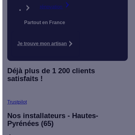
rénovation
Partout en France
Je trouve mon artisan
Déjà plus de 1 200 clients
satisfaits !
Trustpilot
Nos installateurs - Hautes-
Pyrénées (65)