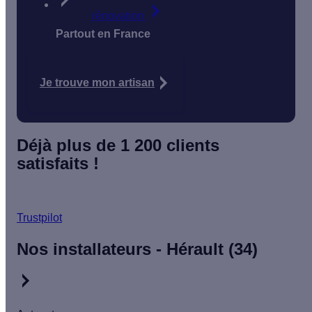
rénovation
Partout en France
Je trouve mon artisan
Déjà plus de 1 200 clients
satisfaits !
Trustpilot
Nos installateurs - Hérault (34)