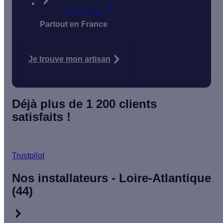
rénovation
Partout en France
Je trouve mon artisan
Déjà plus de 1 200 clients
satisfaits !
Trustpilot
Nos installateurs - Loire-Atlantique
(44)