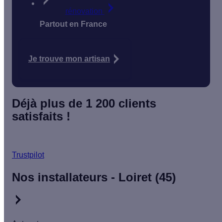
rénovation
Partout en France
Je trouve mon artisan
Déjà plus de 1 200 clients
satisfaits !
Trustpilot
Nos installateurs - Loiret (45)