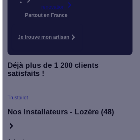
rénovation
Partout en France
Je trouve mon artisan
Déjà plus de 1 200 clients
satisfaits !
Trustpilot
Nos installateurs - Lozère (48)