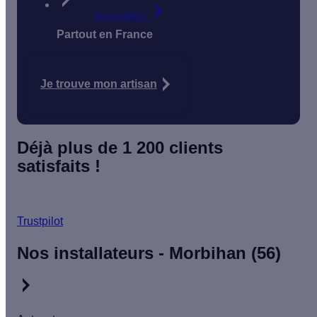
rénovation
Partout en France
Je trouve mon artisan
Déjà plus de 1 200 clients
satisfaits !
Trustpilot
Nos installateurs - Morbihan (56)