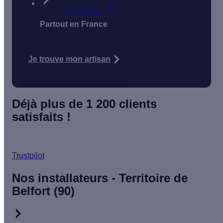
rénovation
Partout en France
Je trouve mon artisan
Déjà plus de 1 200 clients
satisfaits !
Trustpilot
Nos installateurs - Territoire de
Belfort (90)