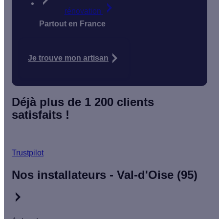
rénovation
Partout en France
Je trouve mon artisan
Déjà plus de 1 200 clients
satisfaits !
Trustpilot
Nos installateurs - Val-d'Oise (95)