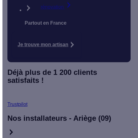
rénovation
Partout en France
Je trouve mon artisan
Déjà plus de 1 200 clients
satisfaits !
Trustpilot
Nos installateurs - Ariège (09)