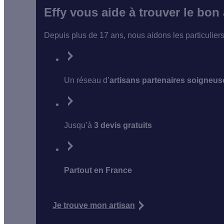
Effy vous aide à trouver le bon
Depuis plus de 17 ans, nous aidons les particulier
Un réseau d’
artisans partenaires soigneu
Jusqu’à
3 devis gratuits
Partout en France
Je trouve mon artisan