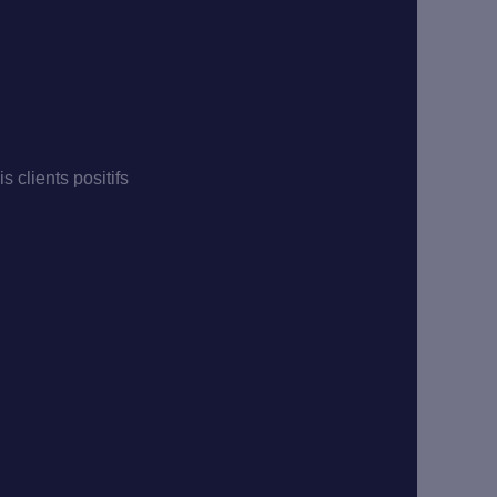
is clients positifs