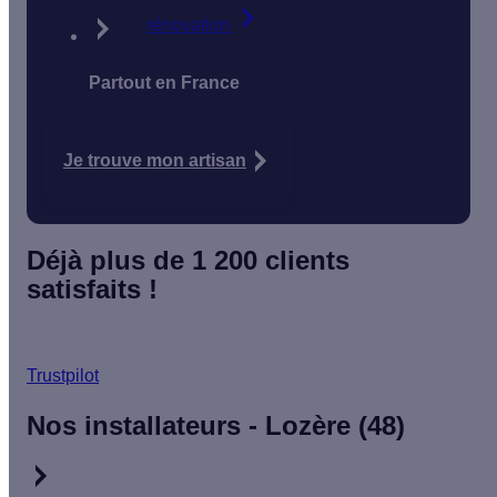
rénovation
Partout en France
Je trouve mon artisan
Déjà plus de 1 200 clients
satisfaits !
Trustpilot
Nos installateurs - Lozère (48)