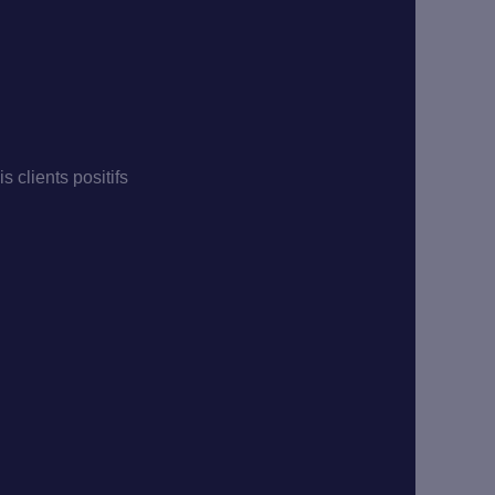
is clients positifs