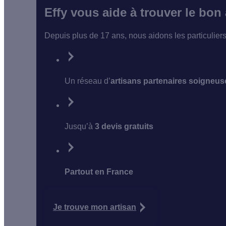
Effy vous aide à trouver le bon
Depuis plus de 17 ans, nous aidons les particulier
Un réseau d’
artisans partenaires soigneu
Jusqu’à
3 devis gratuits
Partout en France
Je trouve mon artisan