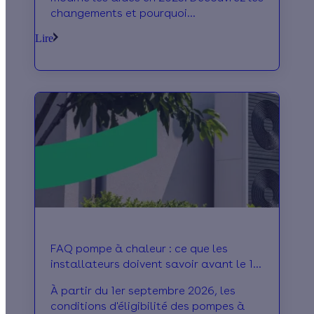
changements et pourquoi
l'autoconsommation reste rentable
Lire
malgré tout.
FAQ pompe à chaleur : ce que les
installateurs doivent savoir avant le 1er
septembre
À partir du 1er septembre 2026, les
conditions d'éligibilité des pompes à