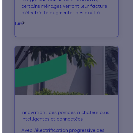
certains ménages verront leur facture
d’électricité augmenter dès août à
cause d’un rééquilibrage tarifaire.
Lire
Innovation : des pompes à chaleur plus
intelligentes et connectées
Avec l'électrification progressive des