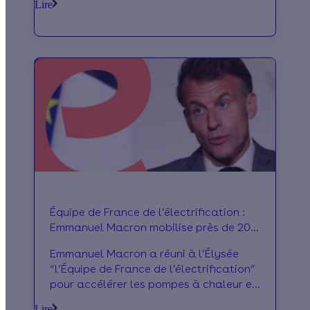
Lire
Équipe de France de l’électrification :
Emmanuel Macron mobilise près de 200
acteurs
Emmanuel Macron a réuni à l’Élysée
“l’Équipe de France de l’électrification”
pour accélérer les pompes à chaleur et
les véhicules électriques.
Lire