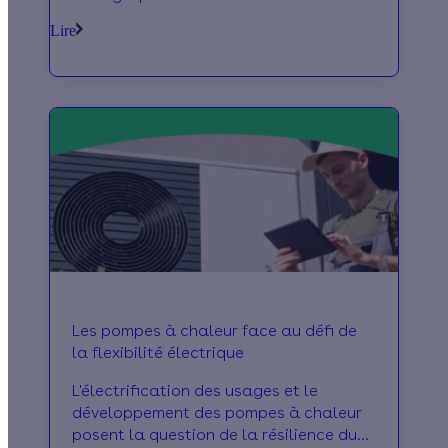
des usages.
Lire
Les pompes à chaleur face au défi de
la flexibilité électrique
L'électrification des usages et le
développement des pompes à chaleur
posent la question de la résilience du