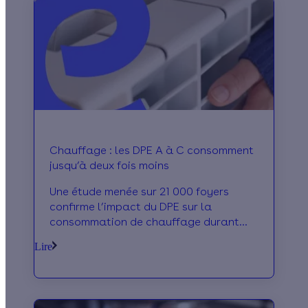
Chauffage : les DPE A à C consomment
jusqu’à deux fois moins
Une étude menée sur 21 000 foyers
confirme l’impact du DPE sur la
consommation de chauffage durant
l’hiver.
Lire