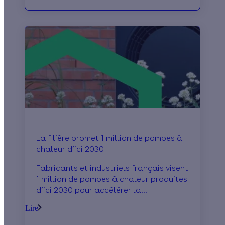
La filière promet 1 million de pompes à
chaleur d’ici 2030
Fabricants et industriels français visent
1 million de pompes à chaleur produites
d’ici 2030 pour accélérer la
décarbonation du chauffage.
Lire