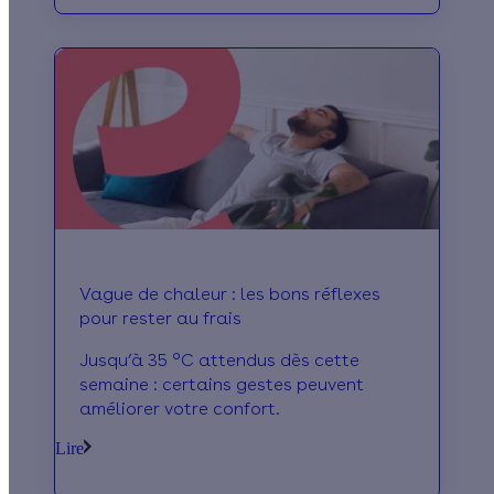
Vague de chaleur : les bons réflexes
pour rester au frais
Jusqu’à 35 °C attendus dès cette
semaine : certains gestes peuvent
améliorer votre confort.
Lire