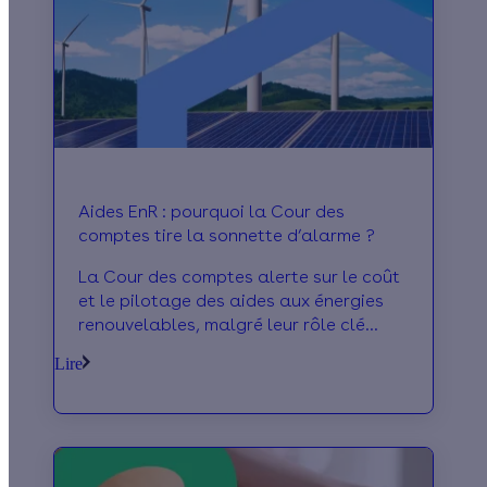
Aides EnR : pourquoi la Cour des
comptes tire la sonnette d’alarme ?
La Cour des comptes alerte sur le coût
et le pilotage des aides aux énergies
renouvelables, malgré leur rôle clé
dans la transition.
Lire