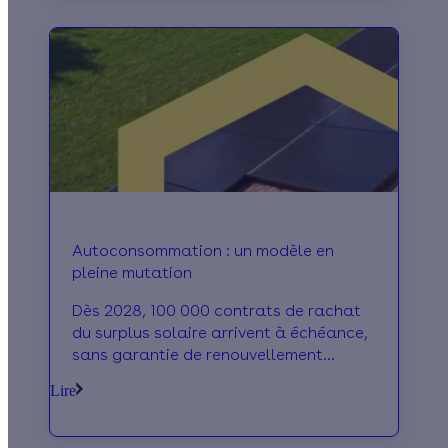
économiques pour votre chauffage.
Autoconsommation : un modèle en
pleine mutation
Dès 2028, 100 000 contrats de rachat
du surplus solaire arrivent à échéance,
sans garantie de renouvellement
public.
Lire