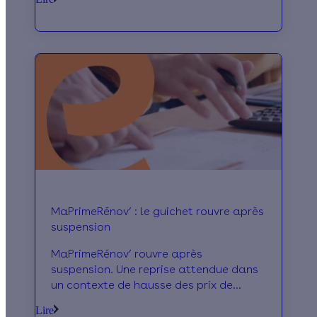
installateurs.
MaPrimeRénov’ : le guichet rouvre après
suspension
MaPrimeRénov’ rouvre après
suspension. Une reprise attendue dans
un contexte de hausse des prix de
l’énergie.
Lire