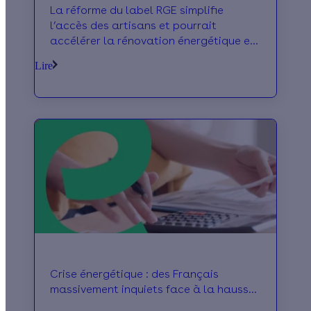
La réforme du label RGE simplifie
l’accès des artisans et pourrait
accélérer la rénovation énergétique en
France.
Lire
Crise énergétique : des Français
massivement inquiets face à la hausse
des prix