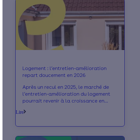
Logement : l’entretien-amélioration
repart doucement en 2026
Après un recul en 2025, le marché de
l’entretien-amélioration du logement
pourrait revenir à la croissance en
2026, selon le baromètre BOREAL.
Lire