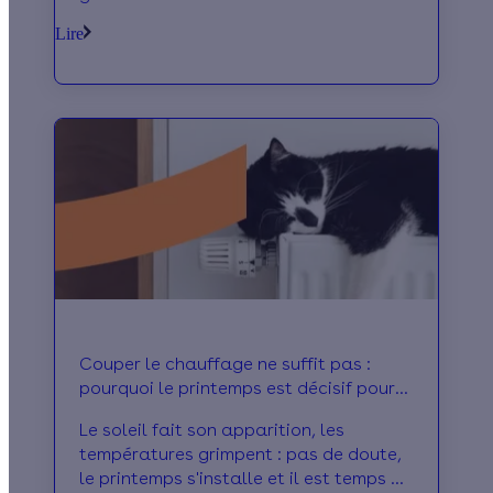
l’électrification du chauffage.
Lire
Couper le chauffage ne suffit pas :
pourquoi le printemps est décisif pour
bien entretenir son installation
Le soleil fait son apparition, les
températures grimpent : pas de doute,
le printemps s'installe et il est temps de