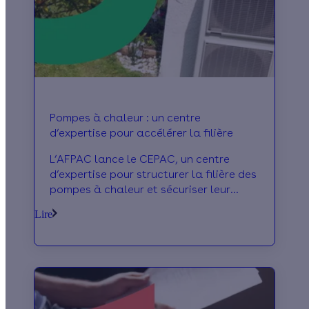
Pompes à chaleur : un centre
d’expertise pour accélérer la filière
L’AFPAC lance le CEPAC, un centre
d’expertise pour structurer la filière des
pompes à chaleur et sécuriser leur
déploiement.
Lire