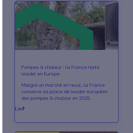
Pompes à chaleur : la France reste
leader en Europe
Malgré un marché en recul, la France
conserve sa place de leader européen
des pompes à chaleur en 2025.
Lire