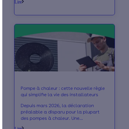
Lire
Pompe à chaleur : cette nouvelle règle
qui simplifie la vie des installateurs
Depuis mars 2026, la déclaration
préalable a disparu pour la plupart
des pompes à chaleur. Une
simplification concrète pour les
Lire