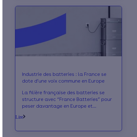
Industrie des batteries : la France se
dote d’une voix commune en Europe
La filière française des batteries se
structure avec “France Batteries” pour
peser davantage en Europe et
accélérer la transition énergétique.
Lire