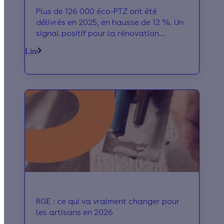
Plus de 126 000 éco-PTZ ont été
délivrés en 2025, en hausse de 12 %. Un
signal positif pour la rénovation
énergétique des logements.
Lire
RGE : ce qui va vraiment changer pour
les artisans en 2026