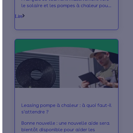
le solaire et les pompes à chaleur pour
réduire leurs factures.
Lire
Leasing pompe à chaleur : à quoi faut-il
s’attendre ?
Bonne nouvelle : une nouvelle aide sera
bientôt disponible pour aider les