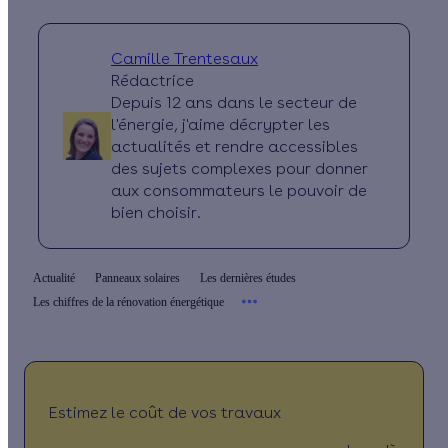
Camille Trentesaux
Rédactrice
Depuis 12 ans dans le secteur de
l'énergie, j'aime décrypter les
actualités et rendre accessibles
des sujets complexes pour donner
aux consommateurs le pouvoir de
bien choisir.
Actualité
Panneaux solaires
Les dernières études
Les chiffres de la rénovation énergétique
Estimez le coût de vos travaux