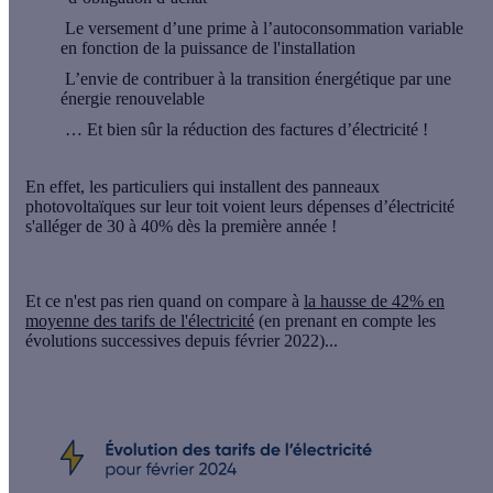
Le versement d’une prime à l’autoconsommation variable
en fonction de la puissance de l'installation
L’envie de contribuer à la transition énergétique par une
énergie renouvelable
… Et bien sûr la réduction des factures d’électricité !
En effet, les particuliers qui installent des panneaux
photovoltaïques sur leur toit voient
leurs dépenses d’électricité
s'alléger de 30 à 40%
dès la première année !
Et ce n'est pas rien quand on compare à
la hausse de 42% en
moyenne des tarifs de l'électricité
(en prenant en compte les
évolutions successives depuis février 2022)...