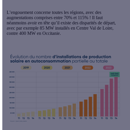
L’engouement concerne toutes les régions, avec des
augmentations comprises entre 70% et 115% ! Il faut
néanmoins avoir en tête qu’il existe des disparités de départ,
avec par exemple 85 MW installés en Centre Val de Loire,
contre 400 MW en Occitanie.