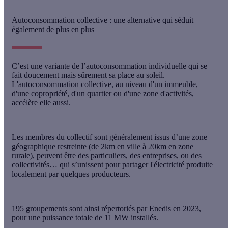
Autoconsommation collective : une alternative qui séduit
également de plus en plus
C’est une variante de l’autoconsommation individuelle qui se
fait doucement mais sûrement sa place au soleil.
L'
autoconsommation collective, au niveau d'un immeuble,
d'une copropriété, d'un quartier ou d'une zone d'activités,
accélère
elle aussi.
Les membres du collectif sont généralement issus d’une zone
géographique restreinte (de 2km en ville à 20km en zone
rurale), peuvent être des particuliers, des entreprises, ou des
collectivités… qui s’unissent pour partager l'électricité produite
localement par quelques producteurs.
195 groupements sont ainsi répertoriés par Enedis en 2023,
pour une puissance totale de 11 MW installés.