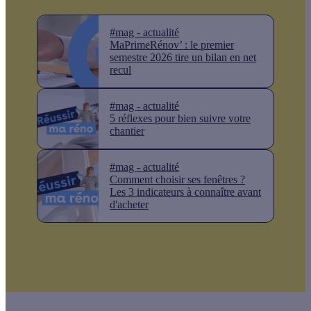
#mag - actualité
MaPrimeRénov’ : le premier
semestre 2026 tire un bilan en net
recul
#mag - actualité
5 réflexes pour bien suivre votre
chantier
#mag - actualité
Comment choisir ses fenêtres ?
Les 3 indicateurs à connaître avant
d'acheter