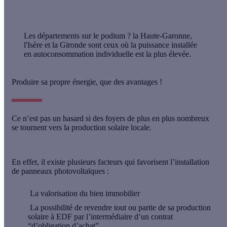
Les départements sur le podium ?
la Haute-Garonne,
l'Isère et la Gironde sont ceux où la puissance installée
en autoconsommation individuelle est la plus élevée.
Produire sa propre énergie, que des avantages !
Ce n’est pas un hasard si des foyers de plus en plus nombreux
se tournent vers la production solaire locale.
En effet, il existe plusieurs facteurs qui favorisent l’installation
de panneaux photovoltaïques :
La valorisation du bien immobilier
La possibilité de revendre tout ou partie de sa production
solaire à EDF par l’intermédiaire d’un contrat
“d’obligation d’achat”