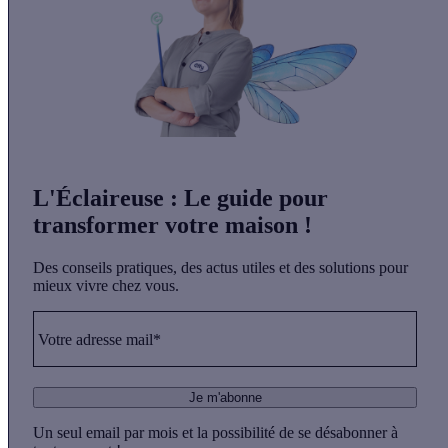
L'Éclaireuse
: Le guide pour
transformer votre maison !
Des conseils pratiques, des actus utiles et des solutions pour
mieux vivre chez vous.
Votre adresse mail*
Je m'abonne
Un seul email par mois et la possibilité de se désabonner à