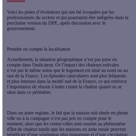
Voici les
pistes d’évolutions
qui ont été évoquées par les
professionnels du secteur et qui pourraient être intégrées dans la
prochaine version du DPE, après discussion avec le
gouvernement.
Prendre en compte la localisation
Actuellement, la situation géographique n’est pas prise en
compte dans l'indicateur. Or l’impact des chaleurs estivales
n’est pas le même selon que le logement est situé au nord ou au
sud de la France. Les épisodes caniculaires sont plus fréquents
et plus intenses dans la moitié sud de la France, ce qui renforce
l’importance de réussir à lutter contre la chaleur quand on se
situe dans ce périmètre.
Dans un autre registre, le fait que la maison soit située en pleine
ville ou à la campagne n’est pas pris en compte pour le
moment, alors que les centre-villes sont soumis au phénomène
d'îlot de chaleur tandis que les maisons en zone rurale peuvent
bénéficier d’une végétation plus importante et d’une circulation