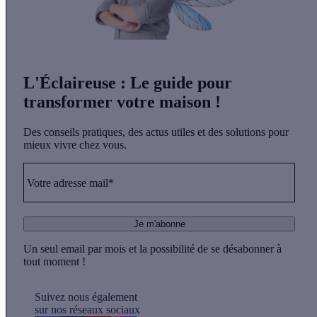
L'Éclaireuse
: Le guide pour
transformer votre maison !
Des conseils pratiques, des actus utiles et des solutions pour
mieux vivre chez vous.
Votre adresse mail*
Je m'abonne
Un seul email par mois et la possibilité de se désabonner à
tout moment !
Suivez nous également
sur nos réseaux sociaux