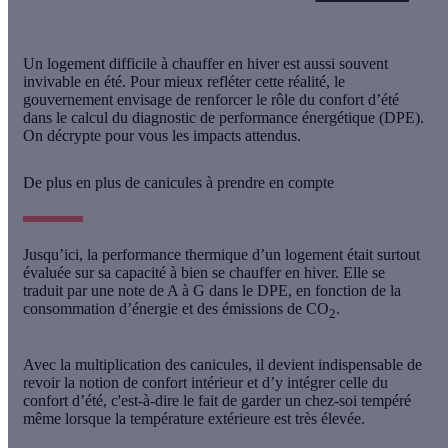
Un logement difficile à chauffer en hiver est aussi souvent
invivable en été. Pour mieux refléter cette réalité, le
gouvernement envisage de renforcer le rôle du confort d’été
dans le calcul du diagnostic de performance énergétique (DPE).
On décrypte pour vous les impacts attendus.
De plus en plus de canicules à prendre en compte
Jusqu’ici, la performance thermique d’un logement était surtout
évaluée sur sa capacité à bien se chauffer en hiver. Elle se
traduit par une note de A à G dans le DPE, en fonction de la
consommation d’énergie et des émissions de CO
.
2
Avec la multiplication des canicules, il devient indispensable de
revoir la notion de confort intérieur et d’y
intégrer celle du
confort d’été
, c'est-à-dire le fait de garder un chez-soi tempéré
même lorsque la température extérieure est très élevée.