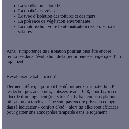
La ventilation naturelle,
La qualité des volets,
Le type d’isolation des toitures et des murs
La présence de végétation environnante
La motorisation voire l’automatisation des protections
solaires
Ainsi,
l’importance de l’isolation pourrait bien être encore
renforcée
dans l’évaluation de la performance énergétique d’un
logement.
Revaloriser le bâti ancien ?
Dernier critère qui pourrait bientôt influer sur la note du DPE :
les techniques anciennes, utilisées avant 1948, pour favoriser
l'inertie d’un logement (murs très épais, hauteur sous plafond,
utilisation du torchis….) ne sont pas encore prises en compte
dans l’indicateur « confort d’été » alors qu’elles sont efficaces
pour garder une atmosphère tempérée dans le logement.