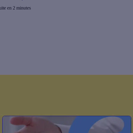
uite en 2 minutes