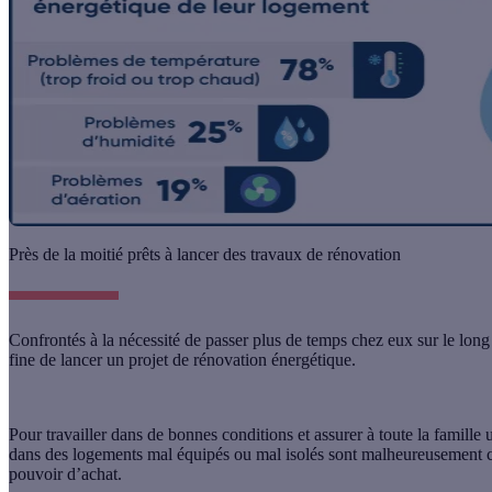
Près de la moitié prêts à lancer des travaux de rénovation
Confrontés à la nécessité de passer plus de temps chez eux sur le lon
fine de lancer un projet de rénovation énergétique.
Pour travailler dans de bonnes conditions et assurer à toute la famille
dans des logements mal équipés ou mal isolés
sont malheureusement c
pouvoir d’achat.