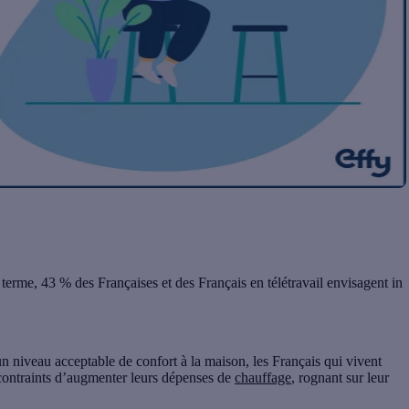
g terme,
43 % des Françaises et des Français en télétravail envisagent in
 un niveau acceptable de confort à la maison, les Français qui vivent
ontraints d’augmenter leurs dépenses de
chauffage
, rognant sur leur