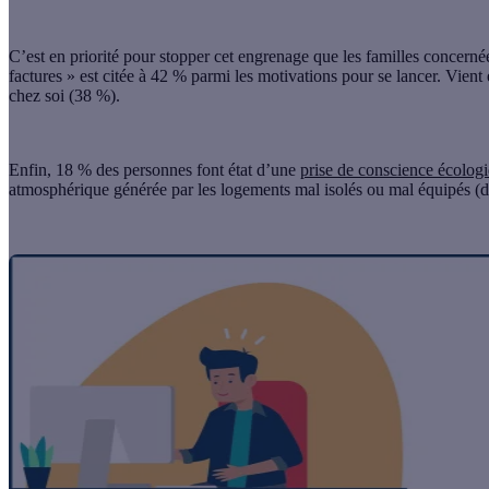
C’est en priorité pour stopper cet engrenage que les familles concernée
factures » est citée à 42 %
parmi les motivations pour se lancer. Vient
chez soi (38 %).
Enfin,
18 % des personnes font état d’une
prise de conscience écolog
atmosphérique générée par les logements mal isolés ou mal équipés (d