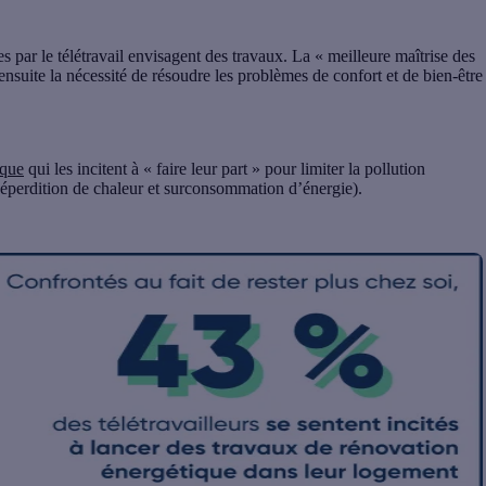
s par le télétravail envisagent des travaux. La « meilleure maîtrise des
 ensuite
la nécessité de résoudre les problèmes de confort et de bien-être
ique
qui les incitent à « faire leur part » pour limiter la pollution
éperdition de chaleur et surconsommation d’énergie).