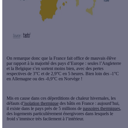
On remarque donc que la France fait office de mauvais élève
par rapport à la majorité des pays d’Europe : seules l’Angleterre
et la Belgique s’en sortent moins bien, avec des pertes
respectives de 3°C et de 2,9°C en 5 heures. Bien loin des -1°C
en Allemagne ou des -0,9°C en Norvège !
Mis en cause dans ces déperditions de chaleur hivernales, les
défauts d
’isolation thermique
des bâtis en France : aujourd’hui,
il existe dans le pays près de 5 millions de
passoires thermiques
,
des logements particulièrement énergivores dans lesquels le
froid s’immisce très facilement à l’intérieur.