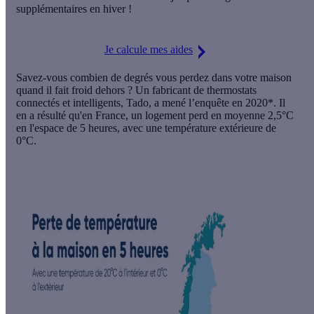
supplémentaires en hiver !
Je calcule mes aides
Savez-vous combien de degrés vous perdez dans votre maison
quand il fait froid dehors ? Un fabricant de thermostats
connectés et intelligents, Tado, a mené l’enquête en 2020*. Il
en a résulté qu'en France, un logement perd en moyenne 2,5°C
en l'espace de 5 heures, avec une température extérieure de
0°C.