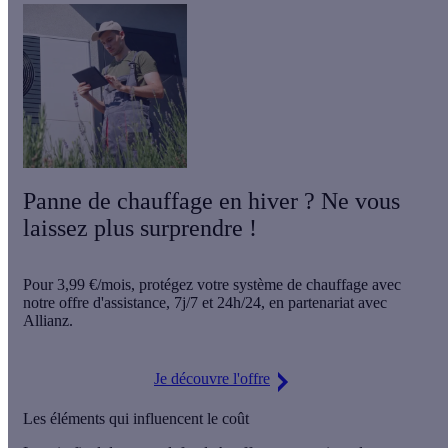
Panne de chauffage en hiver ? Ne vous
laissez plus surprendre !
Pour
3,99 €/mois
, protégez votre système de chauffage avec
notre offre d'assistance,
7j/7 et 24h/24
, en partenariat avec
Allianz.
Je découvre l'offre
Les éléments qui influencent le coût