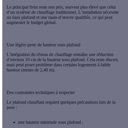
Le principal frein reste son
prix
, souvent plus élevé que celui
d’un système de chauffage traditionnel. L’installation nécessite
un
faux plafond
et une main-d’œuvre qualifiée, ce qui peut
augmenter le budget global.
Une légère perte de hauteur sous plafond
L’intégration du réseau de chauffage entraîne une
réduction
d’environ 10 cm
de la hauteur sous plafond. Cela reste discret,
mais peut poser problème dans certains logements à faible
hauteur (moins de 2,40 m).
Des contraintes techniques à respecter
Le
plafond chauffant
requiert quelques précautions lors de la
pose :
une
hauteur minimale sous plafond
;