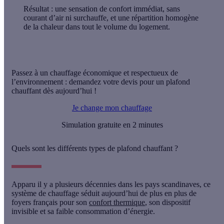
Résultat
: une
sensation de confort immédiat
, sans
courant d’air ni surchauffe, et une
répartition homogène
de la chaleur
dans tout le volume du logement.
Passez à un chauffage économique et respectueux de
l’environnement : demandez votre devis pour un plafond
chauffant dès aujourd’hui !
Je change mon chauffage
Simulation gratuite en 2 minutes
Quels sont les différents types de plafond chauffant ?
Apparu il y a plusieurs décennies dans les
pays scandinaves
, ce
système de chauffage séduit aujourd’hui de plus en plus de
foyers français pour son
confort thermique
, son
dispositif
invisible
et sa
faible consommation d’énergie
.