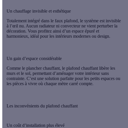
Un chauffage invisible et esthétique
Totalement
intégré dans le faux plafond
, le système est
invisible
à l’œil nu
. Aucun radiateur ni convecteur ne vient perturber la
décoration. Vous profitez ainsi d’un
espace épuré et
harmonieux
, idéal pour les intérieurs modernes ou design.
Un gain d’espace considérable
Comme le
plancher chauffant
, le plafond chauffant
libère les
murs et le sol
, permettant d’aménager votre intérieur sans
contrainte. C’est une solution parfaite pour les petits espaces ou
les pièces à vivre où chaque mètre carré compte.
Les inconvénients du plafond chauffant
Un coût d’installation plus élevé