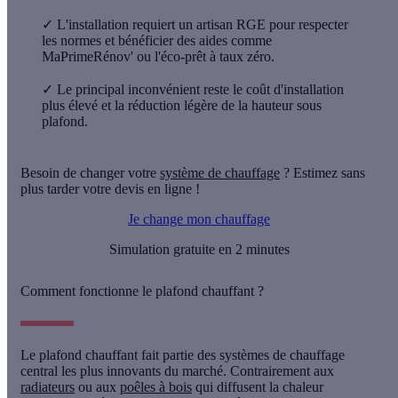
✓
L'installation requiert un artisan RGE pour respecter
les normes et bénéficier des aides comme
MaPrimeRénov' ou l'éco-prêt à taux zéro.
✓
Le principal inconvénient reste le coût d'installation
plus élevé et la réduction légère de la hauteur sous
plafond.
Besoin de changer votre
système de chauffage
? Estimez sans
plus tarder votre devis en ligne !
Je change mon chauffage
Simulation gratuite en 2 minutes
Comment fonctionne le plafond chauffant ?
Le
plafond chauffant
fait partie des systèmes de
chauffage
central
les plus innovants du marché. Contrairement aux
radiateurs
ou aux
poêles à bois
qui diffusent la chaleur