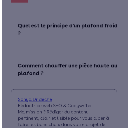
Quel est le principe d'un plafond froid
?
Comment chauffer une pièce haute au
plafond ?
Sonya Drideche
Rédactrice web SEO & Copywriter
Ma mission ? Rédiger du contenu
pertinent, clair et lisible pour vous aider à
faire les bons choix dans votre projet de