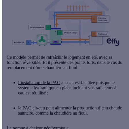
Ce modèle permet de rafraîchir le logement en été, avec sa
fonction réversible. Et il présente des points forts, dans le cas du
remplacement d’une chaudière au fioul :
l’installation de la PAC
air-eau est facilitée
puisque le
système hydraulique en place incluant vos radiateurs à
eau est réutilisé ;
la PAC air-eau peut
alimenter la production d’eau chaude
sanitaire
, comme la chaudière au fioul.
La pompe à chaleur géothermique