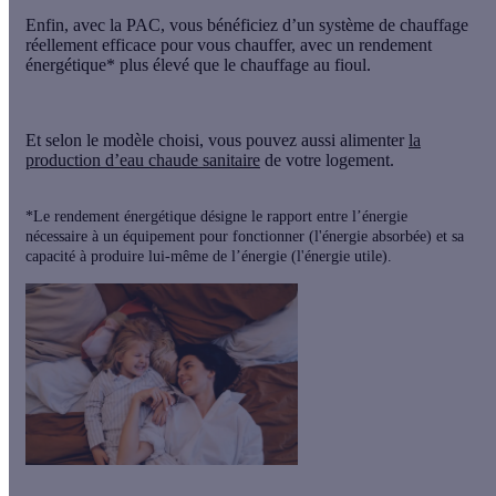
Enfin, avec la PAC, vous bénéficiez d’un système de chauffage
réellement efficace pour vous chauffer,
avec un rendement
énergétique* plus élevé
que le chauffage au fioul.
Et selon le modèle choisi, vous pouvez aussi alimenter
la
production d’eau chaude sanitaire
de votre logement.
*Le rendement énergétique désigne le rapport entre l’énergie
nécessaire à un équipement pour fonctionner (l'énergie absorbée) et sa
capacité à produire lui-même de l’énergie (l'énergie utile).