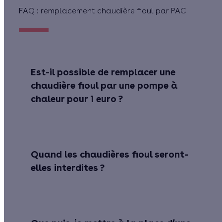
FAQ : remplacement chaudière fioul par PAC
Est-il possible de remplacer une
chaudière fioul par une pompe à
chaleur pour 1 euro ?
Quand les chaudières fioul seront-
elles interdites ?