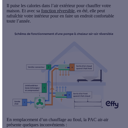
Il puise les calories dans l’air extérieur pour chauffer votre
maison. Et avec sa
fonction
réversible
, en été, elle peut
rafraîchir votre intérieur pour en faire un endroit confortable
toute l’année.
En remplacement d’un chauffage au fioul, la PAC air-air
présente
quelques inconvénients
: