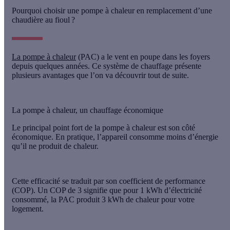
Pourquoi choisir une pompe à chaleur en remplacement d’une
chaudière au fioul ?
La pompe à chaleur
(PAC) a le vent en poupe dans les foyers
depuis quelques années. Ce système de chauffage présente
plusieurs avantages que l’on va découvrir tout de suite.
La pompe à chaleur, un chauffage économique
Le principal point fort de la pompe à chaleur est son côté
économique
. En pratique, l’appareil consomme moins d’énergie
qu’il ne produit de chaleur.
Cette efficacité se traduit par
son coefficient de performance
(COP). Un COP de 3 signifie que pour 1 kWh d’électricité
consommé, la PAC produit 3 kWh de chaleur pour votre
logement.