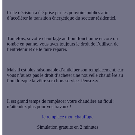
Cette décision a été prise par les pouvoirs publics afin
d’accélérer la transition énergétique
du secteur résidentiel.
Toutefois, si votre chauffage au fioul fonctionne encore ou
tombe en panne
,
vous avez toujours le droit de l’utiliser, de
l’entretenir et de le faire réparer
.
Mais il est plus raisonnable
d’anticiper son remplacement,
car
vous n’aurez pas le droit d’acheter une nouvelle chaudière au
fioul lorsque la vôtre sera hors service. Pensez-y !
Il est grand temps de remplacer votre chaudière au fioul :
n’attendez plus pour vos travaux !
Je remplace mon chauffage
Simulation gratuite en 2 minutes