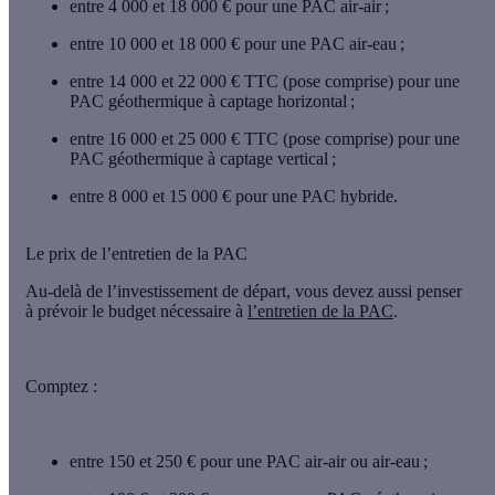
entre 4 000 et 18 000 €
pour une PAC air-air ;
entre 10 000 et 18 000 €
pour une PAC air-eau ;
entre 14 000 et 22 000 € TTC (pose comprise)
pour une
PAC géothermique à captage horizontal ;
entre 16 000 et 25 000 € TTC (pose comprise)
pour une
PAC géothermique à captage vertical ;
entre 8 000 et 15 000 €
pour une PAC hybride.
Le prix de l’entretien de la PAC
Au-delà de l’investissement de départ, vous devez aussi penser
à prévoir le budget nécessaire à
l’entretien de la PAC
.
Comptez :
entre 150 et 250 €
pour une PAC air-air ou air-eau ;