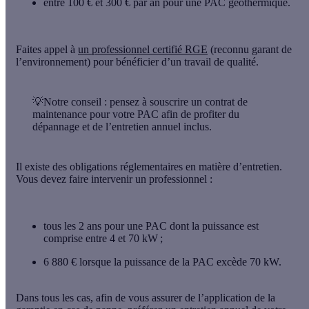
entre 100 € et 300 € par an
pour une PAC géothermique.
Faites appel à
un professionnel certifié RGE
(reconnu garant de
l’environnement) pour bénéficier d’un travail de qualité.
💡Notre conseil
: pensez à souscrire un contrat de
maintenance pour votre PAC afin de profiter du
dépannage et de l’entretien annuel inclus.
Il existe des
obligations réglementaires
en matière d’entretien.
Vous devez faire intervenir un professionnel :
tous les 2 ans
pour une PAC dont la puissance est
comprise entre 4 et 70 kW ;
6 880 €
lorsque la puissance de la PAC excède 70 kW.
Dans tous les cas, afin de vous assurer de l’application de la