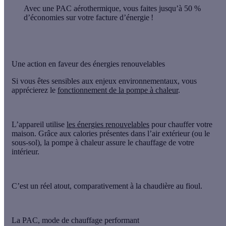
Avec une PAC aérothermique, vous faites
jusqu’à
50 %
d’économies
sur votre facture d’énergie !
Une action en faveur des énergies renouvelables
Si vous êtes sensibles
aux enjeux environnementaux
, vous
apprécierez le
fonctionnement de la pompe à chaleur
.
L’appareil utilise
les énergies renouvelables
pour chauffer votre
maison. Grâce aux calories présentes dans l’air extérieur (ou le
sous-sol), la pompe à chaleur assure le chauffage de votre
intérieur.
C’est un réel atout
, comparativement à la chaudière au fioul.
La PAC, mode de chauffage performant