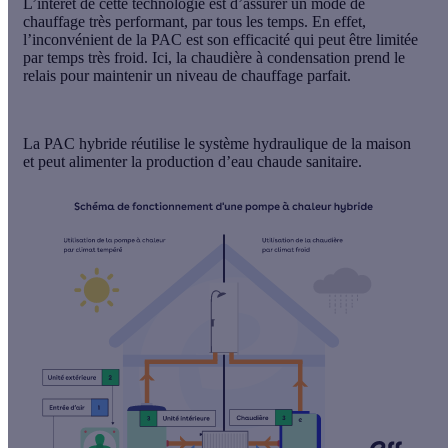
L’intérêt de cette technologie est d’assurer
un mode de
chauffage très performant
, par tous les temps. En effet,
l’inconvénient de la PAC est son efficacité qui peut être limitée
par temps très froid. Ici, la chaudière à condensation prend le
relais pour maintenir un niveau de chauffage parfait.
La PAC hybride réutilise le système hydraulique de la maison
et
peut alimenter la production d’eau chaude sanitaire
.