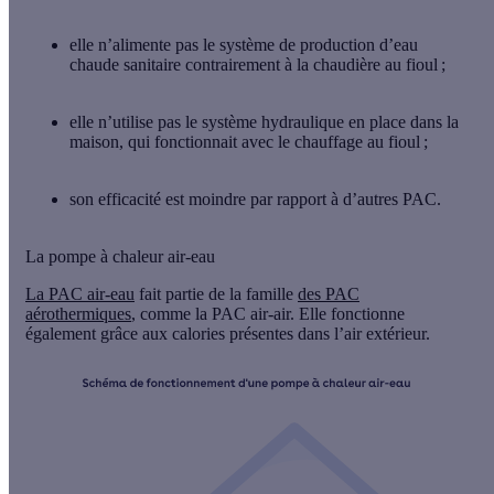
elle n’alimente pas le système de production d’eau
chaude sanitaire
contrairement à la chaudière au fioul ;
elle n’utilise pas le système hydraulique
en place dans la
maison, qui fonctionnait avec le chauffage au fioul ;
son efficacité est moindre
par rapport à d’autres PAC.
La pompe à chaleur air-eau
La PAC air-eau
fait partie de la famille
des PAC
aérothermiques
, comme la PAC air-air. Elle fonctionne
également grâce aux calories présentes dans l’air extérieur.