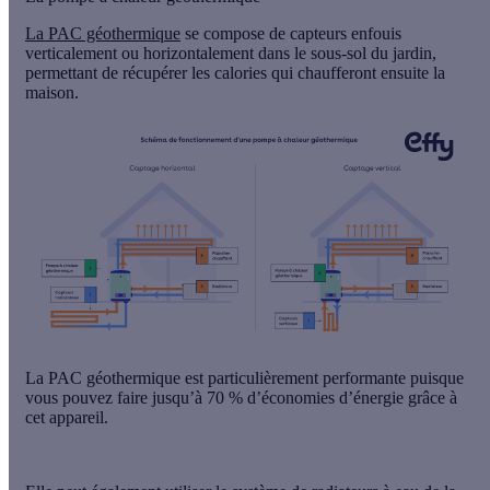
La PAC géothermique
se compose de capteurs enfouis
verticalement ou horizontalement dans le sous-sol du jardin,
permettant de récupérer les calories qui chaufferont ensuite la
maison.
La PAC géothermique est particulièrement performante puisque
vous pouvez faire
jusqu’à 70 %
d’économies d’énergie grâce à
cet appareil.