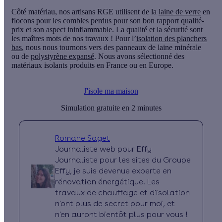
Côté matériau, nos artisans RGE utilisent
de la
laine de verre
en
flocons
pour les combles perdus pour son bon rapport qualité-
prix et son aspect ininflammable. La qualité et la sécurité sont
les maîtres mots de nos travaux ! Pour l’
isolation des planchers
bas
, nous nous tournons vers des panneaux de laine minérale
ou de
polystyrène expansé
. Nous avons sélectionné des
matériaux isolants produits en France ou en Europe.
J'isole ma maison
Simulation gratuite en 2 minutes
Romane Saget
Journaliste web pour Effy
Journaliste pour les sites du Groupe
Effy, je suis devenue experte en
rénovation énergétique. Les
travaux de chauffage et d'isolation
n'ont plus de secret pour moi, et
n'en auront bientôt plus pour vous !