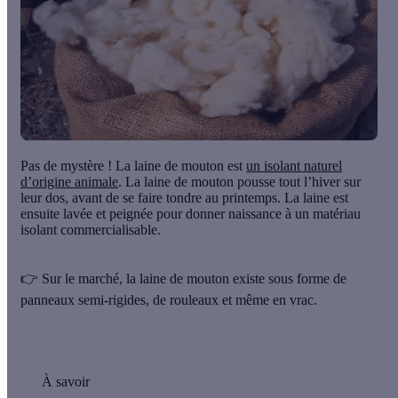
Pas de mystère !
La laine de mouton est
un isolant naturel
d’origine animale
. La laine de mouton pousse tout l’hiver sur
leur dos, avant de se faire tondre au printemps. La laine est
ensuite lavée et peignée pour donner naissance à un matériau
isolant commercialisable.
👉 Sur le marché, la laine de mouton existe sous forme de
panneaux semi-rigides, de rouleaux et même en vrac.
À savoir