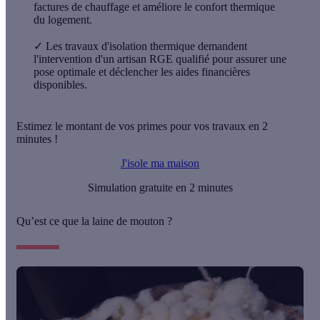
factures de chauffage et améliore le confort thermique
du logement.
✓
Les travaux d'isolation thermique demandent
l'intervention d'un artisan RGE qualifié pour assurer une
pose optimale et déclencher les aides financières
disponibles.
Estimez le montant de vos primes pour vos travaux en 2
minutes !
J'isole ma maison
Simulation gratuite en 2 minutes
Qu’est ce que la laine de mouton ?