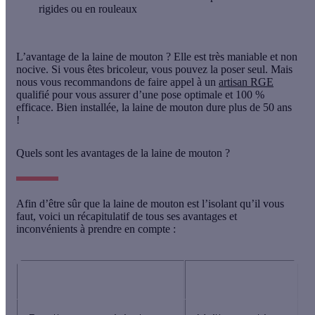
rigides ou en rouleaux
L’avantage de la laine de mouton ? Elle est très maniable et non
nocive. Si vous êtes bricoleur, vous pouvez la poser seul. Mais
nous vous recommandons de faire appel à un
artisan RGE
qualifié pour vous assurer d’une pose optimale et 100 %
efficace. Bien installée, la laine de mouton dure plus de 50 ans
!
Quels sont les avantages de la laine de mouton ?
Afin d’être sûr que la laine de mouton est l’isolant qu’il vous
faut, voici un récapitulatif de tous ses avantages et
inconvénients à prendre en compte :
Avantages
Inconvénients