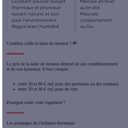
Excellent pouvoir isolant
Meilleur en hiver
thermique et phonique
qu’en été
Isolant naturel et bon
Mauvais
pour l’environnement
comportement
Régule bien l’humidité
au feu
Combien coûte la laine de mouton ? 💸
Le prix de la laine de mouton dépend de son conditionnement
et de son épaisseur. Il faut compter :
entre 20 et 60 € /m2 pour des panneaux ou des rouleaux
entre 20 et 30 € /m2 pour du vrac
Pourquoi isoler votre logement ?
Les avantages de l'isolation thermique