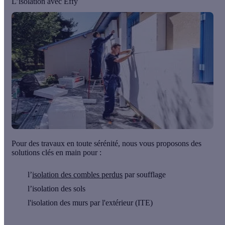
L’isolation avec Effy
Pour des travaux en toute sérénité, nous vous proposons des
solutions clés en main pour :
l’
isolation des combles perdus
par soufflage
l’isolation des sols
l'isolation des murs par l'extérieur (ITE)