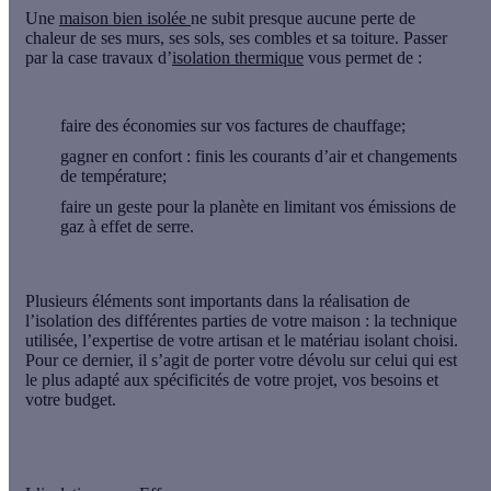
Une
maison bien isolée
ne subit presque aucune perte de
chaleur de ses murs, ses sols, ses combles et sa toiture. Passer
par la case travaux d’
isolation thermique
vous permet de :
faire des économies
sur vos factures de chauffage;
gagner en confort
: finis les courants d’air et changements
de température;
faire un geste pour la planète
en limitant vos émissions de
gaz à effet de serre.
Plusieurs éléments sont importants dans la réalisation de
l’isolation des différentes parties de votre maison : la technique
utilisée, l’expertise de votre artisan et le matériau isolant choisi.
Pour ce dernier, il s’agit de porter votre dévolu sur celui qui est
le plus adapté aux spécificités de votre projet, vos besoins et
votre budget.