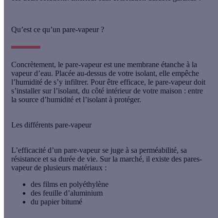
Qu’est ce qu’un pare-vapeur ?
Concrètement, le pare-vapeur est
une membrane étanche à la
vapeur d’eau
. Placée au-dessus de votre isolant, elle empêche
l’humidité de s’y infiltrer. Pour être efficace, le pare-vapeur doit
s’installer sur l’isolant, du côté intérieur de votre maison : entre
la source d’humidité et l’isolant à protéger.
Les différents pare-vapeur
L’efficacité d’un pare-vapeur se juge à sa perméabilité, sa
résistance et sa durée de vie. Sur la marché, il existe des pares-
vapeur de plusieurs matériaux :
des films en polyéthylène
des feuille d’aluminium
du papier bitumé