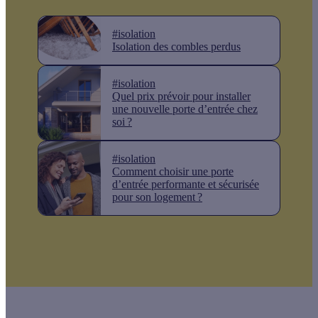
#isolation
Isolation des combles perdus
#isolation
Quel prix prévoir pour installer
une nouvelle porte d’entrée chez
soi ?
#isolation
Comment choisir une porte
d’entrée performante et sécurisée
pour son logement ?