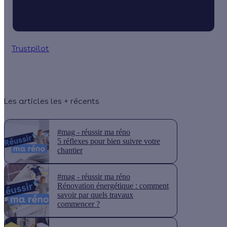
Trustpilot
Les articles les + récents
#mag - réussir ma réno
5 réflexes pour bien suivre votre
chantier
#mag - réussir ma réno
Rénovation énergétique : comment
savoir par quels travaux
commencer ?