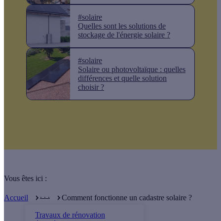
#solaire
Quelles sont les solutions de
stockage de l'énergie solaire ?
#solaire
Solaire ou photovoltaïque : quelles
différences et quelle solution
choisir ?
Vous êtes ici :
. . .
Accueil
Comment fonctionne un cadastre solaire ?
Travaux de rénovation