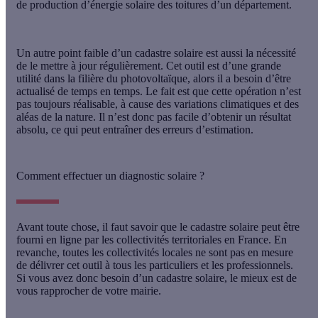
de production d’énergie solaire des toitures d’un département.
Un autre point faible d’un cadastre solaire est aussi la nécessité
de le
mettre à jour régulièrement
. Cet outil est d’une grande
utilité dans la filière du photovoltaïque, alors il a besoin d’être
actualisé de temps en temps. Le fait est que cette opération n’est
pas toujours réalisable, à cause des
variations climatiques
et des
aléas de la nature
. Il n’est donc pas facile d’obtenir un résultat
absolu, ce qui peut entraîner des erreurs d’estimation.
Comment effectuer un diagnostic solaire ?
Avant toute chose, il faut savoir que le cadastre solaire peut être
fourni en ligne par les collectivités territoriales
en France. En
revanche, toutes les collectivités locales ne sont pas en mesure
de délivrer cet outil à tous les particuliers et les professionnels.
Si vous avez donc besoin d’un cadastre solaire, le mieux est de
vous rapprocher de votre mairie.