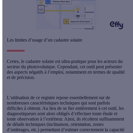
Les limites d’usage d’un cadastre solaire
Certes, le cadastre solaire est ultra-pratique pour les acteurs du
secteur du photovoltaïque. Cependant, cet outil peut présenter
des aspects négatifs à l’emploi, notamment en termes de qualité
et de précision.
L’utilisation de ce registre repose essentiellement sur de
nombreuses caractéristiques techniques qui sont parfois
difficiles à obtenir. Au lieu de se fier entièrement à cet outil, les
diagnostiqueurs sont alors obligés d’
effectuer toute étude et
toute observation à l’extérieur
. Ainsi, ils récoltent suffisamment
de détails techniques (inclinaison, orientation, zones
d’ombrages, etc.) permettant d’estimer correctement la capacité