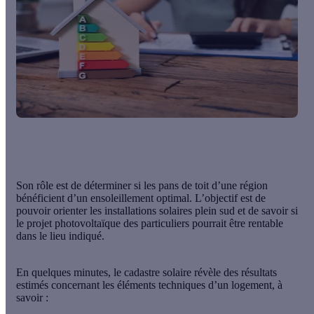
Son rôle est de déterminer si les pans de toit d’une région
bénéficient d’un
ensoleillement optimal
. L’objectif est de
pouvoir orienter les installations solaires plein sud et de savoir si
le projet photovoltaïque des particuliers pourrait être rentable
dans le lieu indiqué.
En quelques minutes, le cadastre solaire révèle des résultats
estimés concernant les éléments techniques d’un logement, à
savoir :