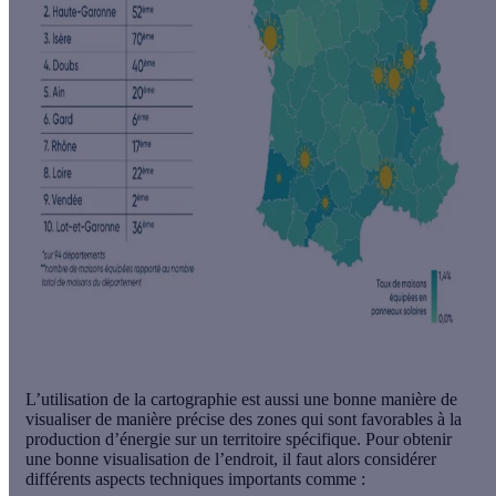
L’utilisation de la cartographie est aussi une bonne manière de
visualiser de manière précise des zones
qui sont favorables à la
production d’énergie sur un territoire spécifique. Pour obtenir
une bonne visualisation de l’endroit, il faut alors considérer
différents aspects techniques importants comme :