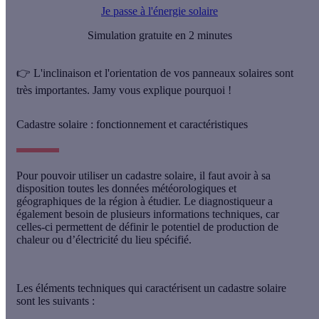
Je passe à l'énergie solaire
Simulation gratuite en 2 minutes
👉 L'inclinaison et l'orientation de vos panneaux solaires sont
très importantes. Jamy vous explique pourquoi !
Cadastre solaire : fonctionnement et caractéristiques
Pour pouvoir utiliser un cadastre solaire, il faut avoir à sa
disposition toutes les
données météorologiques
et
géographiques
de la région à étudier. Le diagnostiqueur a
également besoin de plusieurs informations techniques, car
celles-ci permettent de définir le
potentiel de production de
chaleur
ou d’électricité du lieu spécifié.
Les éléments techniques qui caractérisent un cadastre solaire
sont les suivants :