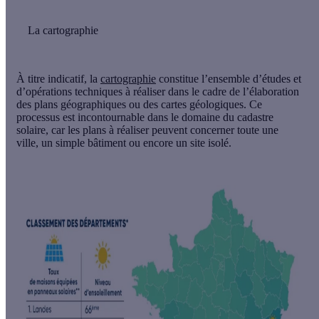
La cartographie
À titre indicatif, la
cartographie
constitue l’ensemble d’études et
d’opérations techniques à réaliser dans le cadre de l’élaboration
des plans géographiques ou des cartes géologiques. Ce
processus est incontournable dans le domaine du cadastre
solaire, car les plans à réaliser peuvent concerner toute une
ville, un simple bâtiment ou encore un site isolé.