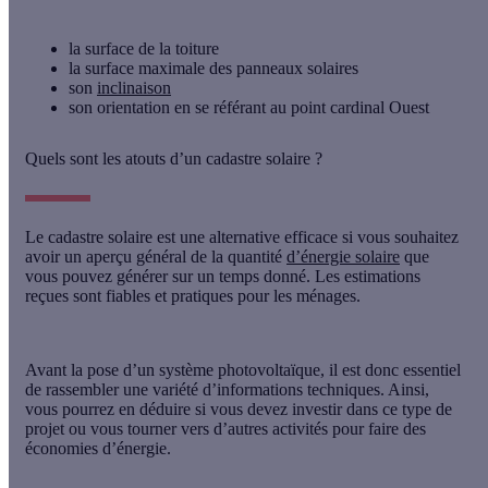
la
surface de la toiture
la
surface maximale des panneaux solaires
son
inclinaison
son
orientation
en se référant au point cardinal Ouest
Quels sont les atouts d’un cadastre solaire ?
Le cadastre solaire est une alternative efficace si vous souhaitez
avoir un aperçu général de la quantité
d’énergie solaire
que
vous pouvez générer sur un temps donné. Les
estimations
reçues sont fiables et pratiques
pour les ménages.
Avant la pose d’un système photovoltaïque, il est donc essentiel
de rassembler une variété d’informations techniques. Ainsi,
vous pourrez en déduire si vous devez investir dans ce type de
projet ou vous tourner vers d’autres activités pour
faire des
économies d’énergie
.