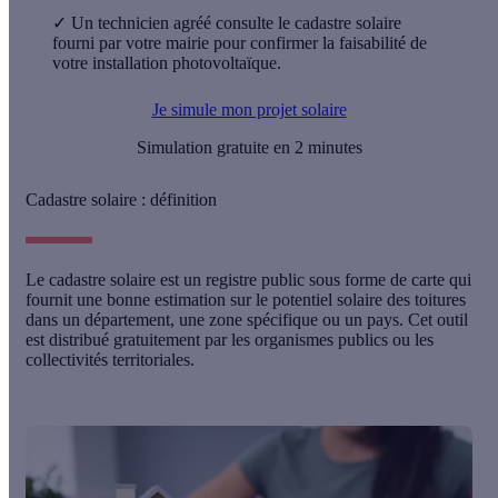
✓
Un technicien agréé consulte le cadastre solaire
fourni par votre mairie pour confirmer la faisabilité de
votre installation photovoltaïque.
Je simule mon projet solaire
Simulation gratuite en 2 minutes
Cadastre solaire : définition
Le
cadastre solaire
est un
registre public
sous forme de carte qui
fournit une bonne
estimation
sur le potentiel solaire des toitures
dans un département, une zone spécifique ou un pays. Cet outil
est distribué
gratuitement
par les organismes publics ou les
collectivités territoriales.