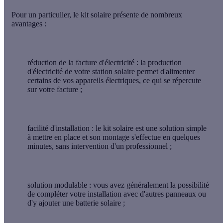
Pour un particulier, le kit solaire présente de nombreux
avantages :
réduction de la facture d'électricité
: la production
d'électricité de votre station solaire permet d'alimenter
certains de vos appareils électriques, ce qui se répercute
sur votre facture ;
facilité d'installation
: le kit solaire est une solution simple
à mettre en place et son montage s'effectue en quelques
minutes, sans intervention d'un professionnel ;
solution modulable
: vous avez généralement la possibilité
de compléter votre installation avec d'autres panneaux ou
d'y ajouter une batterie solaire ;