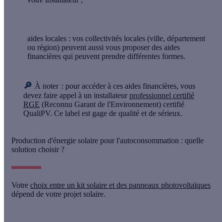
aides locales
: vos collectivités locales (ville, département
ou région) peuvent aussi vous proposer des aides
financières qui peuvent prendre différentes formes.
🔎
À noter
: pour accéder à ces aides financières, vous
devez faire appel à un installateur
professionnel certifié
RGE
(Reconnu Garant de l'Environnement) certifié
QualiPV
. Ce label est gage de qualité et de sérieux.
Production d'énergie solaire pour l'autoconsommation : quelle
solution choisir ?
Votre
choix entre un kit solaire et des panneaux photovoltaïques
dépend de votre
projet solaire
.