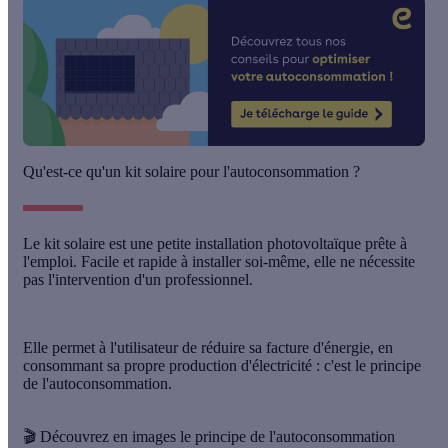
Qu'est-ce qu'un kit solaire pour l'autoconsommation ?
Le
kit solaire
est une petite installation photovoltaïque
prête à
l'emploi
. Facile et rapide à
installer soi-même
, elle ne nécessite
pas l'intervention d'un professionnel.
Elle permet à l'utilisateur de
réduire sa facture d'énergie
, en
consommant sa propre production d'électricité : c'est le principe
de l'
autoconsommation
.
🎬 Découvrez en images le principe de l'autoconsommation