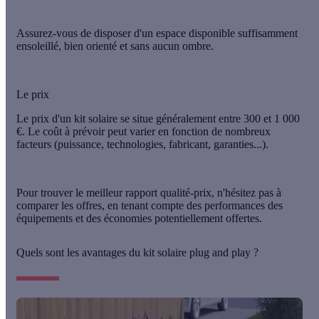
Assurez-vous de disposer d'un
espace disponible
suffisamment
ensoleillé, bien orienté et sans aucun ombre.
Le prix
Le prix d'un kit solaire se situe généralement entre
300 et 1 000
€
. Le coût à prévoir peut varier en fonction de nombreux
facteurs
(puissance, technologies, fabricant, garanties...).
Pour trouver le meilleur
rapport qualité-prix
, n'hésitez pas à
comparer les offres, en tenant compte des
performances
des
équipements et des
économies
potentiellement offertes.
Quels sont les avantages du kit solaire plug and play ?