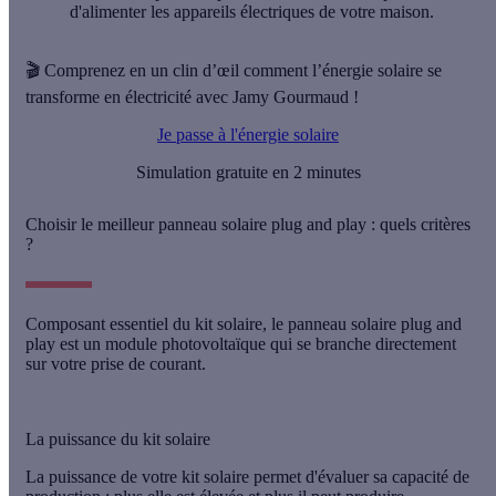
d'
alimenter les appareils électriques
de votre maison.
🎬 Comprenez en un clin d’œil comment l’énergie solaire se
transforme en électricité avec Jamy Gourmaud !
Je passe à l'énergie solaire
Simulation gratuite en 2 minutes
Choisir le meilleur panneau solaire plug and play : quels critères
?
Composant essentiel du kit solaire, le panneau solaire plug and
play est un module photovoltaïque qui se branche directement
sur votre prise de courant.
La puissance du kit solaire
La
puissance
de votre kit solaire permet d'évaluer sa
capacité de