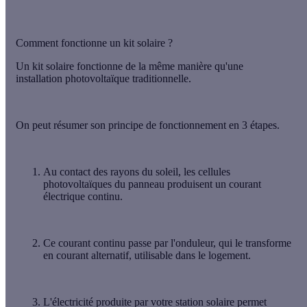
Comment fonctionne un kit solaire ?
Un kit solaire fonctionne de la même manière qu'une
installation photovoltaïque
traditionnelle.
On peut résumer son
principe de fonctionnement
en 3 étapes.
Au contact des rayons du soleil, les
cellules
photovoltaïques
du panneau produisent un
courant
électrique continu
.
Ce courant continu passe par l'
onduleur
, qui le transforme
en
courant alternatif
, utilisable dans le logement.
L'électricité produite par votre station solaire permet