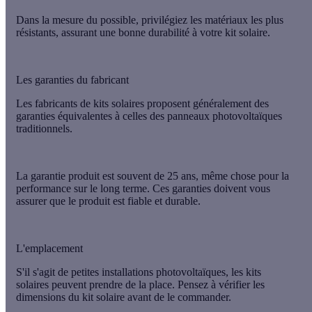
Dans la mesure du possible, privilégiez les matériaux les plus
résistants
, assurant une bonne durabilité à votre kit solaire.
Les garanties du fabricant
Les fabricants de kits solaires proposent généralement des
garanties
équivalentes à celles des panneaux photovoltaïques
traditionnels.
La
garantie produit
est souvent de
25 ans
, même chose pour la
performance
sur le long terme. Ces garanties doivent vous
assurer que le produit est
fiable
et
durable
.
L'emplacement
S'il s'agit de petites installations photovoltaïques, les kits
solaires peuvent prendre de la place. Pensez à vérifier les
dimensions du kit solaire
avant de le commander.