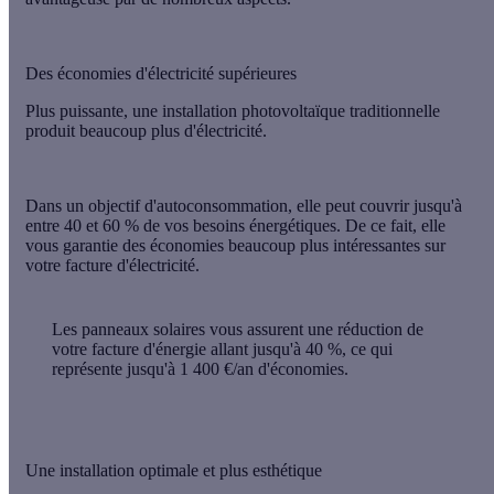
Des économies d'électricité supérieures
Plus
puissante
, une installation photovoltaïque traditionnelle
produit beaucoup
plus d'électricité
.
Dans un objectif d'autoconsommation, elle peut couvrir jusqu'à
entre 40 et 60 % de vos besoins énergétiques
. De ce fait, elle
vous garantie des
économies
beaucoup plus intéressantes sur
votre facture d'électricité.
Les panneaux solaires vous assurent une réduction de
votre facture d'énergie allant jusqu'à
40 %
, ce qui
représente jusqu'à
1 400 €/an
d'économies.
Une installation optimale et plus esthétique