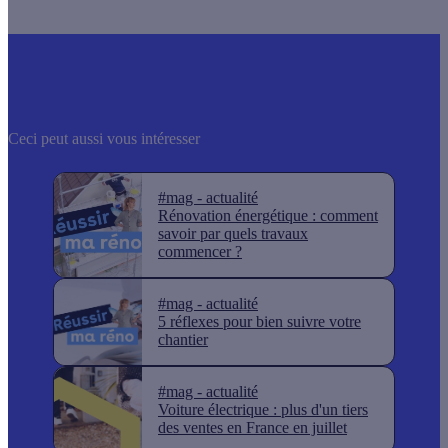
Ceci peut aussi vous intéresser
#mag - actualité
Rénovation énergétique : comment
savoir par quels travaux
commencer ?
#mag - actualité
5 réflexes pour bien suivre votre
chantier
#mag - actualité
Voiture électrique : plus d'un tiers
des ventes en France en juillet