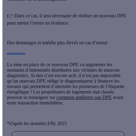
👉 Dans ce cas, il sera nécessaire de réaliser un nouveau DPE
pour mettre l’erreur en évidence.
Des dommages et intérêts plus élevés en cas d’erreur
La mise en place de ce nouveau DPE va
augmenter les
montants d’indemnités
distribuées aux victimes de mauvais
diagnostics. Si rien n’est encore acté, il n’est pas impossible
qu’un mauvais DPE oblige le diagnostiqueur à financer les
travaux qui permettent d’atteindre les promesses de l’étiquette
énergétique ! Les propriétaires de logements mal classés
peuvent se renseigner sur
comment améliorer son DPE
avant
toute transaction immobilière.
*d'après les données Effy 2025