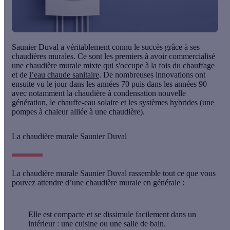
Saunier Duval a véritablement connu le succès grâce à
ses
chaudières murales
. Ce sont les premiers à avoir commercialisé
une chaudière murale mixte qui s'occupe à la fois du chauffage
et de
l’eau chaude sanitaire
. De nombreuses innovations ont
ensuite vu le jour dans les années 70 puis dans les années 90
avec notamment
la chaudière à condensation nouvelle
génération, le chauffe-eau solaire et les systèmes hybrides (une
pompes à chaleur alliée à une chaudière).
La chaudière murale Saunier Duval
La chaudière murale Saunier Duval rassemble tout ce que vous
pouvez attendre d’une chaudière murale en générale :
Elle est compacte
et se dissimule facilement dans un
intérieur : une cuisine ou une salle de bain.