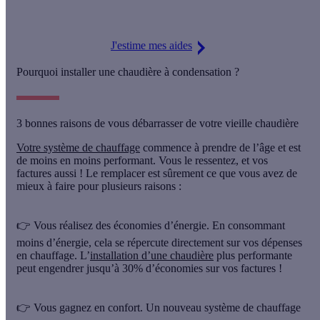
16 200 € d'aides.
J'estime mes aides
Pourquoi installer une chaudière à condensation ?
3 bonnes raisons de vous débarrasser de votre vieille chaudière
Votre système de chauffage
commence à prendre de l’âge et est
de moins en moins performant. Vous le ressentez, et vos
factures aussi ! Le remplacer est sûrement ce que vous avez de
mieux à faire pour plusieurs raisons :
👉 Vous réalisez des économies d’énergie.
En consommant
moins d’énergie, cela se répercute directement sur vos dépenses
en chauffage. L’
installation d’une chaudière
plus performante
peut engendrer jusqu’à 30% d’économies sur vos factures !
👉 Vous gagnez en confort.
Un nouveau système de chauffage