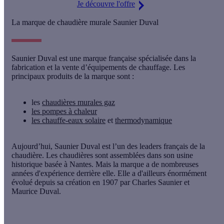
Je découvre l'offre
La marque de chaudière murale Saunier Duval
Saunier Duval est
une marque française
spécialisée dans la
fabrication et la vente d’équipements de chauffage. Les
principaux produits de la marque sont :
les
chaudières murales gaz
les pompes à chaleur
les chauffe-eaux solaire
et
thermodynamique
Aujourd’hui, Saunier Duval est
l’un des leaders français de la
chaudière
. Les chaudières sont assemblées dans son usine
historique basée à Nantes. Mais la marque a de nombreuses
années d'expérience derrière elle. Elle a d'ailleurs énormément
évolué depuis sa création en 1907 par Charles Saunier et
Maurice Duval.