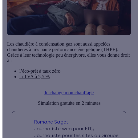
Les chaudière à condensation gaz sont aussi appelées
chaudières à très haute performance énergétique (THPE).
Grâce à leur technologie peu énergivore, elles vous donne droit
à :
l’éco-prêt à taux zéro
la TVA à 5,5 %
Je change mon chauffage
Simulation gratuite en 2 minutes
Romane Saget
Journaliste web pour Effy
Journaliste pour les sites du Groupe