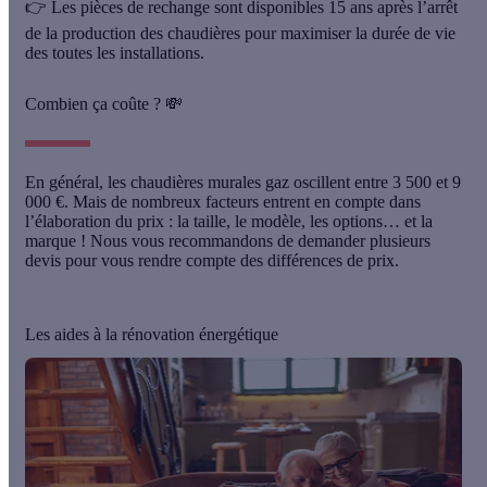
👉 Les pièces de rechange sont disponibles 15 ans après l’arrêt
de la production des chaudières pour maximiser la durée de vie
des toutes les installations.
Combien ça coûte ? 💸
En général, les chaudières murales gaz oscillent
entre 3 500 et 9
000 €
. Mais de nombreux facteurs entrent en compte dans
l’élaboration du prix : la taille, le modèle, les options… et la
marque ! Nous vous recommandons de demander plusieurs
devis pour vous rendre compte des différences de prix.
Les aides à la rénovation énergétique