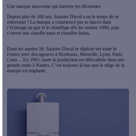
Une marque innovante qui traverse les décennies
Depuis plus de 100 ans, Saunier Duval a eu le temps de se
réinventer ! La marque a commencé par se lancer dans
l’éclairage au gaz
et
le chauffage
dès les années 1900, puis
s’ouvre aux
chauffe-eaux
et
chauffes-bains.
Dans les années 50, Saunier Duval se déploie sur toute la
France avec des agences à Bordeaux, Marseille, Lyon, Paris,
Caen… En 1965, toute la production est délocalisée dans une
grande usine à
Nantes.
C’est toujours là bas que le siège de la
marque est implanté.