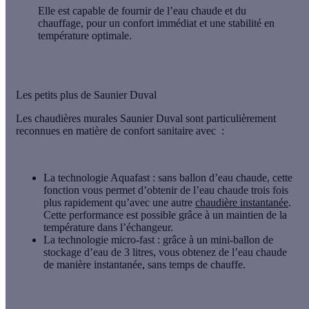
Elle est capable de fournir de l’eau chaude et du
chauffage
, pour un confort immédiat et une stabilité en
température optimale.
Les petits plus de Saunier Duval
Les chaudières murales Saunier Duval sont particulièrement
reconnues en matière de confort sanitaire avec :
La technologie Aquafast :
sans ballon d’eau chaude, cette
fonction vous permet d’obtenir de l’eau chaude trois fois
plus rapidement qu’avec une autre
chaudière instantanée
.
Cette performance est possible grâce à un maintien de la
température dans l’échangeur.
La technologie micro-fast :
grâce à un mini-ballon de
stockage d’eau de 3 litres, vous obtenez de l’eau chaude
de manière instantanée, sans temps de chauffe.