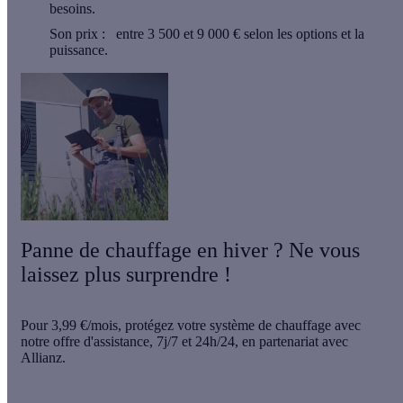
besoins.
Son prix :
entre 3 500 et 9 000 € selon les options et la
puissance.
Panne de chauffage en hiver ? Ne vous
laissez plus surprendre !
Pour
3,99 €/mois
, protégez votre système de chauffage avec
notre offre d'assistance,
7j/7 et 24h/24
, en partenariat avec
Allianz.