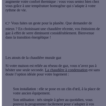
augmente votre confort thermique : vous vous sentez bien chez
vous grâce à une température homogène qui s’adapte à votre
rythme de vie.
👉 Vous faites un geste pour la planète.
Que demander de
mieux ? En choisissant une chaudière récente, vos émissions de
gaz à effet de serre diminuent considérablement. Bienvenue
dans la transition énergétique !
Les atouts de la chaudière murale gaz
Si votre maison est reliée au réseau de gaz, vous n’avez pas à
hésiter une seule seconde.
La chaudière à condensation
est sans
doute l’option idéale pour votre logement :
Son installation :
elle se pose en un clin d'œil, à la place de
votre ancien équipement.
Son utilisation :
très simple à gérer au quotidien, vous
pouvez la programmer facilement pour s’adapter à vos