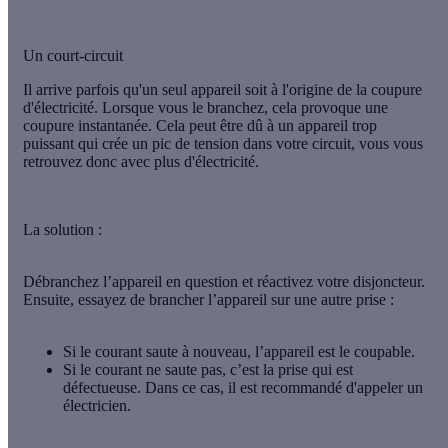
Un court-circuit
Il arrive parfois qu'un seul appareil soit à l'origine de la coupure
d'électricité. Lorsque vous le branchez, cela provoque une
coupure instantanée. Cela peut être dû à un appareil trop
puissant qui crée un pic de tension dans votre circuit, vous vous
retrouvez donc avec plus d'électricité.
La solution :
Débranchez l’appareil en question et réactivez votre disjoncteur.
Ensuite, essayez de brancher l’appareil sur une autre prise :
Si le courant saute à nouveau, l’appareil est le coupable.
Si le courant ne saute pas, c’est la prise qui est
défectueuse. Dans ce cas, il est recommandé d'appeler un
électricien.