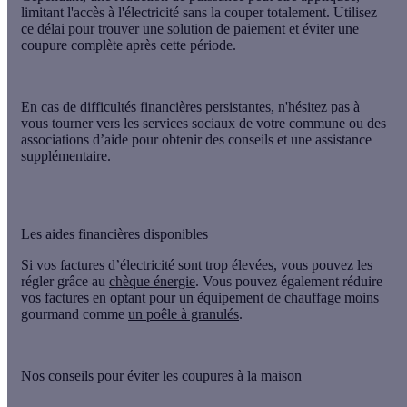
limitant l'accès à l'électricité sans la couper totalement. Utilisez
ce délai pour trouver une solution de paiement et éviter une
coupure complète après cette période.
En cas de difficultés financières persistantes, n'hésitez pas à
vous tourner vers les services sociaux de votre commune ou des
associations d’aide pour obtenir des conseils et une assistance
supplémentaire.
Les aides financières disponibles
Si vos factures d’électricité sont trop élevées, vous pouvez les
régler grâce au
chèque énergie
. Vous pouvez également réduire
vos factures en optant pour un équipement de chauffage moins
gourmand comme
un poêle à granulés
.
Nos conseils pour éviter les coupures à la maison