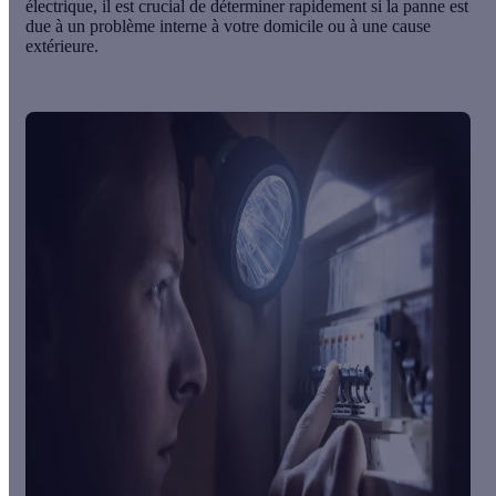
électrique, il est crucial de déterminer rapidement si la panne est
due à un problème interne à votre domicile ou à une cause
extérieure.