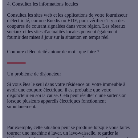
4. Consultez les informations locales
Consultez les sites web et les applications de votre fournisseur
d'électricité, comme
Enedis ou EDF
, pour vérifier s'il y a des
coupures de courant signalées dans votre région. Les réseaux
sociaux et les sites d'actualités locales peuvent également
fournir des mises à jour sur la situation en temps réel.
Coupure d'électricité autour de moi : que faire ?
Un problème de disjoncteur
Si vous êtes le seul dans votre résidence ou votre immeuble à
avoir une coupure électrique, il est probable que votre
disjoncteur en soi la cause. Cela peut résulter d'une surtension
lorsque plusieurs appareils électriques fonctionnent
simultanément.
Par exemple, cette situation peut se produire lorsque vous faites
tourner une machine à laver, un lave-vaisselle, regarder la