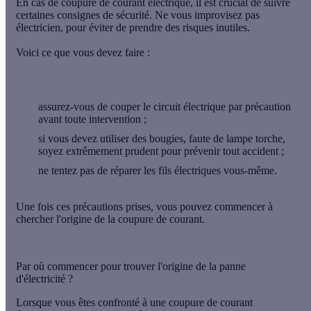
En cas de coupure de courant électrique, il est crucial de suivre
certaines consignes de sécurité. Ne vous improvisez pas
électricien, pour éviter de prendre des risques inutiles.
Voici ce que vous devez faire :
assurez-vous de couper le circuit électrique par précaution
avant toute intervention ;
si vous devez utiliser des bougies, faute de lampe torche,
soyez extrêmement prudent pour prévenir tout accident ;
ne tentez pas de réparer les fils électriques vous-même.
Une fois ces précautions prises, vous pouvez commencer à
chercher l'origine de la coupure de courant.
Par où commencer pour trouver l'origine de la panne
d'électricité ?
Lorsque vous êtes confronté à une coupure de courant