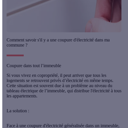
Comment savoir s'il y a une coupure d'électricité dans ma
commune ?
Coupure dans tout l’immeuble
Si vous vivez en copropriété, il peut arriver que tous les
logements se retrouvent privés d’électricité en même temps.
Cette situation est souvent due à un problème au niveau du
tableau électrique de l’immeuble, qui distribue l'électricité à tous
les appartements.
La solution :
Face à une coupure d'électricité généralisée dans un immeuble,