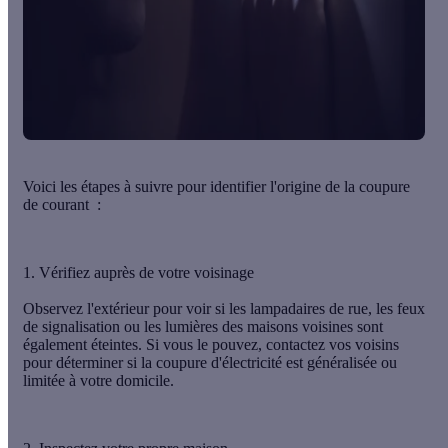
Voici les étapes à suivre pour identifier l'origine de la coupure
de courant :
1. Vérifiez auprès de votre voisinage
Observez l'extérieur pour voir si les lampadaires de rue, les feux
de signalisation ou les lumières des maisons voisines sont
également éteintes. Si vous le pouvez, contactez vos voisins
pour déterminer
si la coupure d'électricité est généralisée ou
limitée à votre domicile
.