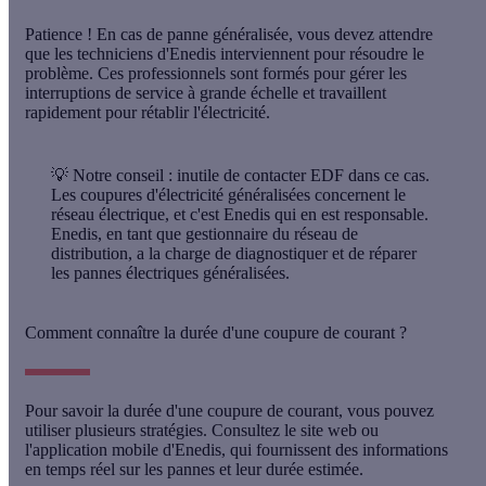
Patience ! En cas de panne généralisée, vous devez attendre
que les techniciens d'Enedis interviennent pour résoudre le
problème. Ces professionnels sont formés pour gérer les
interruptions de service à grande échelle et travaillent
rapidement pour rétablir l'électricité.
💡
Notre conseil
: inutile de contacter EDF dans ce cas.
Les coupures d'électricité généralisées concernent le
réseau électrique, et c'est Enedis qui en est responsable.
Enedis, en tant que gestionnaire du réseau de
distribution, a la charge de diagnostiquer et de réparer
les pannes électriques généralisées.
Comment connaître la durée d'une coupure de courant ?
Pour savoir la durée d'une coupure de courant, vous pouvez
utiliser plusieurs stratégies.
Consultez le site web ou
l'application mobile d'Enedis
, qui fournissent des informations
en temps réel sur les pannes et leur durée estimée.