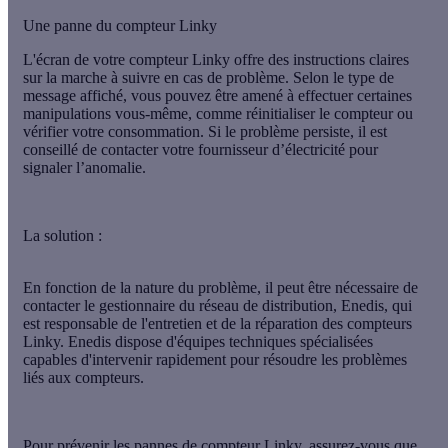
Une panne du compteur Linky
L'écran de votre compteur Linky offre des instructions claires
sur la marche à suivre en cas de problème. Selon le type de
message affiché, vous pouvez être amené à effectuer certaines
manipulations vous-même, comme réinitialiser le compteur ou
vérifier votre consommation. Si le problème persiste, il est
conseillé de contacter votre fournisseur d’électricité pour
signaler l’anomalie.
La solution :
En fonction de la nature du problème, il peut être nécessaire de
contacter le gestionnaire du réseau de distribution, Enedis, qui
est responsable de l'entretien et de la réparation des compteurs
Linky. Enedis dispose d'équipes techniques spécialisées
capables d'intervenir rapidement pour résoudre les problèmes
liés aux compteurs.
Pour prévenir les pannes de compteur Linky,
assurez-vous que