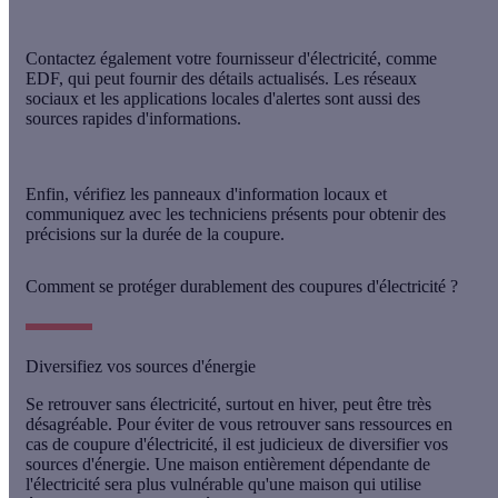
Contactez également votre fournisseur d'électricité, comme
EDF, qui peut fournir des détails actualisés. Les réseaux
sociaux et les applications locales d'alertes sont aussi des
sources rapides d'informations.
Enfin, vérifiez les panneaux d'information locaux et
communiquez avec les techniciens présents pour obtenir des
précisions sur la durée de la coupure.
Comment se protéger durablement des coupures d'électricité ?
Diversifiez vos sources d'énergie
Se retrouver sans électricité, surtout en hiver, peut être très
désagréable. Pour éviter de vous retrouver sans ressources en
cas de coupure d'électricité, il est judicieux de diversifier vos
sources d'énergie. Une maison entièrement dépendante de
l'électricité sera plus vulnérable qu'une maison qui utilise