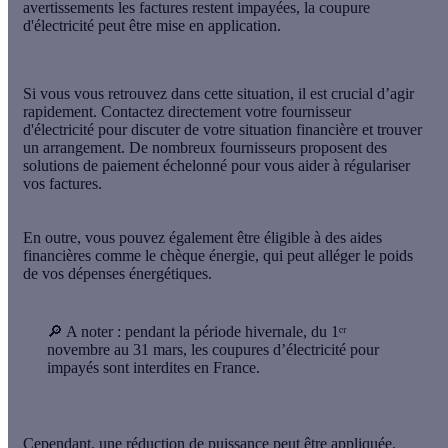
avertissements les factures restent impayées, la coupure
d'électricité peut être mise en application.
Si vous vous retrouvez dans cette situation, il est crucial d’agir
rapidement.
Contactez directement votre fournisseur
d'électricité
pour discuter de votre situation financière et trouver
un arrangement. De nombreux fournisseurs proposent des
solutions de paiement échelonné pour vous aider à régulariser
vos factures.
En outre, vous pouvez également être éligible à des aides
financières comme le chèque énergie, qui peut alléger le poids
de vos dépenses énergétiques.
🔎
A noter
: pendant la période hivernale, du 1ᵉʳ
novembre au 31 mars, les coupures d’électricité pour
impayés sont interdites en France.
Cependant, une réduction de puissance peut être appliquée,