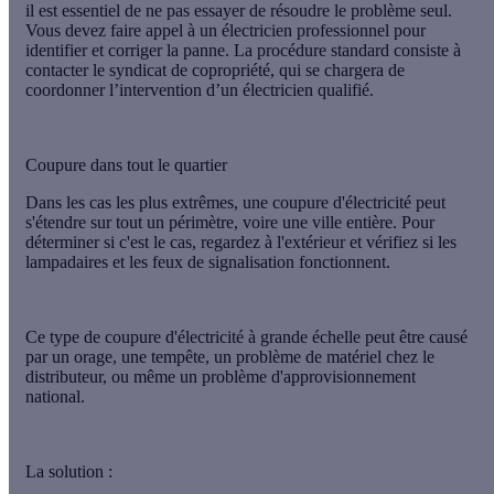
il est essentiel de ne pas essayer de résoudre le problème seul.
Vous devez faire appel à un électricien professionnel pour
identifier et corriger la panne. La procédure standard consiste à
contacter le syndicat de copropriété, qui se chargera de
coordonner l’intervention d’un électricien qualifié.
Coupure dans tout le quartier
Dans les cas les plus extrêmes, une coupure d'électricité peut
s'étendre sur tout un périmètre, voire une ville entière. Pour
déterminer si c'est le cas, regardez à l'extérieur et vérifiez si les
lampadaires et les feux de signalisation fonctionnent.
Ce type de coupure d'électricité à grande échelle peut être causé
par un orage, une tempête, un problème de matériel chez le
distributeur, ou même un problème d'approvisionnement
national.
La solution :