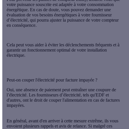
votre puissance souscrite est adaptée à votre consommation
énergétique
. En cas de doute, vous pouvez demander une
évaluation de vos besoins énergétiques à votre fournisseur
d’électricité, qui pourra ajuster la puissance de votre compteur
en conséquence.
Cela peut vous aider à éviter les déclenchements fréquents et à
garantir un fonctionnement optimal de votre installation
électrique.
Peut-on couper l'électricité pour facture impayée ?
Oui, une absence de paiement peut entraîner une coupure de
l’électricité. Les fournisseurs d’électricité, tels qu'EDF et
d'autres, ont le droit de couper l'alimentation en cas de factures
impayées.
En général, avant d'en arriver à cette mesure extrême, ils vous
envoient plusieurs rappels et avis de relance. Si malgré ces