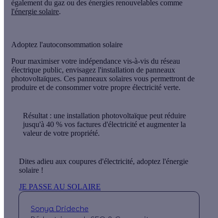
également du gaz ou des énergies renouvelables comme
l'énergie solaire
.
Adoptez l'autoconsommation solaire
Pour maximiser votre indépendance vis-à-vis du réseau
électrique public, envisagez l'installation de panneaux
photovoltaïques. Ces panneaux solaires vous permettront de
produire et de consommer votre propre électricité verte.
Résultat
: une installation photovoltaïque peut réduire
jusqu'à 40 %
vos factures d'électricité et augmenter la
valeur de votre propriété.
Dites adieu aux coupures d'électricité, adoptez l'énergie
solaire !
JE PASSE AU SOLAIRE
Sonya Drideche