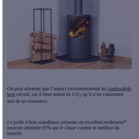
On peut admettre que l’impact environnemental du
combustible
bois
est nul, car il émet autant de CO
qu’il n’en consomme
2
lors de sa croissance.
Le
poêle à bois scandinave
présente un excellent rendement*
pouvant atteindre 95% qui le classe comme le meilleur du
marché.