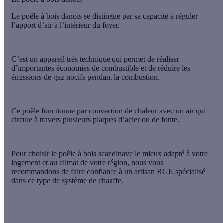
Le
poêle à bois danois
se distingue par sa capacité à réguler
l’apport d’air à l’intérieur du foyer.
C’est un appareil très technique qui permet de réaliser
d’importantes économies de combustible et de réduire les
émissions de gaz nocifs pendant la combustion.
Ce poêle fonctionne par convection de chaleur avec un air qui
circule à travers plusieurs plaques d’acier ou de fonte.
Pour choisir le
poêle à bois scandinave
le mieux adapté à votre
logement et au climat de votre région, nous vous
recommandons de faire confiance à un
artisan RGE
spécialisé
dans ce type de système de chauffe.