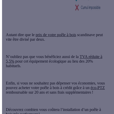
Autant dire que le
prix de votre poêle à bois
scandinave
peut
vite être divisé par deux.
N’oubliez pas que vous bénéficiez aussi de la
TVA réduite à
5,5%
pour cet équipement écologique au lieu des 20%
habituels.
Enfin, si vous ne souhaitez pas dépenser vos économies, vous
pouvez acheter votre poêle à bois à crédit grâce à un
éco-PTZ
remboursable sur 20 ans et sans frais supplémentaires !
Découvrez combien vous coûtera l’installation d’un poêle à