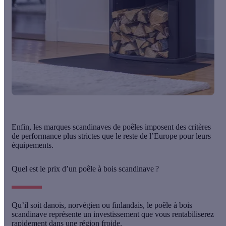
Enfin, les marques scandinaves de poêles imposent des critères
de performance plus strictes que le reste de l’Europe pour leurs
équipements.
Quel est le prix d’un poêle à bois scandinave ?
Qu’il soit danois, norvégien ou finlandais, le
poêle à bois
scandinave
représente un investissement que vous rentabiliserez
rapidement dans une région froide.