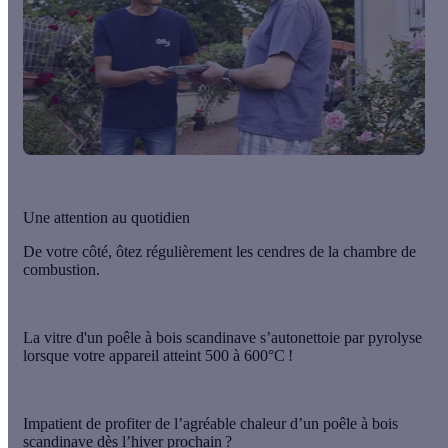
Une attention au quotidien
De votre côté, ôtez régulièrement les cendres de la chambre de
combustion.
La vitre d'un
poêle à bois scandinave
s’autonettoie par pyrolyse
lorsque votre appareil atteint 500 à 600°C !
Impatient de profiter de l’agréable chaleur d’un poêle à bois
scandinave dès l’hiver prochain ?