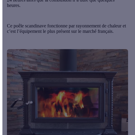
heures.
Ce
poêle scandinave
fonctionne par rayonnement de chaleur et
c’est l’équipement le plus présent sur le marché français.