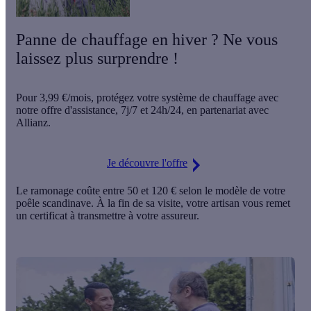
Panne de chauffage en hiver ? Ne vous
laissez plus surprendre !
Pour
3,99 €/mois
, protégez votre système de chauffage avec
notre offre d'assistance,
7j/7 et 24h/24
, en partenariat avec
Allianz.
Je découvre l'offre
Le ramonage coûte entre 50 et 120 € selon le modèle de votre
poêle scandinave
. À la fin de sa visite, votre artisan vous remet
un certificat à transmettre à votre assureur.