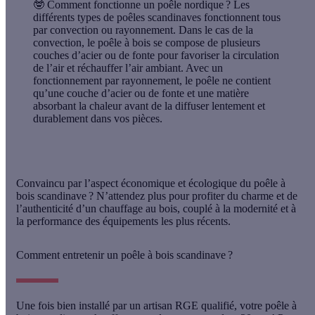
🤓
Comment fonctionne un poêle nordique ?
Les
différents types de poêles scandinaves fonctionnent tous
par convection ou rayonnement. Dans le cas de la
convection, le poêle à bois se compose de plusieurs
couches d’acier ou de fonte pour favoriser la circulation
de l’air et réchauffer l’air ambiant. Avec un
fonctionnement par rayonnement, le poêle ne contient
qu’une couche d’acier ou de fonte et une matière
absorbant la chaleur avant de la diffuser lentement et
durablement dans vos pièces.
Convaincu par l’aspect économique et écologique du
poêle à
bois scandinave
? N’attendez plus pour profiter du charme et de
l’authenticité d’un chauffage au bois, couplé à la modernité et à
la performance des équipements les plus récents.
Comment entretenir un poêle à bois scandinave ?
Une fois bien installé par un artisan RGE qualifié, votre
poêle à