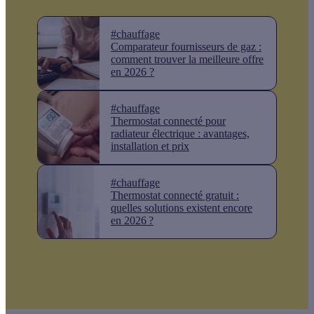
#chauffage
Comparateur fournisseurs de gaz :
comment trouver la meilleure offre
en 2026 ?
#chauffage
Thermostat connecté pour
radiateur électrique : avantages,
installation et prix
#chauffage
Thermostat connecté gratuit :
quelles solutions existent encore
en 2026 ?