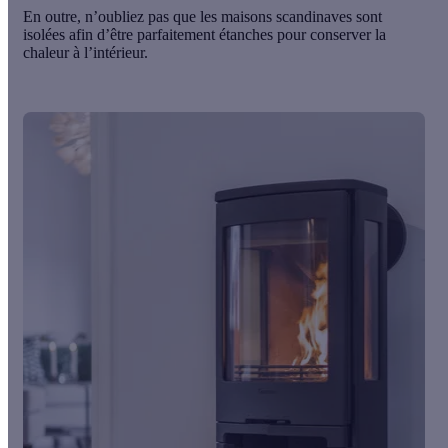
En outre, n’oubliez pas que les maisons scandinaves sont
isolées afin d’être parfaitement étanches pour conserver la
chaleur à l’intérieur.