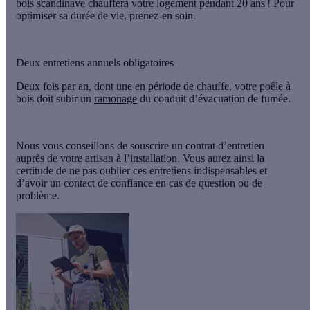
bois scandinave
chauffera votre logement pendant 20 ans ! Pour
optimiser sa durée de vie, prenez-en soin.
Deux entretiens annuels obligatoires
Deux fois par an, dont une en période de chauffe, votre
poêle à
bois
doit subir un
ramonage
du conduit d’évacuation de fumée.
Nous vous conseillons de souscrire un contrat d’entretien
auprès de votre artisan à l’installation. Vous aurez ainsi la
certitude de ne pas oublier ces entretiens indispensables et
d’avoir un contact de confiance en cas de question ou de
problème.