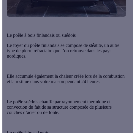
Le poêle à bois finlandais ou suédois
Le foyer du
poêle finlandais
se compose de stéatite, un autre
type de pierre réfractaire que l’on retrouve dans les pays
nordiques.
Elle accumule également la chaleur créée lors de la combustion
et la restitue dans votre maison pendant 24 heures.
Le
poêle suédois
chauffe par rayonnement thermique et
convection du fait de sa structure composée de plusieurs
couches d’acier ou de fonte.
Le poêle à bois danois