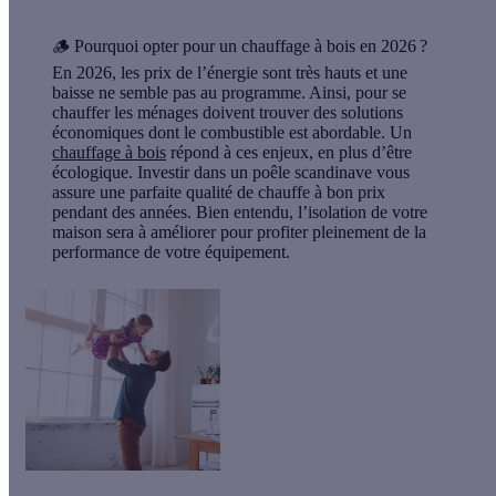
🪵
Pourquoi opter pour un chauffage à bois en 2026 ?
En 2026, les prix de l’énergie sont très hauts et une
baisse ne semble pas au programme. Ainsi, pour se
chauffer les ménages doivent trouver des solutions
économiques dont le combustible est abordable. Un
chauffage à bois
répond à ces enjeux, en plus d’être
écologique. Investir dans un poêle scandinave vous
assure une parfaite qualité de chauffe à bon prix
pendant des années. Bien entendu, l’isolation de votre
maison sera à améliorer pour profiter pleinement de la
performance de votre équipement.