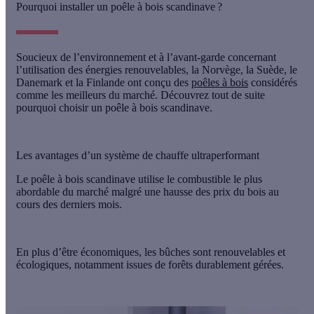
Pourquoi installer un poêle à bois scandinave ?
Soucieux de l’environnement et à l’avant-garde concernant
l’utilisation des énergies renouvelables, la Norvège, la Suède, le
Danemark et la Finlande ont conçu des
poêles à bois
considérés
comme les meilleurs du marché. Découvrez tout de suite
pourquoi choisir un
poêle à bois scandinave
.
Les avantages d’un système de chauffe ultraperformant
Le
poêle à bois scandinave
utilise le combustible le plus
abordable du marché malgré une hausse des prix du bois au
cours des derniers mois.
En plus d’être économiques, les bûches sont renouvelables et
écologiques, notamment issues de forêts durablement gérées.