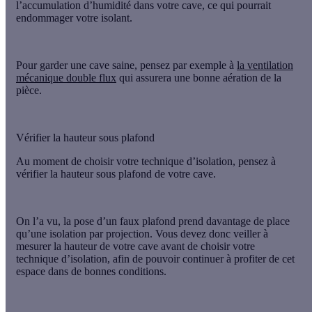
l’accumulation d’humidité dans votre cave, ce qui pourrait
endommager votre isolant.
Pour garder une cave saine, pensez par exemple à
la ventilation
mécanique double flux
qui assurera une bonne aération de la
pièce.
Vérifier la hauteur sous plafond
Au moment de choisir votre technique d’isolation, pensez à
vérifier la hauteur sous plafond
de votre cave.
On l’a vu, la pose d’un faux plafond prend davantage de place
qu’une isolation par projection. Vous devez donc veiller à
mesurer la hauteur de votre cave avant de choisir votre
technique d’isolation, afin de pouvoir continuer à profiter de cet
espace dans de bonnes conditions.