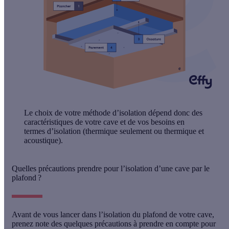
Le choix de votre méthode d’isolation dépend donc
des
caractéristiques de votre cave et de vos besoins
en
termes d’isolation (thermique seulement ou thermique et
acoustique).
Quelles précautions prendre pour l’isolation d’une cave par le
plafond ?
Avant de vous lancer dans l’isolation du plafond de votre cave,
prenez note des
quelques précautions
à prendre en compte pour