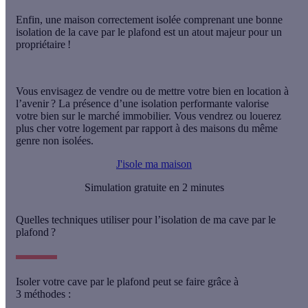
Enfin, une maison correctement isolée comprenant une bonne
isolation de la cave par le plafond est un atout majeur pour un
propriétaire !
Vous envisagez de
vendre ou de mettre votre bien en location à
l’avenir ?
La présence d’une isolation performante valorise
votre bien sur le marché immobilier. Vous vendrez ou louerez
plus cher votre logement par rapport à des maisons du même
genre non isolées.
J'isole ma maison
Simulation gratuite en 2 minutes
Quelles techniques utiliser pour l’isolation de ma cave par le
plafond ?
Isoler votre cave par le plafond peut se faire grâce à
3 méthodes
: