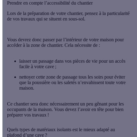
Prendre en compte l’accessibilité du chantier
Lors de la préparation de votre chantier, pensez à la particularité
de vos travaux qui se situent en sous-sol.
Vous devrez donc passer par l’intérieur de votre maison pour
accéder à la zone de chantier
. Cela nécessite de :
laisser un passage dans vos pièces de vie pour un accès
facile à votre cave ;
nettoyer cette zone de passage tous les soirs pour éviter
que la poussière ou les saletés n’envahissent toute votre
maison.
Ce chantier sera donc nécessairement
un peu gênant pour les
occupants
de la maison. Vous devez l’avoir en tête pour bien
préparer vos travaux !
Quels types de matériaux isolants est le mieux adapté au
plafond d’une cave ?