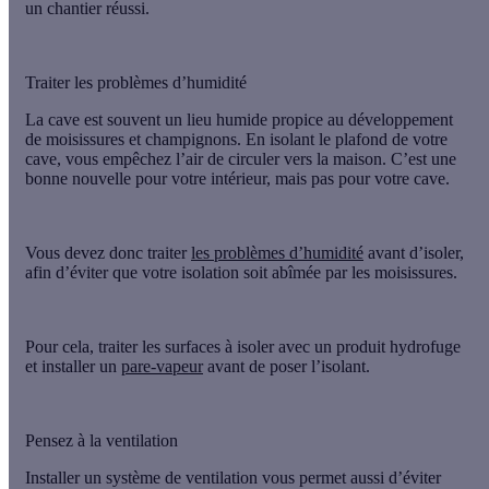
un chantier réussi.
Traiter les problèmes d’humidité
La cave est souvent un lieu humide propice au développement
de
moisissures et champignons
. En isolant le plafond de votre
cave, vous empêchez l’air de circuler vers la maison. C’est une
bonne nouvelle pour votre intérieur, mais pas pour votre cave.
Vous devez donc traiter
les problèmes d’humidité
avant d’isoler,
afin d’éviter que votre isolation soit abîmée par les moisissures.
Pour cela, traiter les surfaces à isoler avec
un produit hydrofuge
et installer
un
pare-vapeur
avant de poser l’isolant.
Pensez à la ventilation
Installer un système de ventilation vous permet aussi d’éviter