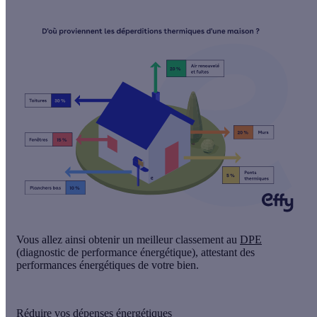
Vous allez ainsi obtenir
un meilleur classement au
DPE
(diagnostic de performance énergétique), attestant des
performances énergétiques de votre bien.
Réduire vos dépenses énergétiques