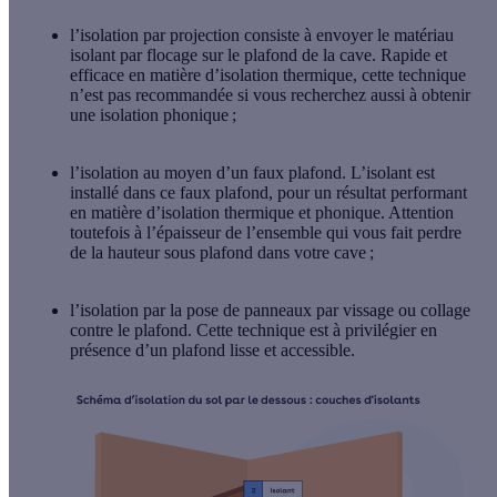
l’isolation par projection
consiste à envoyer le matériau
isolant par flocage sur le plafond de la cave. Rapide et
efficace en matière d’isolation thermique, cette technique
n’est pas recommandée si vous recherchez aussi à obtenir
une isolation phonique ;
l’isolation au moyen d’un faux plafond
. L’isolant est
installé dans ce faux plafond, pour un résultat performant
en matière d’isolation thermique et phonique. Attention
toutefois à l’épaisseur de l’ensemble qui vous fait perdre
de la hauteur sous plafond dans votre cave ;
l’isolation par la pose de panneaux
par vissage ou collage
contre le plafond. Cette technique est à privilégier en
présence d’un plafond lisse et accessible.