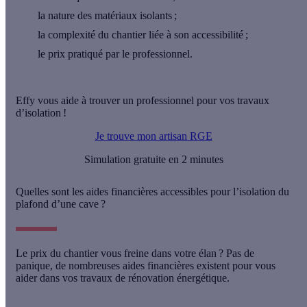
la nature des matériaux isolants ;
la complexité du chantier liée à son accessibilité ;
le prix pratiqué par le professionnel.
Effy vous aide à trouver un professionnel pour vos travaux
d’isolation !
Je trouve mon artisan RGE
Simulation gratuite en 2 minutes
Quelles sont les aides financières accessibles pour l’isolation du
plafond d’une cave ?
Le prix du chantier vous freine dans votre élan ? Pas de
panique, de nombreuses aides financières existent pour vous
aider dans vos travaux de rénovation énergétique.