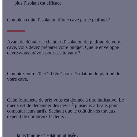
plus l’isolant est efficace.
Combien coûte l’isolation d’une cave par le plafond ?
Avant de débuter le chantier d’isolation du plafond de votre
cave, vous devez préparer votre budget. Quelle enveloppe
devez-vous prévoir pour ces travaux ?
Comptez entre 20 et 50 €/m²
pour l’isolation du plafond de
votre cave.
Cette fourchette de prix vous est donnée à titre indicative. Le
mieux est de demander des devis à plusieurs artisans pour
comparer leurs tarifs. Sachant que le coût de vos travaux
dépend de
nombreux facteurs
:
la technique d’isolation utilisée ;