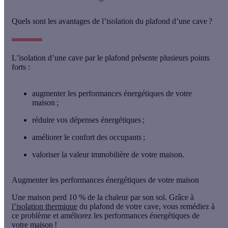
Quels sont les avantages de l’isolation du plafond d’une cave ?
L’isolation d’une cave par le plafond présente
plusieurs points
forts
:
augmenter les performances énergétiques
de votre
maison ;
réduire vos dépenses énergétiques
;
améliorer le confort des occupants
;
valoriser la valeur immobilière
de votre maison.
Augmenter les performances énergétiques de votre maison
Une maison perd
10 %
de la chaleur par son sol. Grâce à
l’isolation thermique
du plafond de votre cave, vous remédiez à
ce problème et améliorez les performances énergétiques de
votre maison !