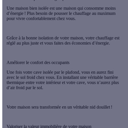
Une maison bien isolée est
une maison qui consomme moins
d’énergie
! Plus besoin de pousser le chauffage au maximum
pour vivre confortablement chez vous.
Grâce à la bonne isolation de votre maison, votre chauffage est
réglé au plus juste et vous faites des économies d’énergie.
Améliorer le confort des occupants
Une fois votre cave isolée par le plafond, vous en aurez fini
avec le sol froid chez vous. En installant une véritable barrière
thermique entre votre intérieur et votre cave, vous n’aurez
plus
d’air froid par le sol
.
Votre maison sera transformée en un véritable nid douillet !
Valoriser la valeur immobilière de votre maison