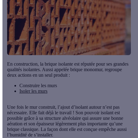
En construction, la brique isolante est réputée pour
ses grandes
qualités isolantes.
Aussi appelée brique monomur, regroupe
deux actions en un seul produit :
Construire les murs
Isoler les murs
Une fois le mur construit, l’ajout d’isolant autour n’est pas
nécessaire. Elle fait déjà le travail ! Son pouvoir isolant est
possible grâce à
sa structure alvéolaire
qui assure une bonne
aération et
son épaisseur
légèrement plus importante qu’une
brique classique. La façon dont elle est conçue empêche aussi
l’humidité de s’installer.