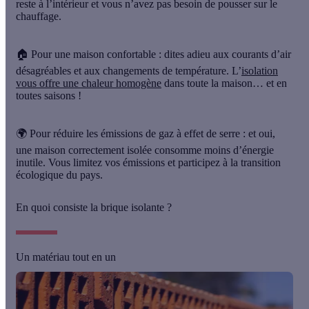
reste à l’intérieur et vous n’avez pas besoin de pousser sur le
chauffage.
🏠 Pour une maison confortable :
dites adieu aux courants d’air
désagréables et aux changements de température. L’
isolation
vous offre une chaleur homogène
dans toute la maison… et en
toutes saisons !
🌍 Pour réduire les émissions de gaz à effet de serre :
et oui,
une maison correctement isolée consomme moins d’énergie
inutile. Vous limitez vos émissions et participez à la transition
écologique du pays.
En quoi consiste la brique isolante ?
Un matériau tout en un