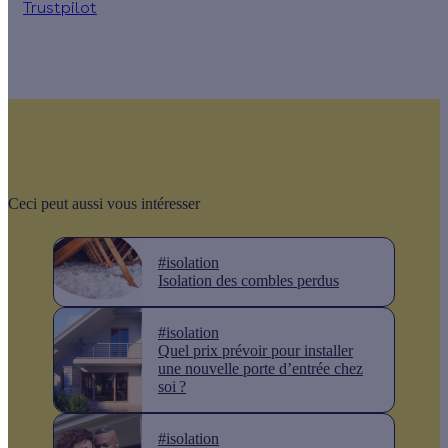
Trustpilot
Ceci peut aussi vous intéresser
#isolation
Isolation des combles perdus
#isolation
Quel prix prévoir pour installer
une nouvelle porte d’entrée chez
soi ?
#isolation