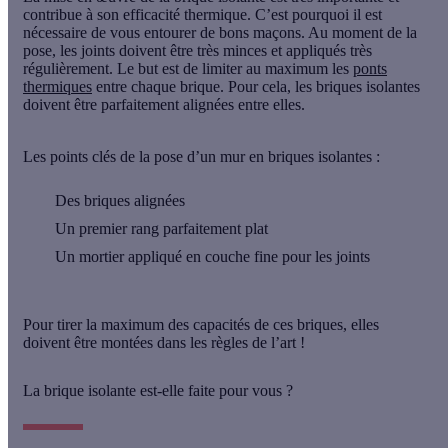
contribue à son efficacité thermique. C’est pourquoi il est
nécessaire de vous entourer de bons maçons. Au moment de la
pose,
les joints doivent être très minces et appliqués très
régulièrement
. Le but est de limiter au maximum les
ponts
thermiques
entre chaque brique. Pour cela, les briques isolantes
doivent être
parfaitement alignées entre elles
.
Les points clés de la pose d’un mur en briques isolantes :
Des briques alignées
Un premier rang parfaitement plat
Un mortier appliqué en couche fine pour les joints
Pour tirer la maximum des capacités de ces briques, elles
doivent être montées dans les règles de l’art !
La brique isolante est-elle faite pour vous ?