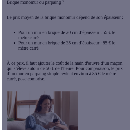
Brique monomur ou parpaing ?
Le prix moyen de la brique monomur dépend de son épaisseur :
Pour un mur en brique de 20 cm d’épaisseur :
55 € le
mètre carré
Pour un mur en brique de 35 cm d’épaisseur :
85 € le
mètre carré
À ce prix, il faut ajouter le coût de la main d'œuvre d’un maçon
qui s’élève autour de
56 € de l’heure.
Pour comparaison, le prix
d’un mur en parpaing simple revient environ à
85 € le mètre
carré
, pose comprise.