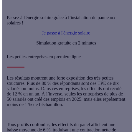
Passez à l'énergie solaire grâce à l’installation de panneaux
solaires !
Je passe à l'énergie solaire
Simulation gratuite en 2 minutes
Les petites entreprises en première ligne
Les résultats montrent une forte exposition des très petites
structures. Plus de 80 % des répondants sont des TPE de dix
salariés ou moins. Dans ces entreprises,
les effectifs ont reculé
de 12 % en un an
. À l’inverse, seules les entreprises de plus de
50 salariés ont créé des emplois en 2025, mais elles représentent
moins de 1 % de l’échantillon.
Tous profils confondus, les effectifs du panel affichent une
baisse moyenne de 6 %, traduisant une contraction nette de