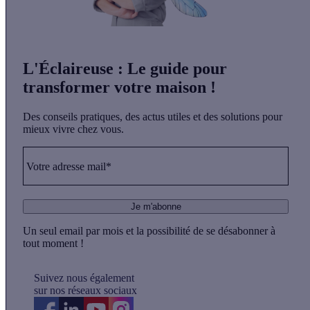
L'Éclaireuse
: Le guide pour
transformer votre maison !
Des conseils pratiques, des actus utiles et des solutions pour
mieux vivre chez vous.
Votre adresse mail*
Je m'abonne
Un seul email par mois et la possibilité de se désabonner à
tout moment !
Suivez nous également
sur nos réseaux sociaux