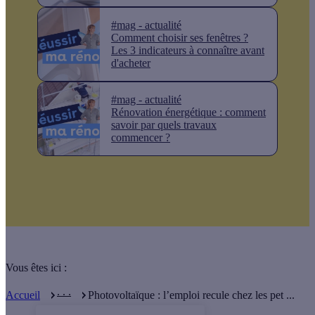
#mag - actualité
Comment choisir ses fenêtres ?
Les 3 indicateurs à connaître avant
d'acheter
#mag - actualité
Rénovation énergétique : comment
savoir par quels travaux
commencer ?
Vous êtes ici :
. . .
Accueil
Photovoltaïque : l’emploi recule chez les pet ...