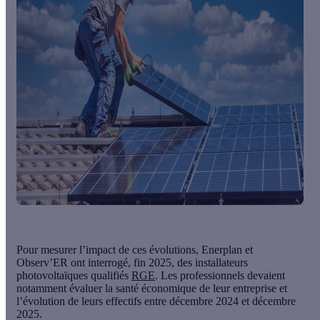
Pour mesurer l’impact de ces évolutions, Enerplan et
Observ’ER ont interrogé, fin 2025, des installateurs
photovoltaïques qualifiés
RGE
. Les professionnels devaient
notamment évaluer la santé économique de leur entreprise et
l’évolution de leurs effectifs entre décembre 2024 et décembre
2025.