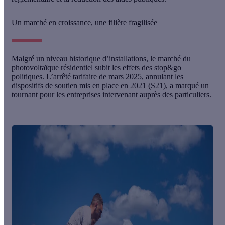
Un marché en croissance, une filière fragilisée
Malgré un niveau historique d’installations, le marché du
photovoltaïque résidentiel subit les effets des
stop&go
politiques
. L’arrêté tarifaire de mars 2025, annulant les
dispositifs de soutien mis en place en 2021 (S21), a marqué un
tournant pour les entreprises intervenant auprès des particuliers.