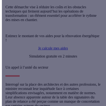
Cette démarche vise à réduire les coûts et les obstacles
techniques qui freinent aujourd’hui les opérations de
transformation : un élément essentiel pour accélérer le rythme
des mises en chantier.
Estimez le montant de vos aides pour la rénovation énergétique
!
Je calcule mes aides
Simulation gratuite en 2 minutes
Un appel à l’unité du secteur
Interrogé sur la place des architectes et des autres professions, le
ministre reconnait leur inquiétude face à certaines
simplifications envisagées, notamment en matière de normes.
Leur absence apparente autour de la table des signataires du
plan de relance a été perçue comme un manque de concertation
par certains acteurs du secteur.