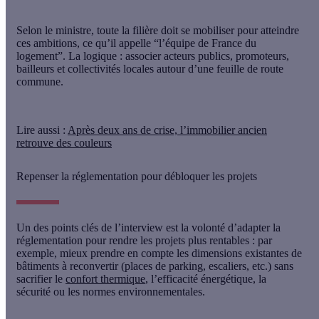
Selon le ministre,
toute la filière doit se mobiliser
pour atteindre
ces ambitions, ce qu’il appelle “l’équipe de France du
logement”. La logique : associer acteurs publics, promoteurs,
bailleurs et collectivités locales autour d’une feuille de route
commune.
Lire aussi
:
Après deux ans de crise, l’immobilier ancien
retrouve des couleurs
Repenser la réglementation pour débloquer les projets
Un des points clés de l’interview est la volonté d’
adapter la
réglementation
pour rendre les projets plus rentables : par
exemple, mieux prendre en compte les dimensions existantes de
bâtiments à reconvertir (places de parking, escaliers, etc.) sans
sacrifier le
confort thermique
, l’efficacité énergétique, la
sécurité ou les normes environnementales.