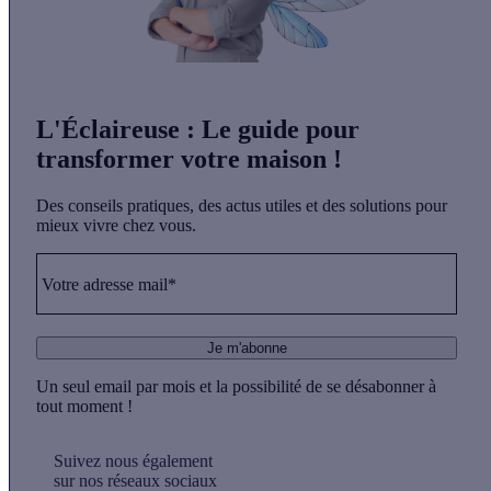
L'Éclaireuse
: Le guide pour
transformer votre maison !
Des conseils pratiques, des actus utiles et des solutions pour
mieux vivre chez vous.
Votre adresse mail*
Je m'abonne
Un seul email par mois et la possibilité de se désabonner à
tout moment !
Suivez nous également
sur nos réseaux sociaux