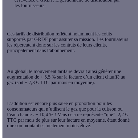
les fournisseurs.
Ces tarifs de distribution reflètent notamment les coûts
supportés par GRDF pour assurer sa mission. Les fournisseurs
les répercutent donc sur les contrats de leurs clients,
principalement dans l’abonnement.
Au global, le mouvement tarifaire devrait ainsi générer une
augmentation de + 5,5 % sur la facture d’un client chauffé au
gaz (soit + 7,3 € TTC par mois en moyenne).
L’addition est encore plus salée en proportion pour les
consommateurs qui n’utilisent le gaz que pour la cuisson ou
l’eau chaude : + 10,4 % ! Mais cela ne représente “que” 2,2 €
TTC par mois de plus sur leur facture en moyenne, étant donné
que son montant est nettement moins élevé.