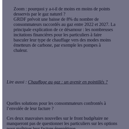
Zoom : pourquoi y a-t-il de moins en moins de points
desservis par le gaz naturel ?
GRDF prévoit une baisse de 8% du nombre de
consommateurs raccordés au gaz entre 2022 et 2027. La
principale explication de ce désamour : les nombreuses
incitations financières pour les particuliers à faire
basculer leur type de chauffage vers des modes moins
émetteurs de carbone, par exemple les pompes à
chaleur.
Lire aussi :
Chauffage au gaz : un avenir en pointillés ?
Quelles solutions pour les consommateurs confrontés à
l’envolée de leur facture ?
Ces deux mauvaises nouvelles sur le front budgétaire ne
manqueront pas de questionner les particuliers sur les options
pour maîtriser leur facture énergétique.