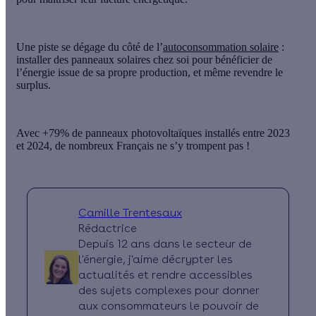
Une piste se dégage du côté de l’
autoconsommation solaire
:
installer des panneaux solaires chez soi pour bénéficier de
l’énergie issue de sa propre production, et même revendre le
surplus.
Avec +79% de panneaux photovoltaïques installés entre 2023
et 2024, de nombreux Français ne s’y trompent pas !
Camille Trentesaux
Rédactrice
Depuis 12 ans dans le secteur de
l'énergie, j'aime décrypter les
actualités et rendre accessibles
des sujets complexes pour donner
aux consommateurs le pouvoir de