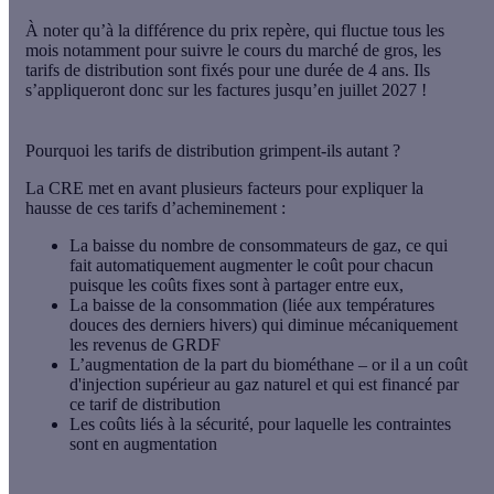
À noter qu’à la différence du prix repère, qui fluctue tous les
mois notamment pour suivre le cours du marché de gros, les
tarifs de distribution sont fixés pour une durée de 4 ans.
Ils
s’appliqueront donc sur les factures jusqu’en juillet 2027 !
Pourquoi les tarifs de distribution grimpent-ils autant ?
La CRE met en avant plusieurs facteurs pour expliquer la
hausse de ces tarifs d’acheminement :
La baisse du nombre de consommateurs de gaz, ce qui
fait automatiquement augmenter le coût pour chacun
puisque les coûts fixes sont à partager entre eux,
La baisse de la consommation (liée aux températures
douces des derniers hivers) qui diminue mécaniquement
les revenus de GRDF
L’augmentation de la part du biométhane – or il a un coût
d'injection supérieur au gaz naturel et qui est financé par
ce tarif de distribution
Les coûts liés à la sécurité, pour laquelle les contraintes
sont en augmentation