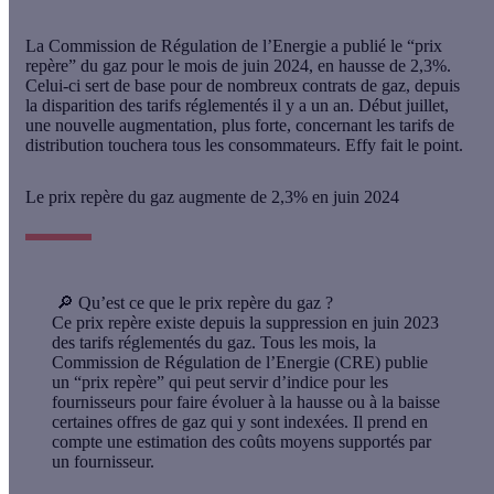
La Commission de Régulation de l’Energie a publié le “prix
repère” du gaz pour le mois de juin 2024, en hausse de 2,3%.
Celui-ci sert de base pour de nombreux contrats de gaz, depuis
la disparition des tarifs réglementés il y a un an. Début juillet,
une nouvelle augmentation, plus forte, concernant les tarifs de
distribution touchera tous les consommateurs. Effy fait le point.
Le prix repère du gaz augmente de 2,3% en juin 2024
🔎
Qu’est ce que le prix repère du gaz ?
Ce prix repère existe depuis la suppression en juin 2023
des tarifs réglementés du gaz. Tous les mois, la
Commission de Régulation de l’Energie (CRE) publie
un “prix repère” qui peut servir d’indice pour les
fournisseurs pour faire évoluer à la hausse ou à la baisse
certaines offres de gaz qui y sont indexées. Il prend en
compte une estimation des coûts moyens supportés par
un fournisseur.