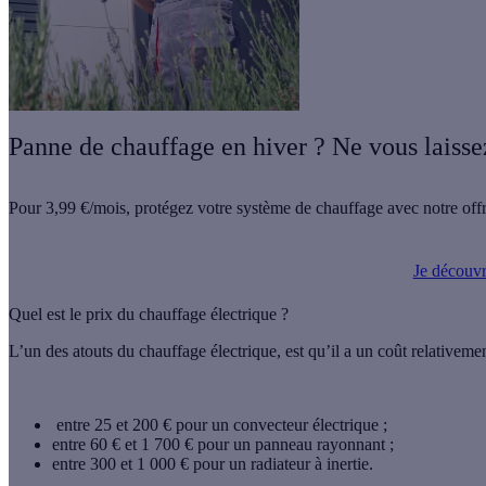
Panne de chauffage en hiver ? Ne vous laisse
Pour
3,99 €/mois
, protégez votre système de chauffage avec notre offr
Je découvre
Quel est le prix du chauffage électrique ?
L’un des atouts du chauffage électrique, est qu’il a un coût relative
entre 25 et 200 € pour un convecteur électrique ;
entre 60 € et 1 700 € pour un panneau rayonnant ;
entre 300 et 1 000 € pour un radiateur à inertie.