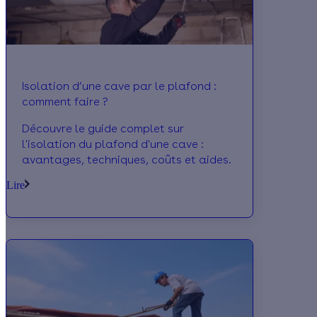
Isolation d’une cave par le plafond :
comment faire ?
Découvre le guide complet sur
l'isolation du plafond d'une cave :
avantages, techniques, coûts et aides.
Lire