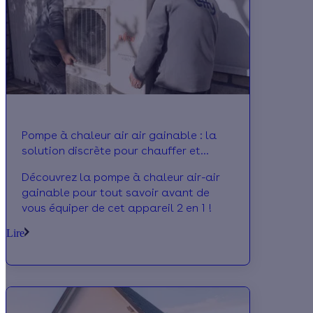
Pompe à chaleur air air gainable : la
solution discrète pour chauffer et
climatiser votre maison
Découvrez la pompe à chaleur air-air
gainable pour tout savoir avant de
vous équiper de cet appareil 2 en 1 !
Lire