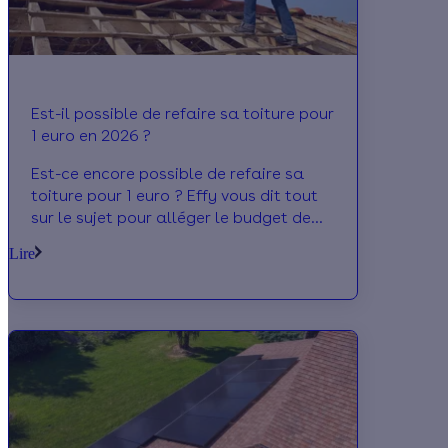
Est-il possible de refaire sa toiture pour
1 euro en 2026 ?
Est-ce encore possible de refaire sa
toiture pour 1 euro ? Effy vous dit tout
sur le sujet pour alléger le budget de
vos travaux !
Lire