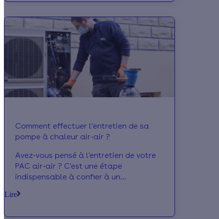
Comment effectuer l’entretien de sa
pompe à chaleur air-air ?
Avez-vous pensé à l'entretien de votre
PAC air-air ? C'est une étape
indispensable à confier à un
professionnel. Effy vous explique tout !
Lire