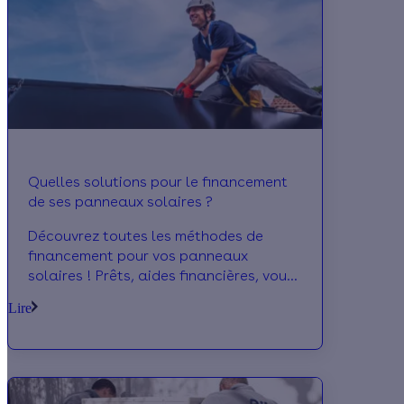
Quelles solutions pour le financement
de ses panneaux solaires ?
Découvrez toutes les méthodes de
financement pour vos panneaux
solaires ! Prêts, aides financières, vous
saurez tout pour investir.
Lire