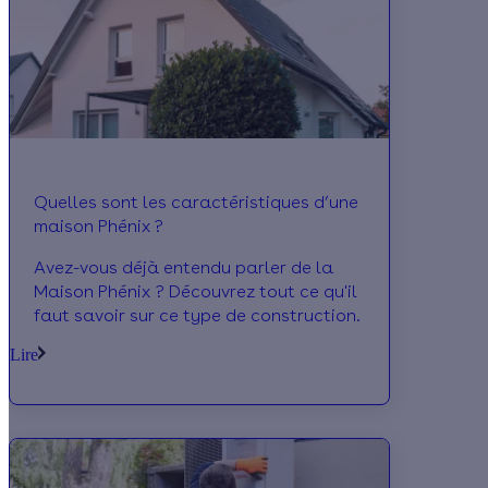
Quelles sont les caractéristiques d’une
maison Phénix ?
Avez-vous déjà entendu parler de la
Maison Phénix ? Découvrez tout ce qu'il
faut savoir sur ce type de construction.
Lire