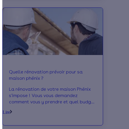
Quelle rénovation prévoir pour sa
maison phénix ?
La rénovation de votre maison Phénix
s'impose ! Vous vous demandez
comment vous y prendre et quel budget
prévoir pour vos travaux ? C'est parti
Lire
avec Effy !