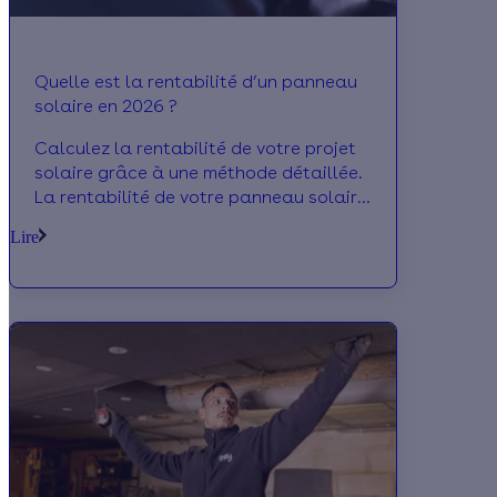
Quelle est la rentabilité d’un panneau
solaire en 2026 ?
Calculez la rentabilité de votre projet
solaire grâce à une méthode détaillée.
La rentabilité de votre panneau solaire
n'aura plus aucun secret pour vous !
Lire