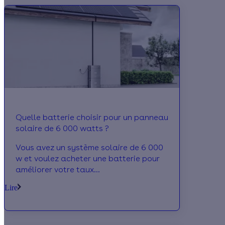
Quelle batterie choisir pour un panneau
solaire de 6 000 watts ?
Vous avez un système solaire de 6 000
w et voulez acheter une batterie pour
améliorer votre taux
d'autoconsommation ? Effy vous guide
Lire
dans votre choix !